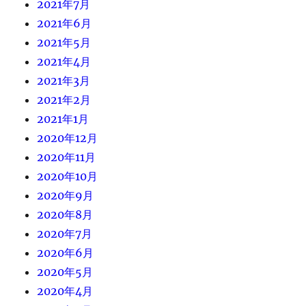
2021年7月
2021年6月
2021年5月
2021年4月
2021年3月
2021年2月
2021年1月
2020年12月
2020年11月
2020年10月
2020年9月
2020年8月
2020年7月
2020年6月
2020年5月
2020年4月