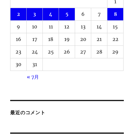
1
2
3
4
5
6
7
8
9
10
11
12
13
14
15
16
17
18
19
20
21
22
23
24
25
26
27
28
29
30
31
« 7月
最近のコメント