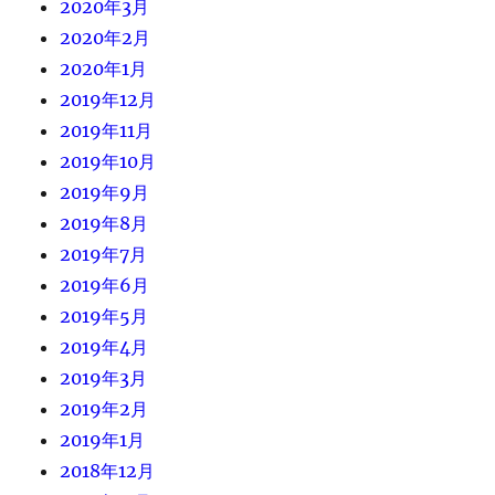
2020年3月
2020年2月
2020年1月
2019年12月
2019年11月
2019年10月
2019年9月
2019年8月
2019年7月
2019年6月
2019年5月
2019年4月
2019年3月
2019年2月
2019年1月
2018年12月