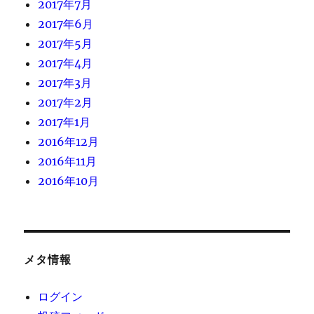
2017年7月
2017年6月
2017年5月
2017年4月
2017年3月
2017年2月
2017年1月
2016年12月
2016年11月
2016年10月
メタ情報
ログイン