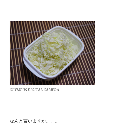
OLYMPUS DIGITAL CAMERA
なんと言いますか。。。