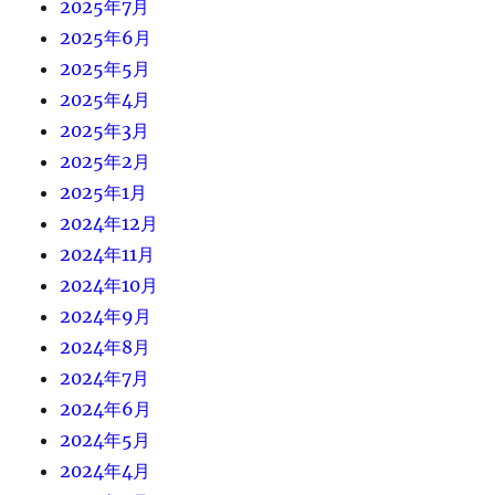
2025年7月
2025年6月
2025年5月
2025年4月
2025年3月
2025年2月
2025年1月
2024年12月
2024年11月
2024年10月
2024年9月
2024年8月
2024年7月
2024年6月
2024年5月
2024年4月