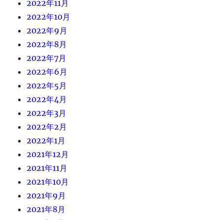
2022年11月
2022年10月
2022年9月
2022年8月
2022年7月
2022年6月
2022年5月
2022年4月
2022年3月
2022年2月
2022年1月
2021年12月
2021年11月
2021年10月
2021年9月
2021年8月