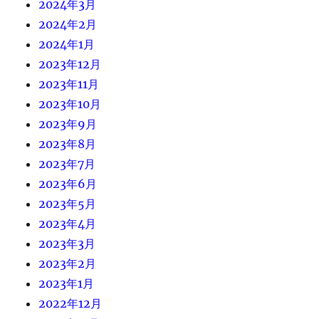
2024年3月
2024年2月
2024年1月
2023年12月
2023年11月
2023年10月
2023年9月
2023年8月
2023年7月
2023年6月
2023年5月
2023年4月
2023年3月
2023年2月
2023年1月
2022年12月