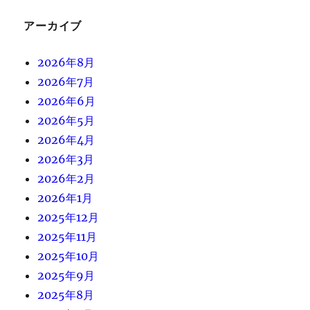
アーカイブ
2026年8月
2026年7月
2026年6月
2026年5月
2026年4月
2026年3月
2026年2月
2026年1月
2025年12月
2025年11月
2025年10月
2025年9月
2025年8月