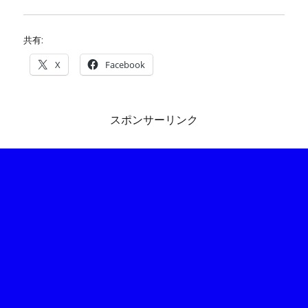
共有:
X
Facebook
スポンサーリンク