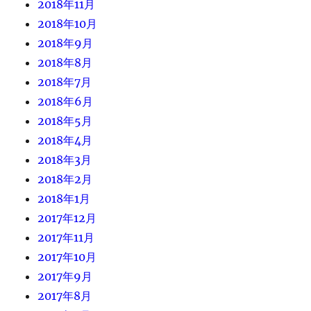
2018年11月
2018年10月
2018年9月
2018年8月
2018年7月
2018年6月
2018年5月
2018年4月
2018年3月
2018年2月
2018年1月
2017年12月
2017年11月
2017年10月
2017年9月
2017年8月