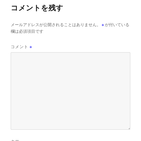
コメントを残す
メールアドレスが公開されることはありません。
※
が付いている
欄は必須項目です
コメント
※