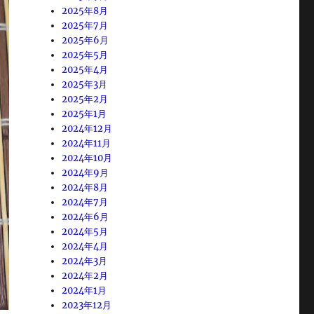
2025年8月
2025年7月
2025年6月
2025年5月
2025年4月
2025年3月
2025年2月
2025年1月
2024年12月
2024年11月
2024年10月
2024年9月
2024年8月
2024年7月
2024年6月
2024年5月
2024年4月
2024年3月
2024年2月
2024年1月
2023年12月