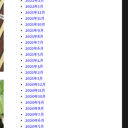
2022年2月
2022年1月
2021年12月
2021年11月
2021年10月
2021年9月
2021年8月
2021年7月
2021年6月
2021年5月
2021年4月
2021年3月
2021年2月
2021年1月
2020年12月
2020年11月
2020年10月
2020年9月
2020年8月
2020年7月
2020年6月
2020年5月