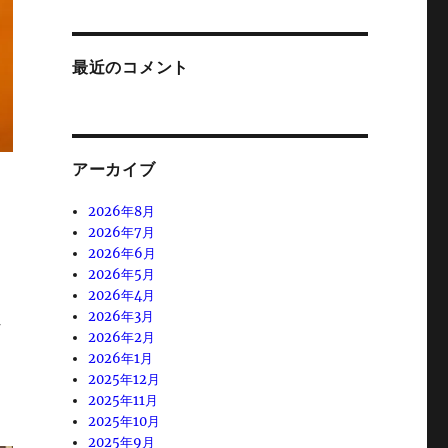
最近のコメント
アーカイブ
2026年8月
2026年7月
2026年6月
2026年5月
2026年4月
2026年3月
れ
2026年2月
2026年1月
2025年12月
2025年11月
2025年10月
2025年9月