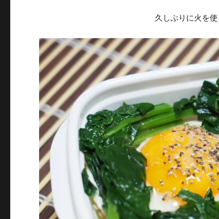
久しぶりに火を使