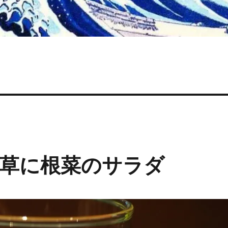
草に根菜のサラダ