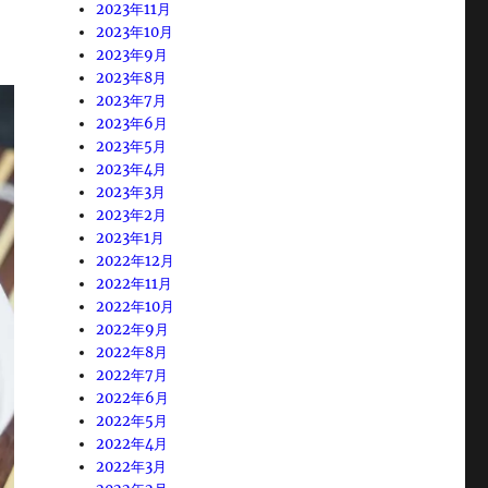
2023年11月
2023年10月
2023年9月
2023年8月
2023年7月
2023年6月
2023年5月
2023年4月
2023年3月
2023年2月
2023年1月
2022年12月
2022年11月
2022年10月
2022年9月
2022年8月
2022年7月
2022年6月
2022年5月
2022年4月
2022年3月