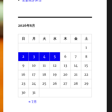
生姜焼き弁当
2026年8月
日
月
火
水
木
金
土
1
2
3
4
5
6
7
8
9
10
11
12
13
14
15
16
17
18
19
20
21
22
23
24
25
26
27
28
29
30
31
« 7月