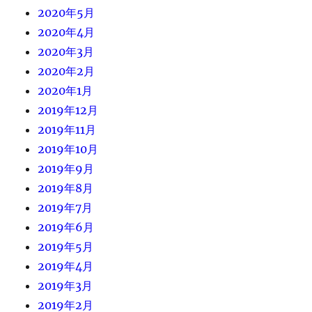
2020年5月
2020年4月
2020年3月
2020年2月
2020年1月
2019年12月
2019年11月
2019年10月
2019年9月
2019年8月
2019年7月
2019年6月
2019年5月
2019年4月
2019年3月
2019年2月