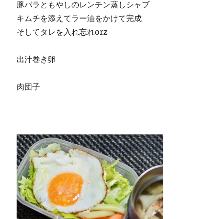
豚バラともやしのレンチン蒸しシャブ
キムチを添えてラー油をかけて完成
そしてタレを入れ忘れorz
出汁巻き卵
肉団子