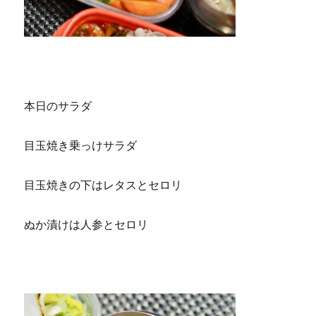
本日のサラダ
目玉焼き乗っけサラダ
目玉焼きの下はレタスとセロリ
ぬか漬けは人参とセロリ