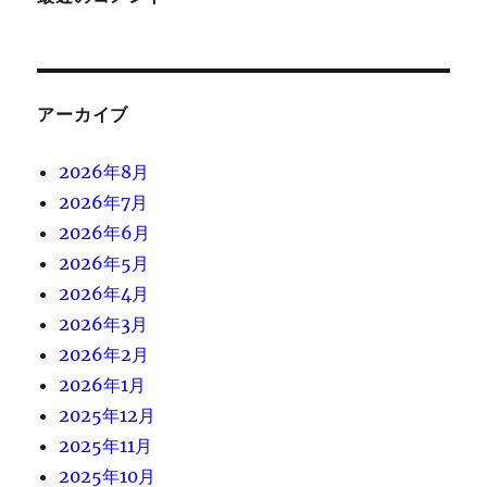
アーカイブ
2026年8月
2026年7月
2026年6月
2026年5月
2026年4月
2026年3月
2026年2月
2026年1月
2025年12月
2025年11月
2025年10月