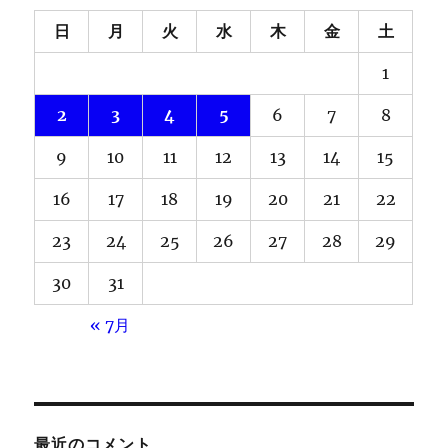
日
月
火
水
木
金
土
1
2
3
4
5
6
7
8
9
10
11
12
13
14
15
16
17
18
19
20
21
22
23
24
25
26
27
28
29
30
31
« 7月
最近のコメント