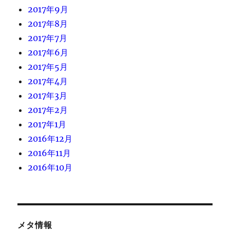
2017年9月
2017年8月
2017年7月
2017年6月
2017年5月
2017年4月
2017年3月
2017年2月
2017年1月
2016年12月
2016年11月
2016年10月
メタ情報