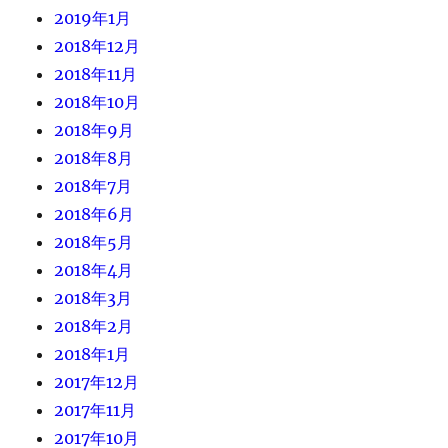
2019年1月
2018年12月
2018年11月
2018年10月
2018年9月
2018年8月
2018年7月
2018年6月
2018年5月
2018年4月
2018年3月
2018年2月
2018年1月
2017年12月
2017年11月
2017年10月