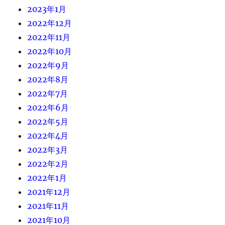
2023年1月
2022年12月
2022年11月
2022年10月
2022年9月
2022年8月
2022年7月
2022年6月
2022年5月
2022年4月
2022年3月
2022年2月
2022年1月
2021年12月
2021年11月
2021年10月