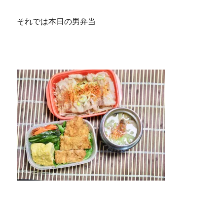
それでは本日の男弁当