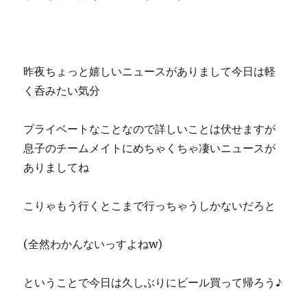
昨夜ちょっと嬉しいニュースがありまして今日は軽
く呑みたい気分
プライベートなことなので詳しいことは伏せますが
息子のチームメイトにめちゃくちゃ凄いニュースが
ありましてね
こりゃもう行くとこまで行っちゃうしかないだろと
(全然わかんないっすよねw)
ということで今日は久しぶりにビール買って帰ろう♪