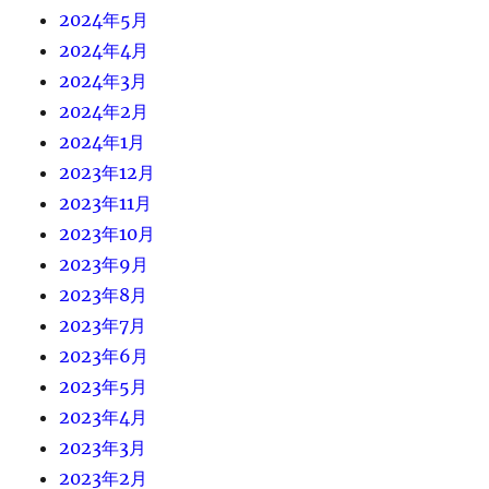
2024年5月
2024年4月
2024年3月
2024年2月
2024年1月
2023年12月
2023年11月
2023年10月
2023年9月
2023年8月
2023年7月
2023年6月
2023年5月
2023年4月
2023年3月
2023年2月