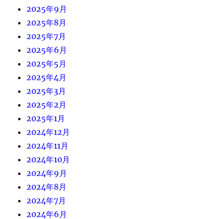
2025年9月
2025年8月
2025年7月
2025年6月
2025年5月
2025年4月
2025年3月
2025年2月
2025年1月
2024年12月
2024年11月
2024年10月
2024年9月
2024年8月
2024年7月
2024年6月