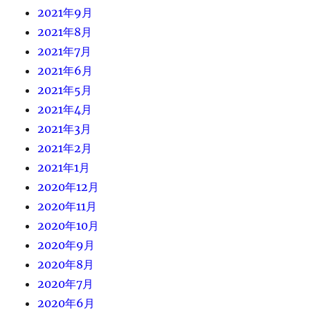
2021年9月
2021年8月
2021年7月
2021年6月
2021年5月
2021年4月
2021年3月
2021年2月
2021年1月
2020年12月
2020年11月
2020年10月
2020年9月
2020年8月
2020年7月
2020年6月