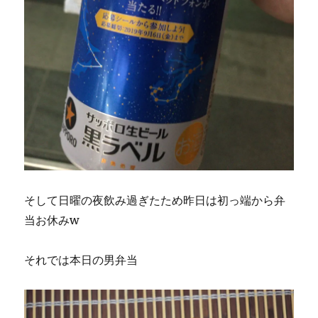
そして日曜の夜飲み過ぎたため昨日は初っ端から弁
当お休みw
それでは本日の男弁当