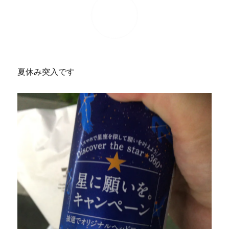
夏休み突入です