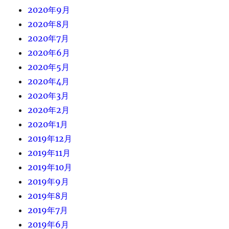
2020年9月
2020年8月
2020年7月
2020年6月
2020年5月
2020年4月
2020年3月
2020年2月
2020年1月
2019年12月
2019年11月
2019年10月
2019年9月
2019年8月
2019年7月
2019年6月