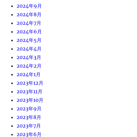
2024年9月
2024年8月
2024年7月
2024年6月
2024年5月
2024年4月
2024年3月
2024年2月
2024年1月
2023年12月
2023年11月
2023年10月
2023年9月
2023年8月
2023年7月
2023年6月