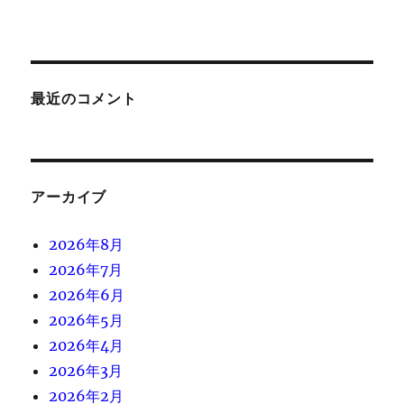
最近のコメント
アーカイブ
2026年8月
2026年7月
2026年6月
2026年5月
2026年4月
2026年3月
2026年2月