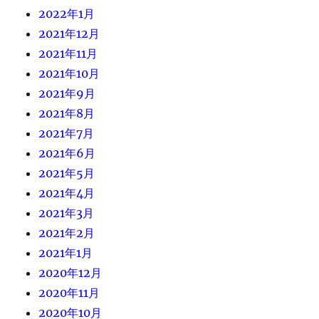
2022年1月
2021年12月
2021年11月
2021年10月
2021年9月
2021年8月
2021年7月
2021年6月
2021年5月
2021年4月
2021年3月
2021年2月
2021年1月
2020年12月
2020年11月
2020年10月