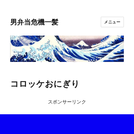
男弁当危機一髪
メニュー
コロッケおにぎり
スポンサーリンク