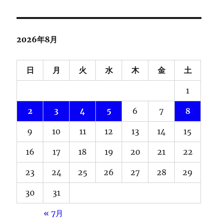
2026年8月
日
月
火
水
木
金
土
1
2
3
4
5
6
7
8
9
10
11
12
13
14
15
16
17
18
19
20
21
22
23
24
25
26
27
28
29
30
31
« 7月