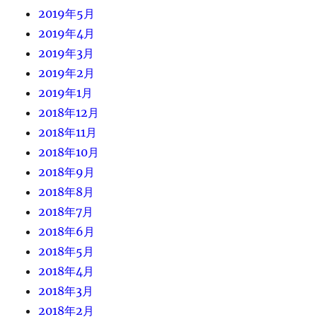
2019年5月
2019年4月
2019年3月
2019年2月
2019年1月
2018年12月
2018年11月
2018年10月
2018年9月
2018年8月
2018年7月
2018年6月
2018年5月
2018年4月
2018年3月
2018年2月