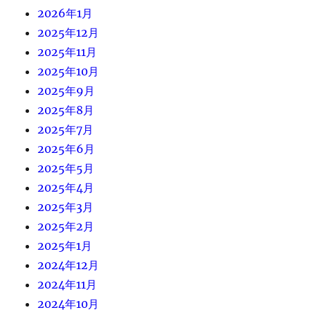
2026年1月
2025年12月
2025年11月
2025年10月
2025年9月
2025年8月
2025年7月
2025年6月
2025年5月
2025年4月
2025年3月
2025年2月
2025年1月
2024年12月
2024年11月
2024年10月