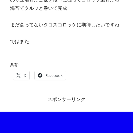
海苔でクルッと巻いて完成
まだ食ってないタコスコロッケに期待したいですね
ではまた
共有:
X
Facebook
スポンサーリンク