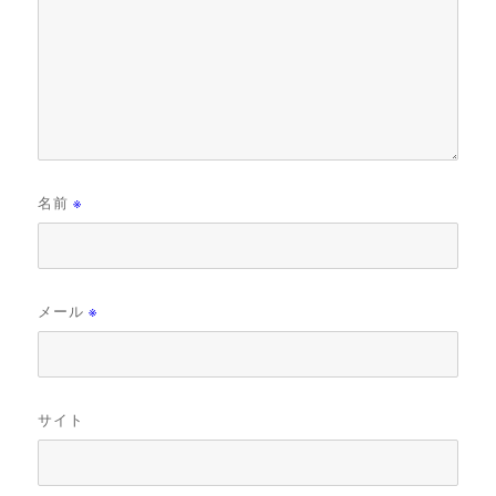
名前
※
メール
※
サイト