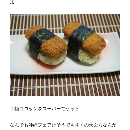
よ
半額コロッケをスーパーでゲット
なんでも沖縄フェアだそうでもずくの天ぷらなんか