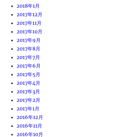
2018年1月
2017年12月
2017年11月
2017年10月
2017年9月
2017年8月
2017年7月
2017年6月
2017年5月
2017年4月
2017年3月
2017年2月
2017年1月
2016年12月
2016年11月
2016年10月