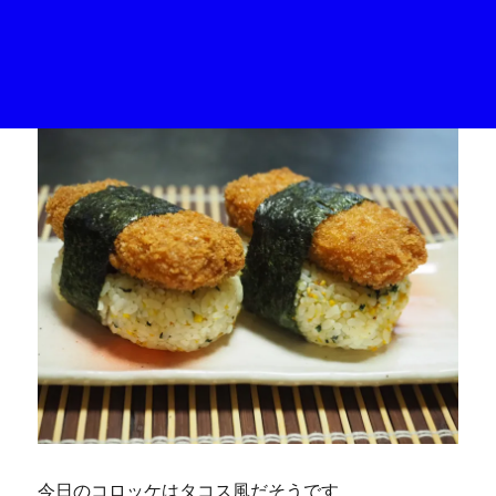
今日のコロッケはタコス風だそうです