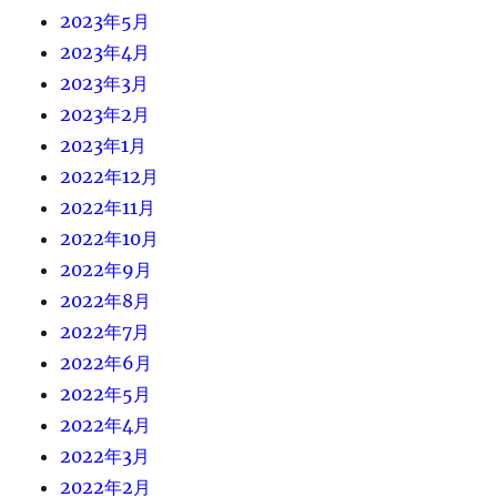
2023年5月
2023年4月
2023年3月
2023年2月
2023年1月
2022年12月
2022年11月
2022年10月
2022年9月
2022年8月
2022年7月
2022年6月
2022年5月
2022年4月
2022年3月
2022年2月