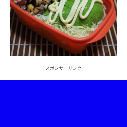
スポンサーリンク