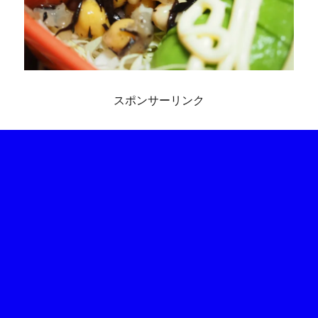
スポンサーリンク