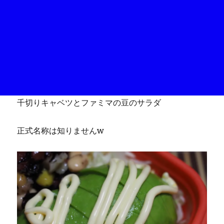
千切りキャベツとファミマの豆のサラダ
正式名称は知りませんw