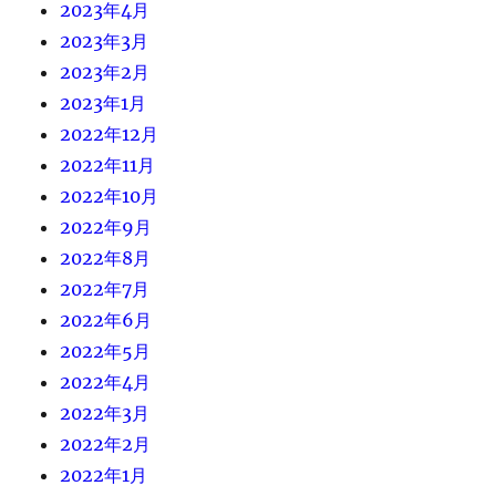
2023年4月
2023年3月
2023年2月
2023年1月
2022年12月
2022年11月
2022年10月
2022年9月
2022年8月
2022年7月
2022年6月
2022年5月
2022年4月
2022年3月
2022年2月
2022年1月