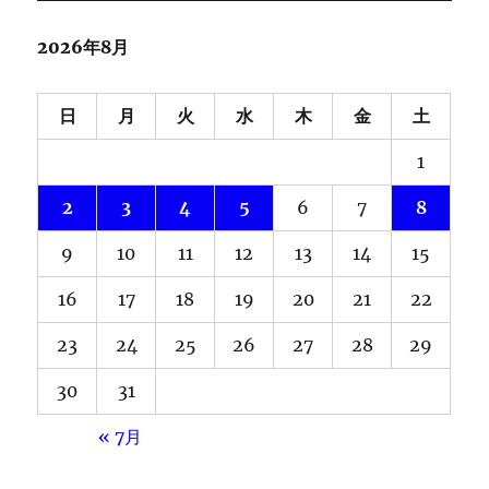
2026年8月
日
月
火
水
木
金
土
1
2
3
4
5
6
7
8
9
10
11
12
13
14
15
16
17
18
19
20
21
22
23
24
25
26
27
28
29
30
31
« 7月