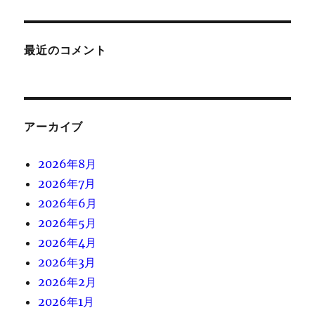
最近のコメント
アーカイブ
2026年8月
2026年7月
2026年6月
2026年5月
2026年4月
2026年3月
2026年2月
2026年1月