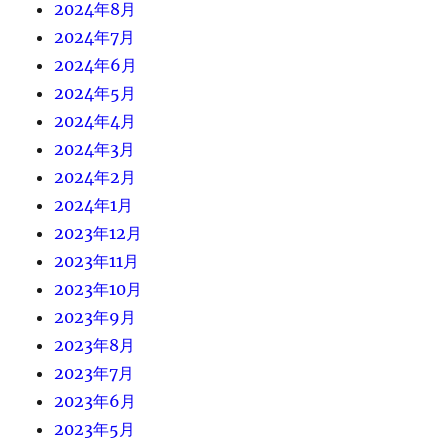
2024年8月
2024年7月
2024年6月
2024年5月
2024年4月
2024年3月
2024年2月
2024年1月
2023年12月
2023年11月
2023年10月
2023年9月
2023年8月
2023年7月
2023年6月
2023年5月