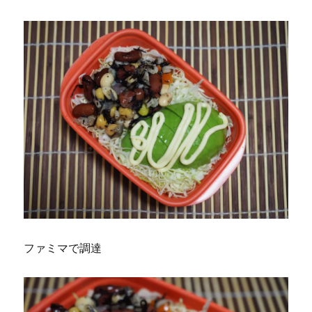
ファミマで調達