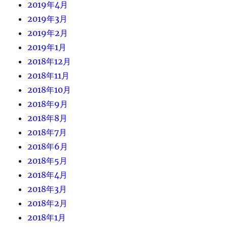
2019年4月
2019年3月
2019年2月
2019年1月
2018年12月
2018年11月
2018年10月
2018年9月
2018年8月
2018年7月
2018年6月
2018年5月
2018年4月
2018年3月
2018年2月
2018年1月