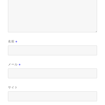
名前
※
メール
※
サイト