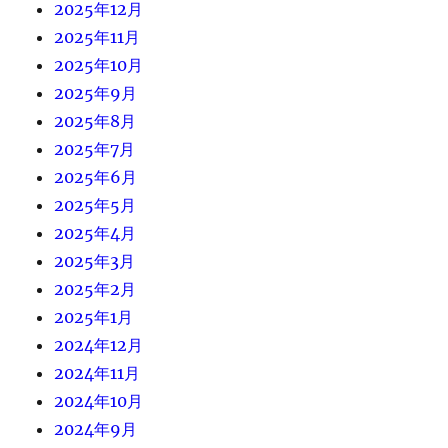
2025年12月
2025年11月
2025年10月
2025年9月
2025年8月
2025年7月
2025年6月
2025年5月
2025年4月
2025年3月
2025年2月
2025年1月
2024年12月
2024年11月
2024年10月
2024年9月