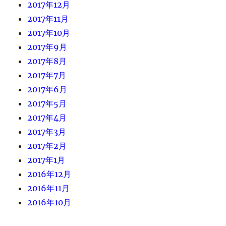
2017年12月
2017年11月
2017年10月
2017年9月
2017年8月
2017年7月
2017年6月
2017年5月
2017年4月
2017年3月
2017年2月
2017年1月
2016年12月
2016年11月
2016年10月