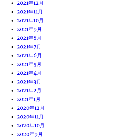
2021年12月
2021年11月
2021年10月
2021年9月
2021年8月
2021年7月
2021年6月
2021年5月
2021年4月
2021年3月
2021年2月
2021年1月
2020年12月
2020年11月
2020年10月
2020年9月