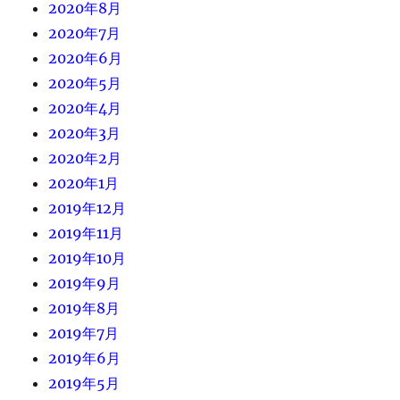
2020年8月
2020年7月
2020年6月
2020年5月
2020年4月
2020年3月
2020年2月
2020年1月
2019年12月
2019年11月
2019年10月
2019年9月
2019年8月
2019年7月
2019年6月
2019年5月