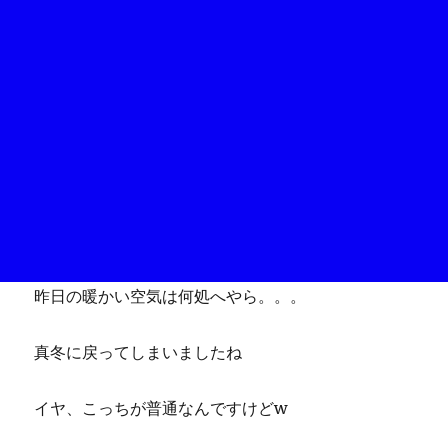
昨日の暖かい空気は何処へやら。。。
真冬に戻ってしまいましたね
イヤ、こっちが普通なんですけどw