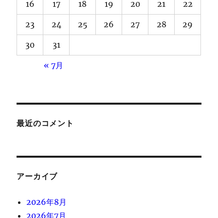
16
17
18
19
20
21
22
23
24
25
26
27
28
29
30
31
« 7月
最近のコメント
アーカイブ
2026年8月
2026年7月