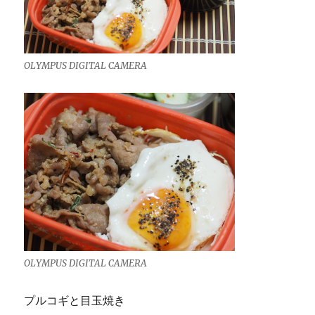
OLYMPUS DIGITAL CAMERA
OLYMPUS DIGITAL CAMERA
プルコギと目玉焼き