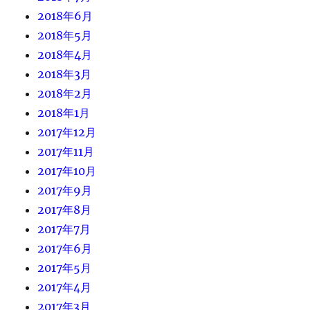
2018年6月
2018年5月
2018年4月
2018年3月
2018年2月
2018年1月
2017年12月
2017年11月
2017年10月
2017年9月
2017年8月
2017年7月
2017年6月
2017年5月
2017年4月
2017年3月