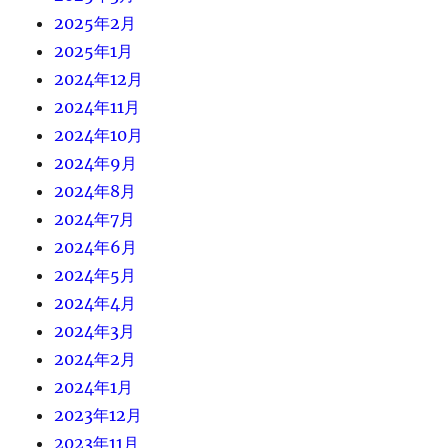
2025年2月
2025年1月
2024年12月
2024年11月
2024年10月
2024年9月
2024年8月
2024年7月
2024年6月
2024年5月
2024年4月
2024年3月
2024年2月
2024年1月
2023年12月
2023年11月