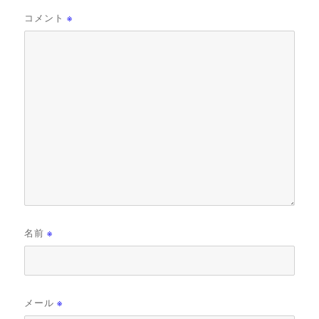
コメント
※
名前
※
メール
※