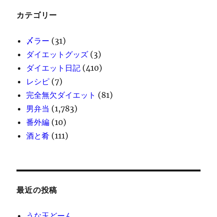
カテゴリー
〆ラー
(31)
ダイエットグッズ
(3)
ダイエット日記
(410)
レシピ
(7)
完全無欠ダイエット
(81)
男弁当
(1,783)
番外編
(10)
酒と肴
(111)
最近の投稿
うな玉どーん