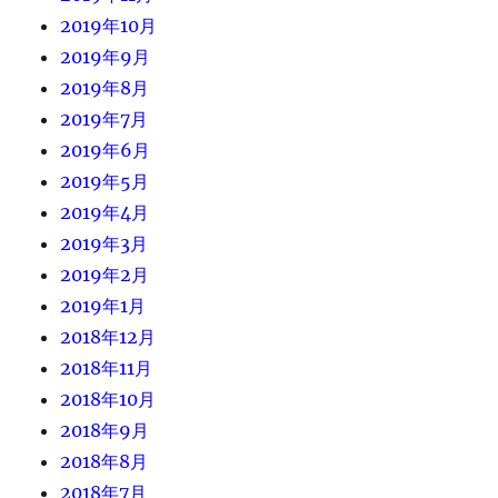
2019年10月
2019年9月
2019年8月
2019年7月
2019年6月
2019年5月
2019年4月
2019年3月
2019年2月
2019年1月
2018年12月
2018年11月
2018年10月
2018年9月
2018年8月
2018年7月