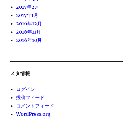
2017年2月
2017年1月
2016年12月
2016年11月
2016年10月
メタ情報
ログイン
投稿フィード
コメントフィード
WordPress.org