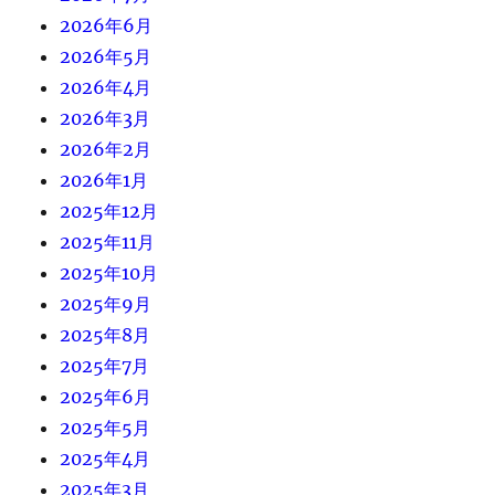
2026年6月
2026年5月
2026年4月
2026年3月
2026年2月
2026年1月
2025年12月
2025年11月
2025年10月
2025年9月
2025年8月
2025年7月
2025年6月
2025年5月
2025年4月
2025年3月