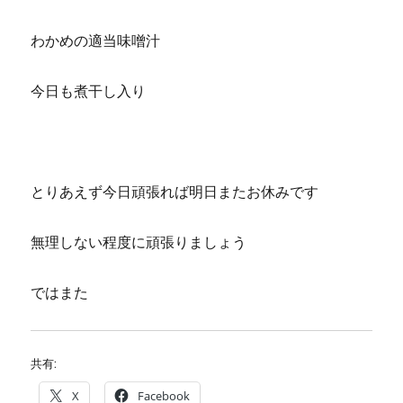
わかめの適当味噌汁
今日も煮干し入り
とりあえず今日頑張れば明日またお休みです
無理しない程度に頑張りましょう
ではまた
共有:
X
Facebook