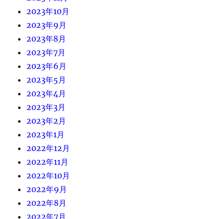
2023年10月
2023年9月
2023年8月
2023年7月
2023年6月
2023年5月
2023年4月
2023年3月
2023年2月
2023年1月
2022年12月
2022年11月
2022年10月
2022年9月
2022年8月
2022年7月