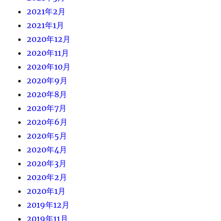
2021年2月
2021年1月
2020年12月
2020年11月
2020年10月
2020年9月
2020年8月
2020年7月
2020年6月
2020年5月
2020年4月
2020年3月
2020年2月
2020年1月
2019年12月
2019年11月