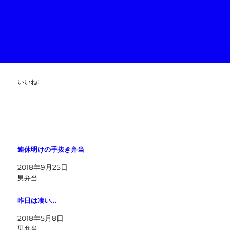
いいね:
連休明けの手抜き弁当
2018年9月25日
男弁当
昨日は凄い…
2018年5月8日
男弁当