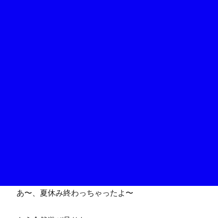
あ〜、夏休み終わっちゃったよ〜