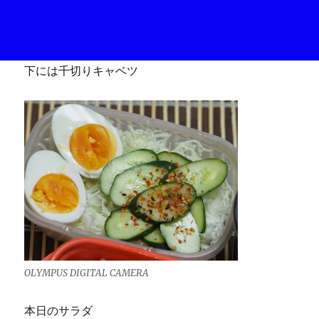
下には千切りキャベツ
OLYMPUS DIGITAL CAMERA
本日のサラダ