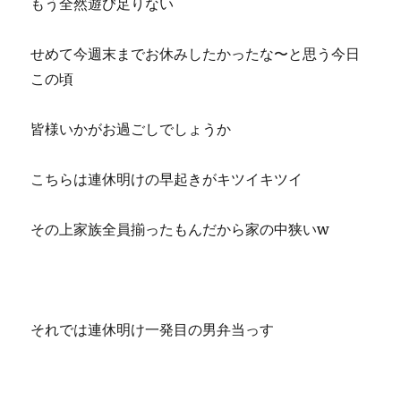
もう全然遊び足りない
せめて今週末までお休みしたかったな〜と思う今日
この頃
皆様いかがお過ごしでしょうか
こちらは連休明けの早起きがキツイキツイ
その上家族全員揃ったもんだから家の中狭いw
それでは連休明け一発目の男弁当っす