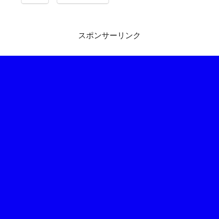
スポンサーリンク