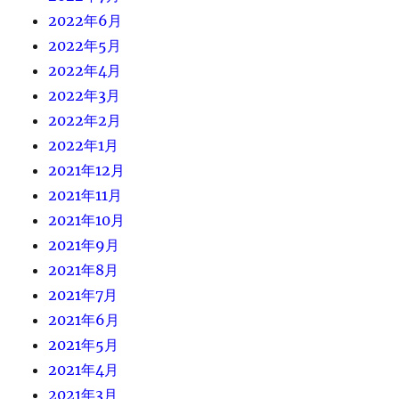
2022年6月
2022年5月
2022年4月
2022年3月
2022年2月
2022年1月
2021年12月
2021年11月
2021年10月
2021年9月
2021年8月
2021年7月
2021年6月
2021年5月
2021年4月
2021年3月