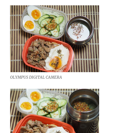
OLYMPUS DIGITAL CAMERA