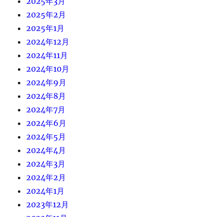
2025年3月
2025年2月
2025年1月
2024年12月
2024年11月
2024年10月
2024年9月
2024年8月
2024年7月
2024年6月
2024年5月
2024年4月
2024年3月
2024年2月
2024年1月
2023年12月