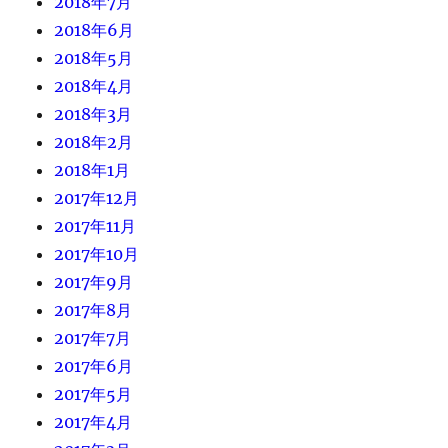
2018年7月
2018年6月
2018年5月
2018年4月
2018年3月
2018年2月
2018年1月
2017年12月
2017年11月
2017年10月
2017年9月
2017年8月
2017年7月
2017年6月
2017年5月
2017年4月