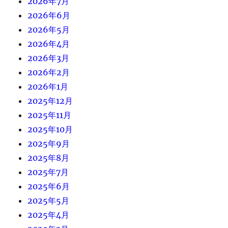
2026年7月
2026年6月
2026年5月
2026年4月
2026年3月
2026年2月
2026年1月
2025年12月
2025年11月
2025年10月
2025年9月
2025年8月
2025年7月
2025年6月
2025年5月
2025年4月