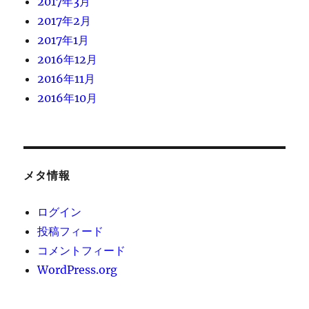
2017年3月
2017年2月
2017年1月
2016年12月
2016年11月
2016年10月
メタ情報
ログイン
投稿フィード
コメントフィード
WordPress.org