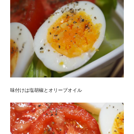
味付けは塩胡椒とオリーブオイル