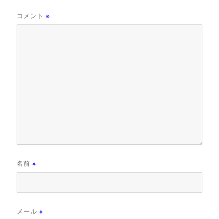
コメント
※
名前
※
メール
※