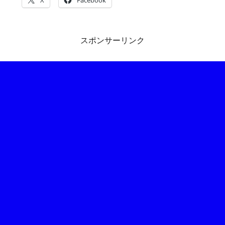
スポンサーリンク