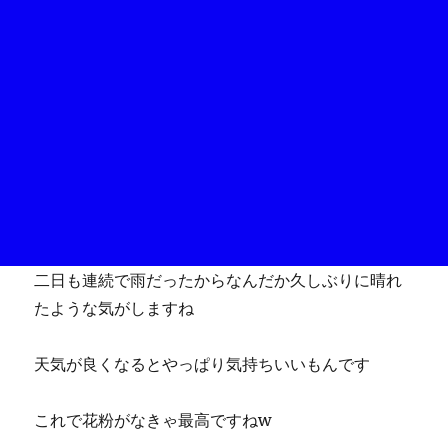
二日も連続で雨だったからなんだか久しぶりに晴れ
たような気がしますね
天気が良くなるとやっぱり気持ちいいもんです
これで花粉がなきゃ最高ですねw