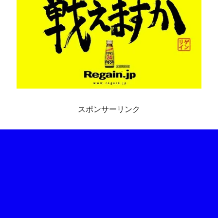
スポンサーリンク