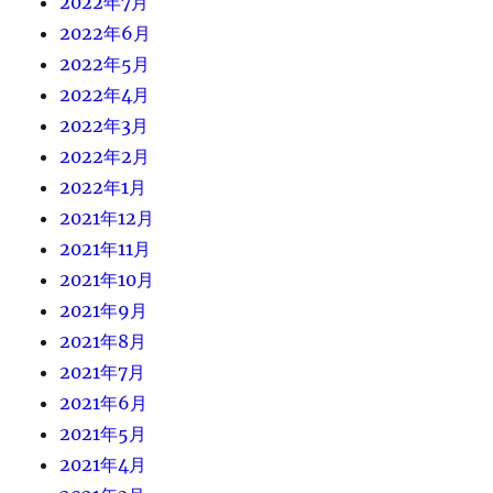
2022年7月
2022年6月
2022年5月
2022年4月
2022年3月
2022年2月
2022年1月
2021年12月
2021年11月
2021年10月
2021年9月
2021年8月
2021年7月
2021年6月
2021年5月
2021年4月