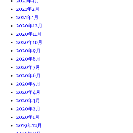
2021年3月
2021年2月
2021年1月
2020年12月
2020年11月
2020年10月
2020年9月
2020年8月
2020年7月
2020年6月
2020年5月
2020年4月
2020年3月
2020年2月
2020年1月
2019年12月