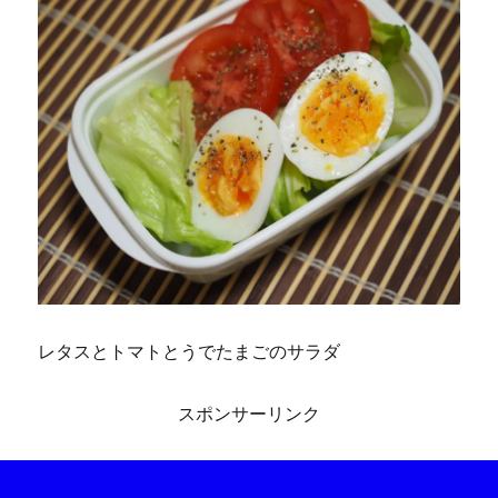
レタスとトマトとうでたまごのサラダ
スポンサーリンク