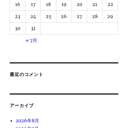
16
17
18
19
20
21
22
23
24
25
26
27
28
29
30
31
« 7月
最近のコメント
アーカイブ
2026年8月