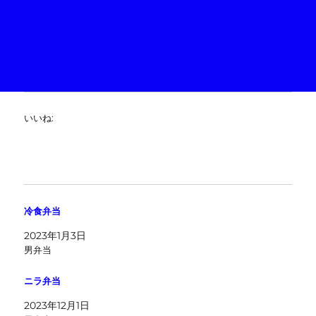
いいね:
冷食弁当
2023年1月3日
男弁当
ニラ弁当
2023年12月1日