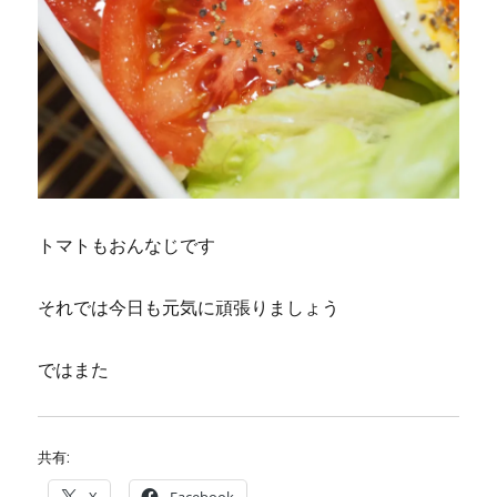
トマトもおんなじです
それでは今日も元気に頑張りましょう
ではまた
共有:
X
Facebook