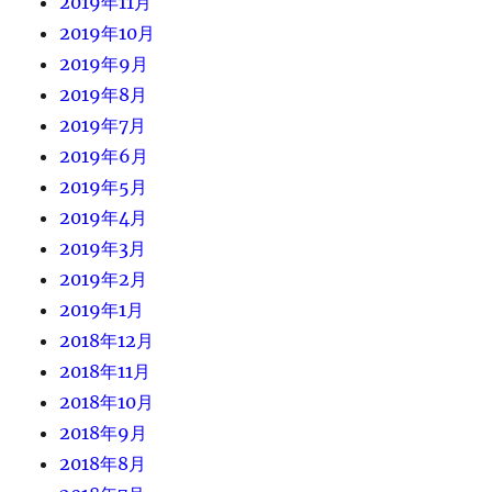
2019年11月
2019年10月
2019年9月
2019年8月
2019年7月
2019年6月
2019年5月
2019年4月
2019年3月
2019年2月
2019年1月
2018年12月
2018年11月
2018年10月
2018年9月
2018年8月