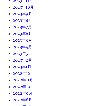
2023年11月
2023年10月
2023年9月
2023年8月
2023年7月
2023年6月
2023年5月
2023年4月
2023年3月
2023年2月
2023年1月
2022年12月
2022年11月
2022年10月
2022年9月
2022年8月