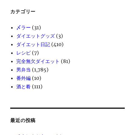
カテゴリー
〆ラー
(31)
ダイエットグッズ
(3)
ダイエット日記
(410)
レシピ
(7)
完全無欠ダイエット
(81)
男弁当
(1,785)
番外編
(10)
酒と肴
(111)
最近の投稿