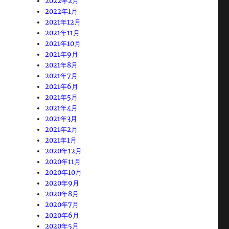
2022年2月
2022年1月
2021年12月
2021年11月
2021年10月
2021年9月
2021年8月
2021年7月
2021年6月
2021年5月
2021年4月
2021年3月
2021年2月
2021年1月
2020年12月
2020年11月
2020年10月
2020年9月
2020年8月
2020年7月
2020年6月
2020年5月