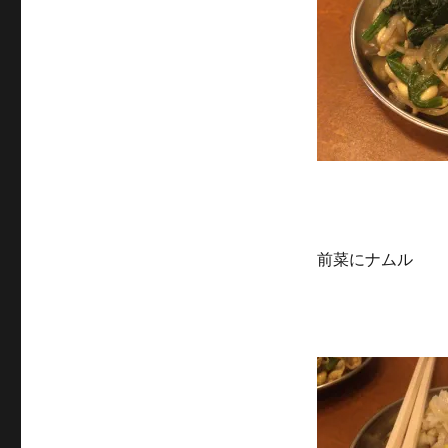
前菜にナムル