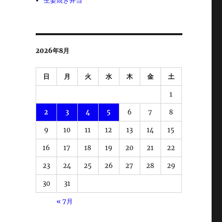
生姜焼き弁当
2026年8月
日
月
火
水
木
金
土
1
2
3
4
5
6
7
8
9
10
11
12
13
14
15
16
17
18
19
20
21
22
23
24
25
26
27
28
29
30
31
« 7月