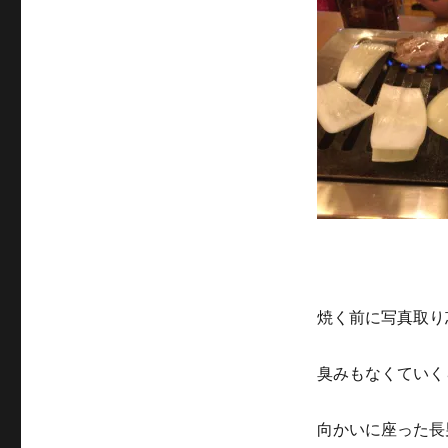
焼く前に写真取り
臭みもなくていく
向かいに座った長