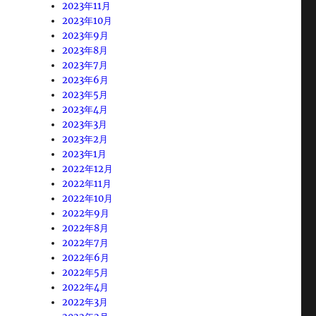
2023年11月
2023年10月
2023年9月
2023年8月
2023年7月
2023年6月
2023年5月
2023年4月
2023年3月
2023年2月
2023年1月
2022年12月
2022年11月
2022年10月
2022年9月
2022年8月
2022年7月
2022年6月
2022年5月
2022年4月
2022年3月