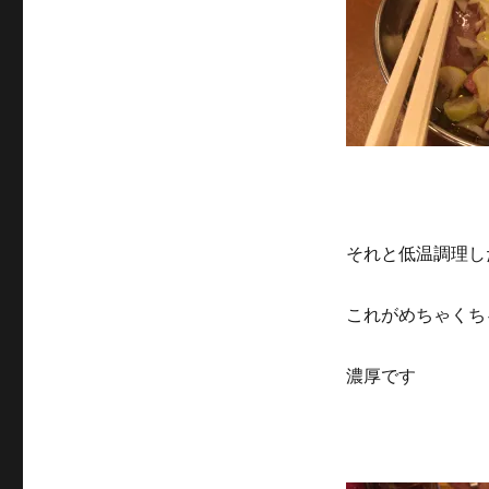
それと低温調理し
これがめちゃくち
濃厚です