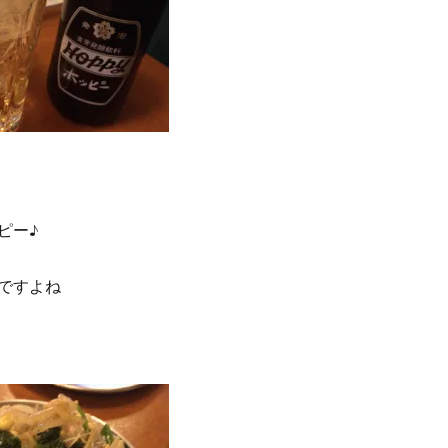
ピー♪
ですよね