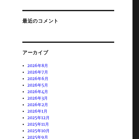
最近のコメント
アーカイブ
2026年8月
2026年7月
2026年6月
2026年5月
2026年4月
2026年3月
2026年2月
2026年1月
2025年12月
2025年11月
2025年10月
2025年9月