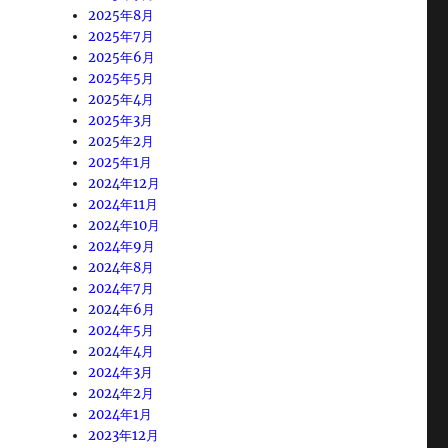
2025年8月
2025年7月
2025年6月
2025年5月
2025年4月
2025年3月
2025年2月
2025年1月
2024年12月
2024年11月
2024年10月
2024年9月
2024年8月
2024年7月
2024年6月
2024年5月
2024年4月
2024年3月
2024年2月
2024年1月
2023年12月