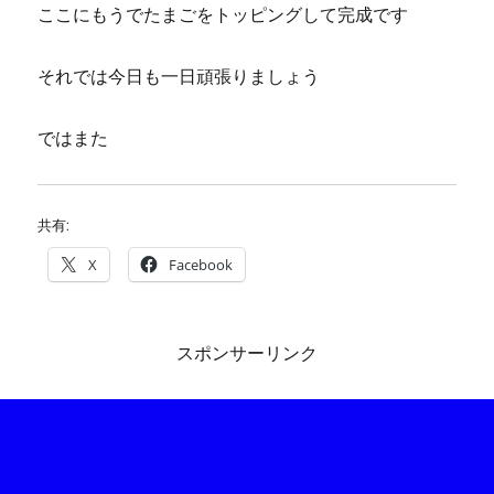
ここにもうでたまごをトッピングして完成です
それでは今日も一日頑張りましょう
ではまた
共有:
X
Facebook
スポンサーリンク