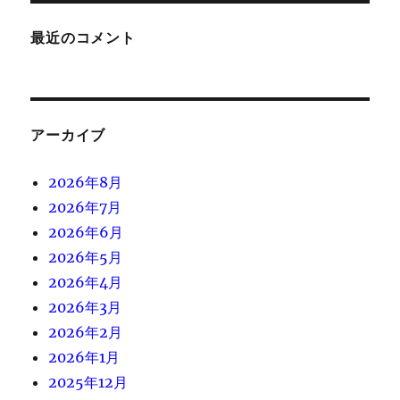
最近のコメント
アーカイブ
2026年8月
2026年7月
2026年6月
2026年5月
2026年4月
2026年3月
2026年2月
2026年1月
2025年12月