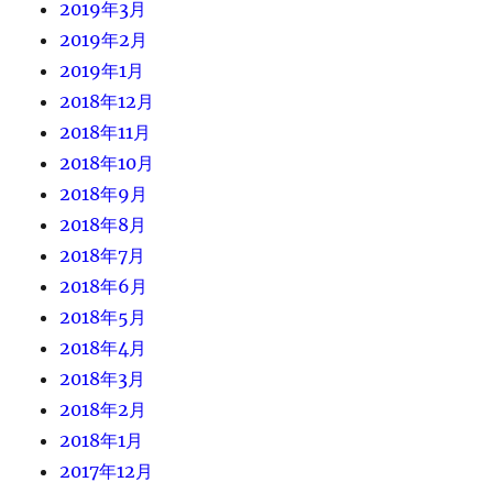
2019年3月
2019年2月
2019年1月
2018年12月
2018年11月
2018年10月
2018年9月
2018年8月
2018年7月
2018年6月
2018年5月
2018年4月
2018年3月
2018年2月
2018年1月
2017年12月