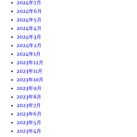
2024年7月
2024年6月
2024年5月
2024年4月
2024年3月
2024年2月
2024年1月
2023年12月
2023年11月
2023年10月
2023年9月
2023年8月
2023年7月
2023年6月
2023年5月
2023年4月