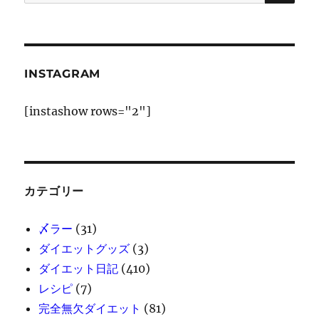
索:
INSTAGRAM
[instashow rows="2"]
カテゴリー
〆ラー
(31)
ダイエットグッズ
(3)
ダイエット日記
(410)
レシピ
(7)
完全無欠ダイエット
(81)