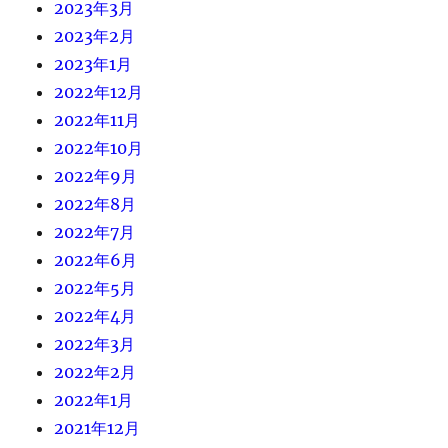
2023年3月
2023年2月
2023年1月
2022年12月
2022年11月
2022年10月
2022年9月
2022年8月
2022年7月
2022年6月
2022年5月
2022年4月
2022年3月
2022年2月
2022年1月
2021年12月