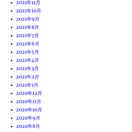
2021年11月
2021年10月
2021年9月
2021年8月
2021年7月
2021年6月
2021年5月
2021年4月
2021年3月
2021年2月
2021年1月
2020年12月
2020年11月
2020年10月
2020年9月
2020年8月