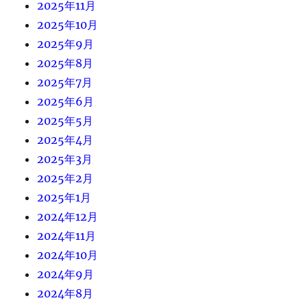
2025年11月
2025年10月
2025年9月
2025年8月
2025年7月
2025年6月
2025年5月
2025年4月
2025年3月
2025年2月
2025年1月
2024年12月
2024年11月
2024年10月
2024年9月
2024年8月