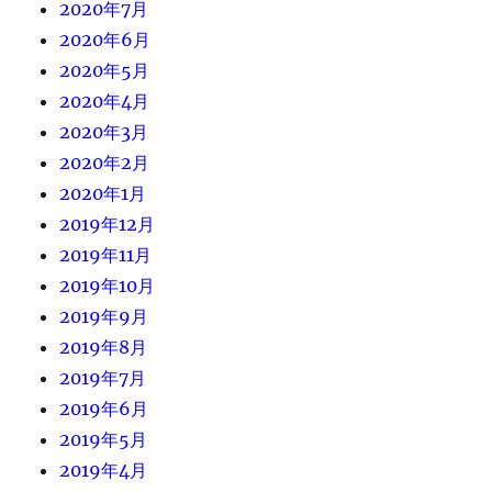
2020年7月
2020年6月
2020年5月
2020年4月
2020年3月
2020年2月
2020年1月
2019年12月
2019年11月
2019年10月
2019年9月
2019年8月
2019年7月
2019年6月
2019年5月
2019年4月