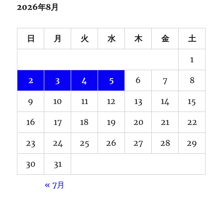
2026年8月
日
月
火
水
木
金
土
1
2
3
4
5
6
7
8
9
10
11
12
13
14
15
16
17
18
19
20
21
22
23
24
25
26
27
28
29
30
31
« 7月