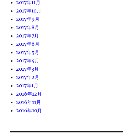
2017年11月
2017年10月
2017年9月
2017年8月
2017年7月
2017年6月
2017年5月
2017年4月
2017年3月
2017年2月
2017年1月
2016年12月
2016年11月
2016年10月