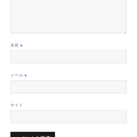
名前
※
メール
※
サイト