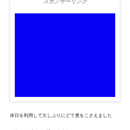
スポンサーリンク
休日を利用して久しぶりにどて煮をこさえました