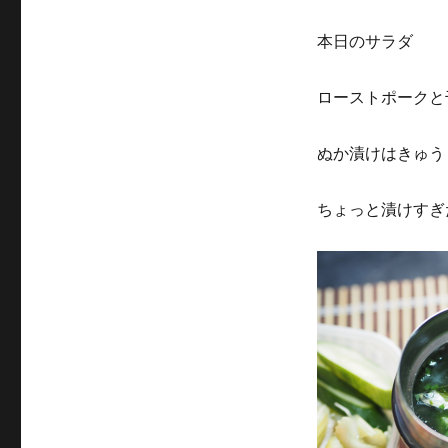
本日のサラダ
ローストポークと
ぬか漬けはきゅう
ちょっと漬けすぎ