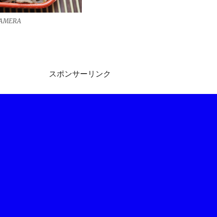
CAMERA
スポンサーリンク