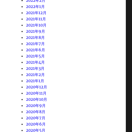
2022年2月
2022年1月
2021年12月
2021年11月
2021年10月
2021年9月
2021年8月
2021年7月
2021年6月
2021年5月
2021年4月
2021年3月
2021年2月
2021年1月
2020年12月
2020年11月
2020年10月
2020年9月
2020年8月
2020年7月
2020年6月
2020年5月