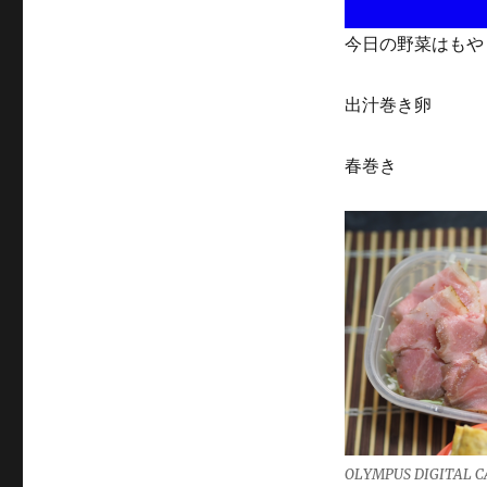
今日の野菜はもや
出汁巻き卵
春巻き
OLYMPUS DIGITAL 