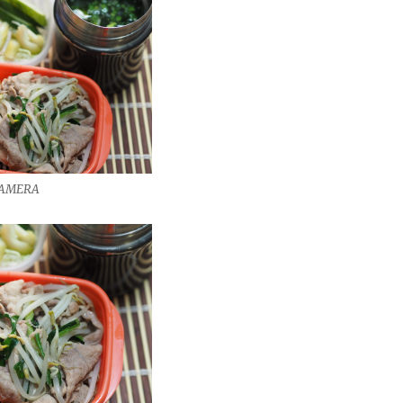
CAMERA