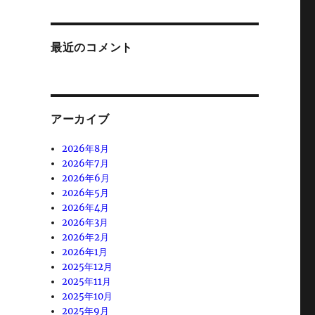
最近のコメント
アーカイブ
2026年8月
2026年7月
2026年6月
2026年5月
2026年4月
2026年3月
2026年2月
2026年1月
2025年12月
2025年11月
2025年10月
2025年9月