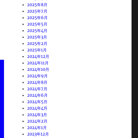
2025年8月
2025年7月
2025年6月
2025年5月
2025年4月
2025年3月
2025年2月
2025年1月
2024年12月
2024年11月
2024年10月
2024年9月
2024年8月
2024年7月
2024年6月
2024年5月
2024年4月
2024年3月
2024年2月
2024年1月
2023年12月