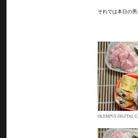
それでは本日の男
OLYMPUS DIGITAL 