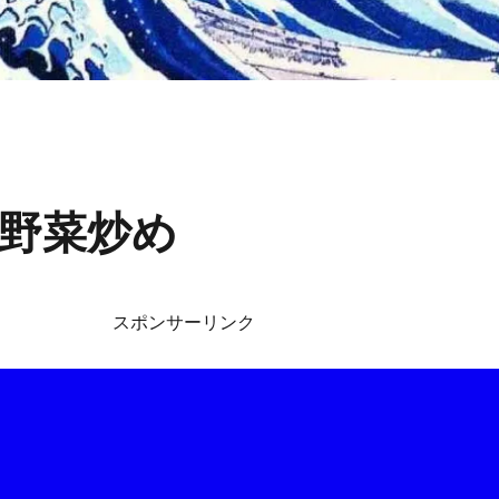
野菜炒め
スポンサーリンク