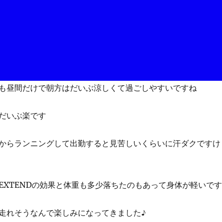
も昼間だけで朝方はだいぶ涼しくて過ごしやすいですね
だいぶ楽です
からランニングして出勤すると見苦しいくらいに汗ダクですけ
EXTENDの効果と体重も多少落ちたのもあって身体が軽いです
走れそうなんで楽しみになってきました♪