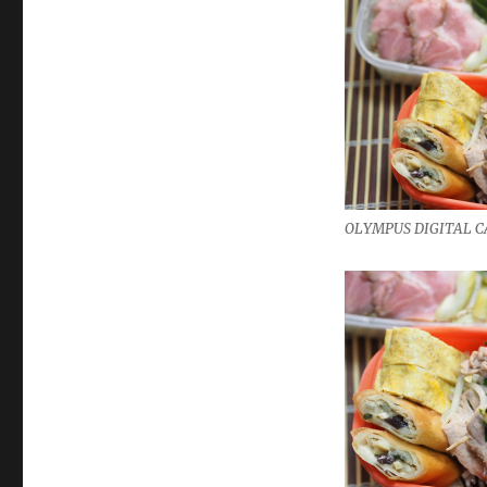
OLYMPUS DIGITAL 