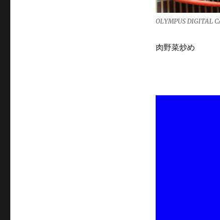
OLYMPUS DIGITAL 
肉野菜炒め