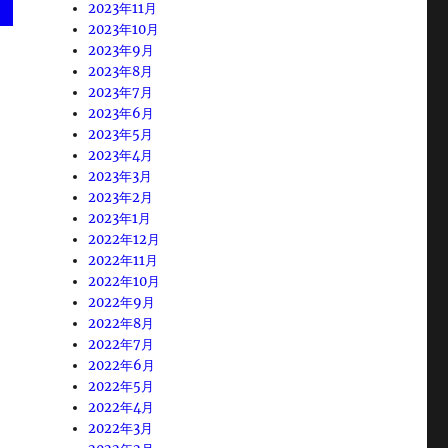
2023年11月
2023年10月
2023年9月
2023年8月
2023年7月
2023年6月
2023年5月
2023年4月
2023年3月
2023年2月
2023年1月
2022年12月
2022年11月
2022年10月
2022年9月
2022年8月
2022年7月
2022年6月
2022年5月
2022年4月
2022年3月