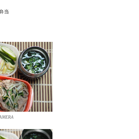
弁当
CAMERA