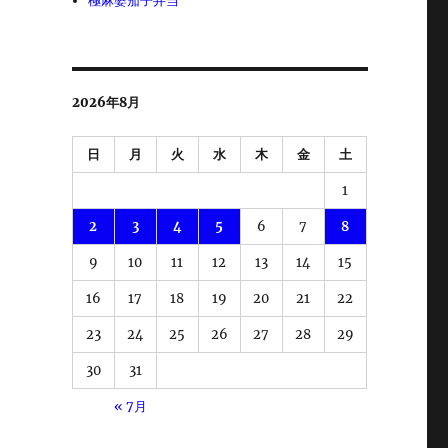
極麻婆茄子弁当
2026年8月
日
月
火
水
木
金
土
1
2
3
4
5
6
7
8
9
10
11
12
13
14
15
16
17
18
19
20
21
22
23
24
25
26
27
28
29
30
31
« 7月