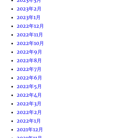
2023年2月
2023年1月
2022年12月
2022年11月
2022年10月
2022年9月
2022年8月
2022年7月
2022年6月
2022年5月
2022年4月
2022年3月
2022年2月
2022年1月
2021年12月
2021年11月