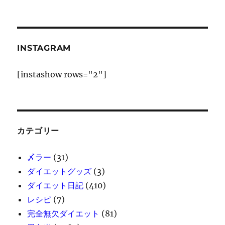
INSTAGRAM
[instashow rows="2"]
カテゴリー
〆ラー
(31)
ダイエットグッズ
(3)
ダイエット日記
(410)
レシピ
(7)
完全無欠ダイエット
(81)