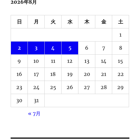
2026年8月
日
月
火
水
木
金
土
1
2
3
4
5
6
7
8
9
10
11
12
13
14
15
16
17
18
19
20
21
22
23
24
25
26
27
28
29
30
31
« 7月