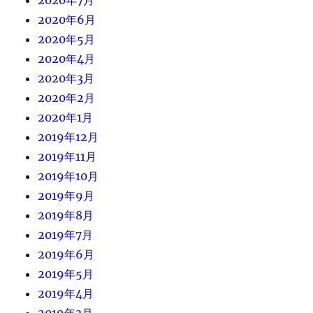
2020年6月
2020年5月
2020年4月
2020年3月
2020年2月
2020年1月
2019年12月
2019年11月
2019年10月
2019年9月
2019年8月
2019年7月
2019年6月
2019年5月
2019年4月
2019年3月