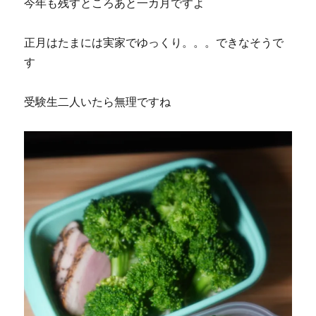
今年も残すところあと一カ月ですよ
正月はたまには実家でゆっくり。。。できなそうで
す
受験生二人いたら無理ですね