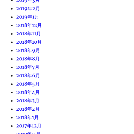
2019年2月
2019年1月
2018年12月
2018年11月
2018年10月
2018年9月
2018年8月
2018年7月
2018年6月
2018年5月
2018年4月
2018年3月
2018年2月
2018年1月
2017年12月
2017年11月