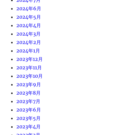
2024年6月
2024年5月
2024年4月
2024年3月
2024年2月
2024年1月
2023年12月
2023年11月
2023年10月
2023年9月
2023年8月
2023年7月
2023年6月
2023年5月
2023年4月
2023年3月