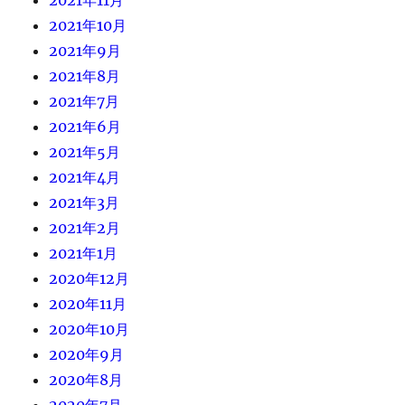
2021年10月
2021年9月
2021年8月
2021年7月
2021年6月
2021年5月
2021年4月
2021年3月
2021年2月
2021年1月
2020年12月
2020年11月
2020年10月
2020年9月
2020年8月
2020年7月