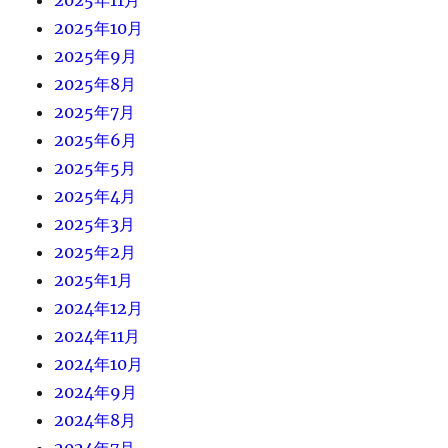
2025年10月
2025年9月
2025年8月
2025年7月
2025年6月
2025年5月
2025年4月
2025年3月
2025年2月
2025年1月
2024年12月
2024年11月
2024年10月
2024年9月
2024年8月
2024年7月