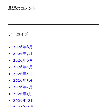
最近のコメント
アーカイブ
2026年8月
2026年7月
2026年6月
2026年5月
2026年4月
2026年3月
2026年2月
2026年1月
2025年12月
2025年11月