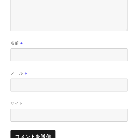
名前
※
メール
※
サイト