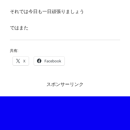
それでは今日も一日頑張りましょう
ではまた
共有:
X
Facebook
スポンサーリンク