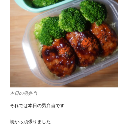
本日の男弁当
それでは本日の男弁当です
朝から頑張りました