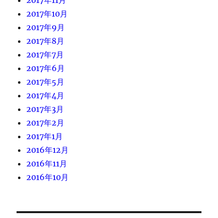
2017年10月
2017年9月
2017年8月
2017年7月
2017年6月
2017年5月
2017年4月
2017年3月
2017年2月
2017年1月
2016年12月
2016年11月
2016年10月