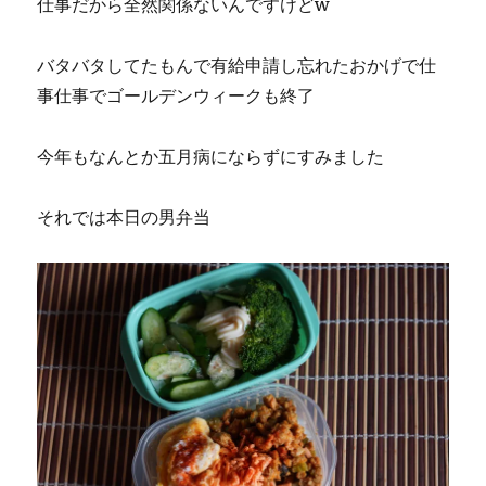
仕事だから全然関係ないんですけどw
バタバタしてたもんで有給申請し忘れたおかげで仕
事仕事でゴールデンウィークも終了
今年もなんとか五月病にならずにすみました
それでは本日の男弁当