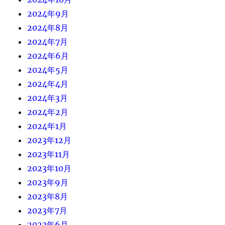
2024年9月
2024年8月
2024年7月
2024年6月
2024年5月
2024年4月
2024年3月
2024年2月
2024年1月
2023年12月
2023年11月
2023年10月
2023年9月
2023年8月
2023年7月
2023年6月