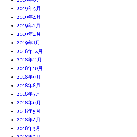
2019年5月
2019年4月
2019年3月
2019年2月
2019年1月
2018年12月
2018年11月
2018年10月
2018年9月
2018年8月
2018年7月
2018年6月
2018年5月
2018年4月
2018年3月
2018年2月