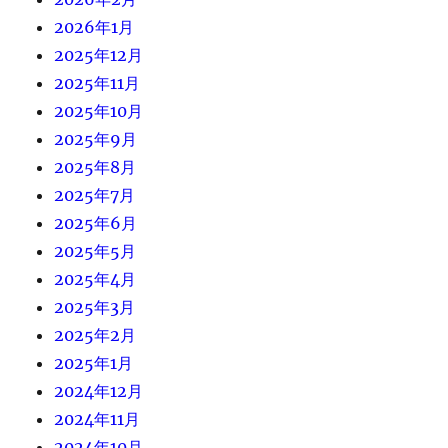
2026年1月
2025年12月
2025年11月
2025年10月
2025年9月
2025年8月
2025年7月
2025年6月
2025年5月
2025年4月
2025年3月
2025年2月
2025年1月
2024年12月
2024年11月
2024年10月