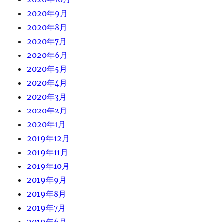
2020年9月
2020年8月
2020年7月
2020年6月
2020年5月
2020年4月
2020年3月
2020年2月
2020年1月
2019年12月
2019年11月
2019年10月
2019年9月
2019年8月
2019年7月
2019年6月