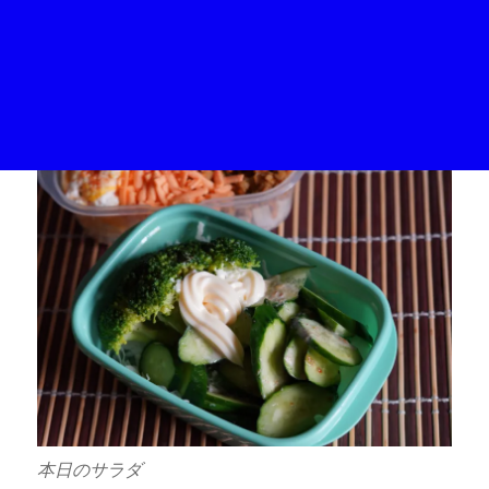
本日のサラダ