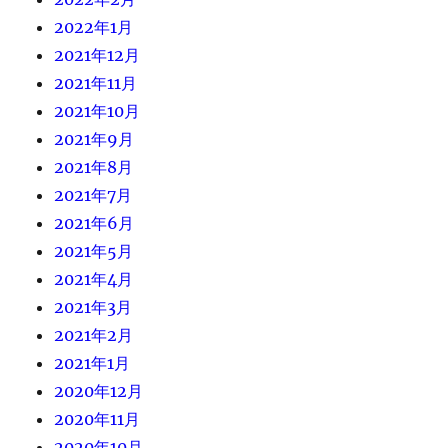
2022年1月
2021年12月
2021年11月
2021年10月
2021年9月
2021年8月
2021年7月
2021年6月
2021年5月
2021年4月
2021年3月
2021年2月
2021年1月
2020年12月
2020年11月
2020年10月