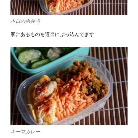
本日の男弁当
家にあるものを適当にぶっ込んでます
キーマカレー