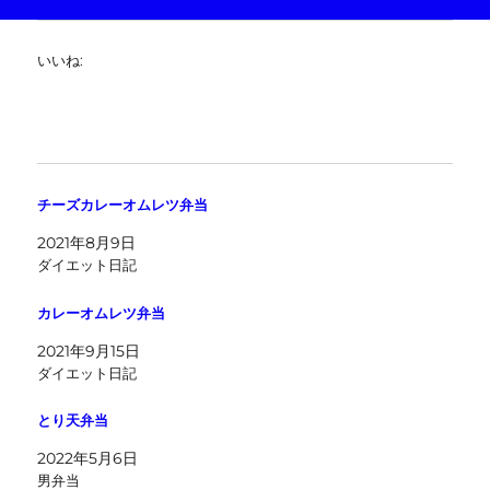
いいね:
チーズカレーオムレツ弁当
2021年8月9日
ダイエット日記
カレーオムレツ弁当
2021年9月15日
ダイエット日記
とり天弁当
2022年5月6日
男弁当