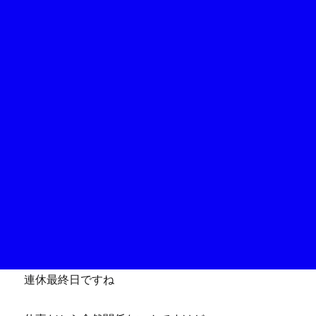
連休最終日ですね