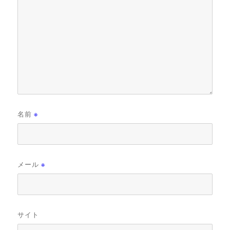
名前
※
メール
※
サイト