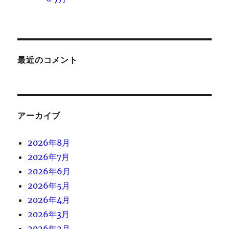
最近のコメント
アーカイブ
2026年8月
2026年7月
2026年6月
2026年5月
2026年4月
2026年3月
2026年2月