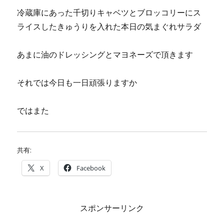
冷蔵庫にあった千切りキャベツとブロッコリーにス
ライスしたきゅうりを入れた本日の気まぐれサラダ
あまに油のドレッシングとマヨネーズで頂きます
それでは今日も一日頑張りますか
ではまた
共有:
X
Facebook
スポンサーリンク