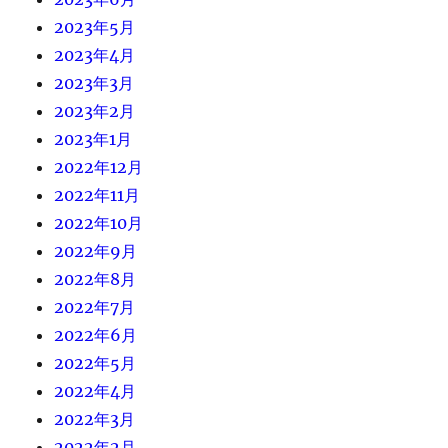
2023年5月
2023年4月
2023年3月
2023年2月
2023年1月
2022年12月
2022年11月
2022年10月
2022年9月
2022年8月
2022年7月
2022年6月
2022年5月
2022年4月
2022年3月
2022年2月