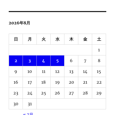
2026年8月
日
月
火
水
木
金
土
1
2
3
4
5
6
7
8
9
10
11
12
13
14
15
16
17
18
19
20
21
22
23
24
25
26
27
28
29
30
31
« 7月