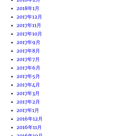
2018年1月
2017年12月
2017年11月
2017年10月
2017年9月
2017年8月
2017年7月
2017年6月
2017年5月
2017年4月
2017年3月
2017年2月
2017年1月
2016年12月
2016年11月
2016年10月