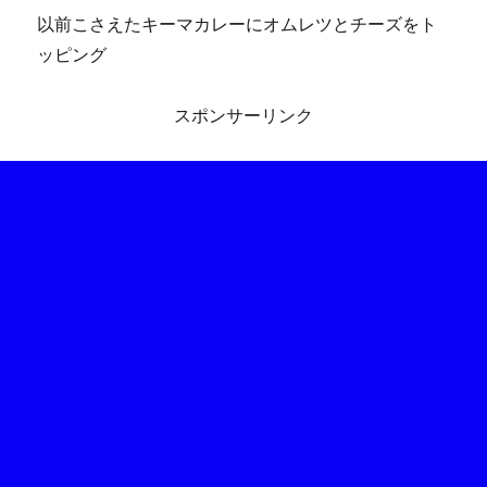
以前こさえたキーマカレーにオムレツとチーズをト
ッピング
スポンサーリンク