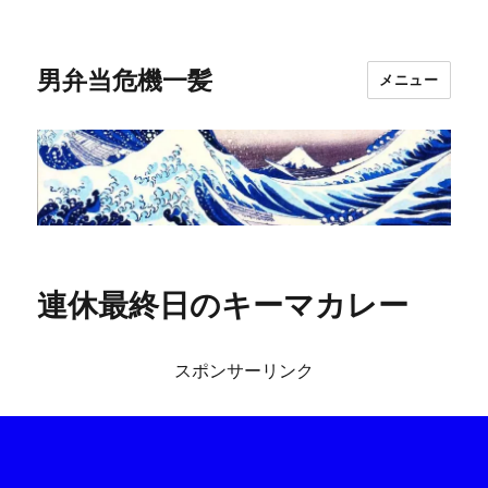
男弁当危機一髪
メニュー
連休最終日のキーマカレー
スポンサーリンク