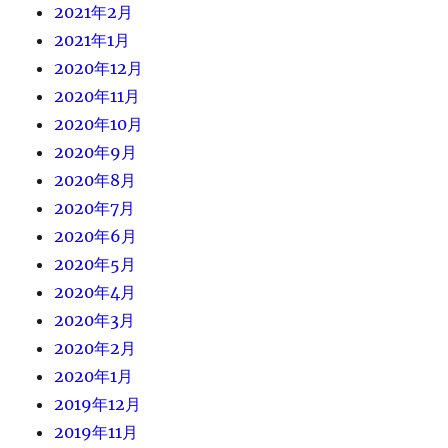
2021年2月
2021年1月
2020年12月
2020年11月
2020年10月
2020年9月
2020年8月
2020年7月
2020年6月
2020年5月
2020年4月
2020年3月
2020年2月
2020年1月
2019年12月
2019年11月