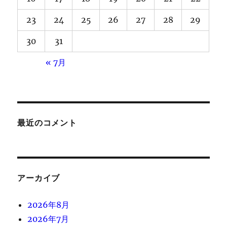
23
24
25
26
27
28
29
30
31
« 7月
最近のコメント
アーカイブ
2026年8月
2026年7月