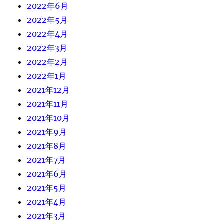
2022年6月
2022年5月
2022年4月
2022年3月
2022年2月
2022年1月
2021年12月
2021年11月
2021年10月
2021年9月
2021年8月
2021年7月
2021年6月
2021年5月
2021年4月
2021年3月