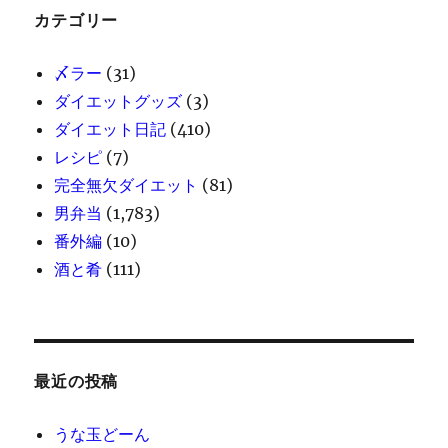
カテゴリー
〆ラー
(31)
ダイエットグッズ
(3)
ダイエット日記
(410)
レシピ
(7)
完全無欠ダイエット
(81)
男弁当
(1,783)
番外編
(10)
酒と肴
(111)
最近の投稿
うな玉どーん