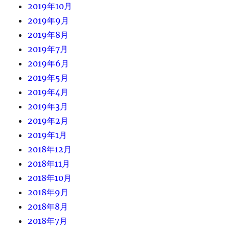
2019年10月
2019年9月
2019年8月
2019年7月
2019年6月
2019年5月
2019年4月
2019年3月
2019年2月
2019年1月
2018年12月
2018年11月
2018年10月
2018年9月
2018年8月
2018年7月