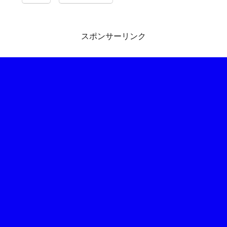
スポンサーリンク