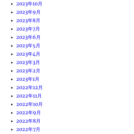
2023年10月
2023年9月
2023年8月
2023年7月
2023年6月
2023年5月
2023年4月
2023年3月
2023年2月
2023年1月
2022年12月
2022年11月
2022年10月
2022年9月
2022年8月
2022年7月