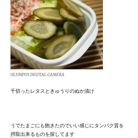
OLYMPUS DIGITAL CAMERA
千切ったレタスときゅうりのぬか漬け
うでたまごにも飽きたのでいい感じにタンパク質を
摂取出来るものを探してます