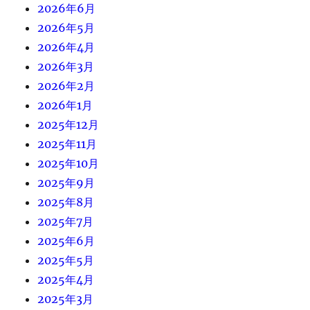
2026年6月
2026年5月
2026年4月
2026年3月
2026年2月
2026年1月
2025年12月
2025年11月
2025年10月
2025年9月
2025年8月
2025年7月
2025年6月
2025年5月
2025年4月
2025年3月