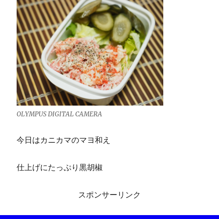
OLYMPUS DIGITAL CAMERA
今日はカニカマのマヨ和え
仕上げにたっぷり黒胡椒
スポンサーリンク