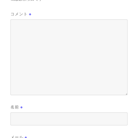
コメント
※
名前
※
メール
※