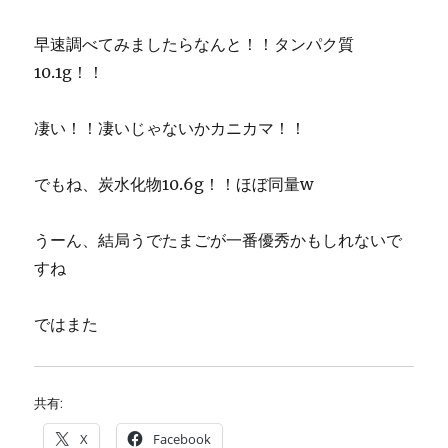
早速調べてみましたらなんと！！タンパク質
10.1g！！
凄い！！凄いじゃないかカニカマ！！
でもね、炭水化物10.6g！！ほぼ同量w
うーん、結局うでたまごが一番優秀かもしれないで
すね
ではまた
共有:
X
Facebook