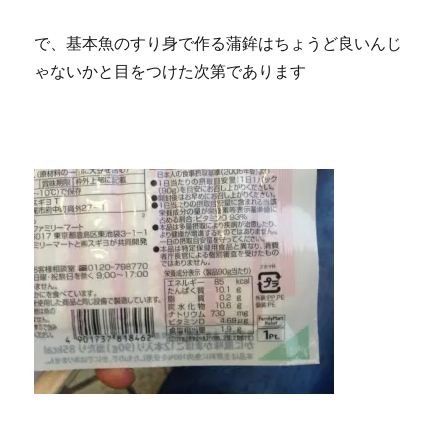
で、基本魚のすり身で作る蒲鉾はちょうど良いんじ
ゃないかと目をつけた次第であります