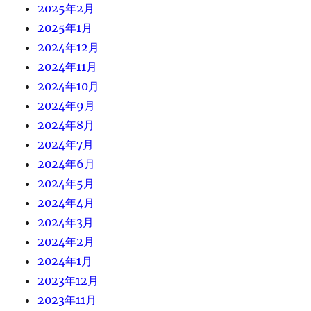
2025年2月
2025年1月
2024年12月
2024年11月
2024年10月
2024年9月
2024年8月
2024年7月
2024年6月
2024年5月
2024年4月
2024年3月
2024年2月
2024年1月
2023年12月
2023年11月