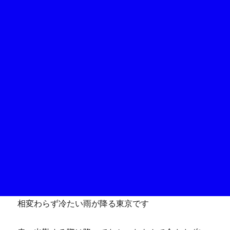
相変わらず冷たい雨が降る東京です