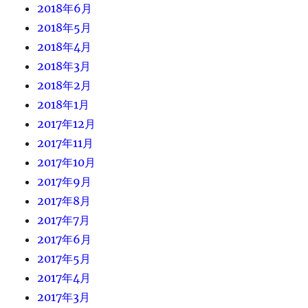
2018年6月
2018年5月
2018年4月
2018年3月
2018年2月
2018年1月
2017年12月
2017年11月
2017年10月
2017年9月
2017年8月
2017年7月
2017年6月
2017年5月
2017年4月
2017年3月