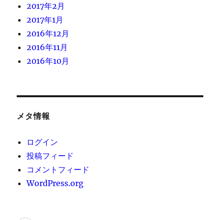
2017年2月
2017年1月
2016年12月
2016年11月
2016年10月
メタ情報
ログイン
投稿フィード
コメントフィード
WordPress.org