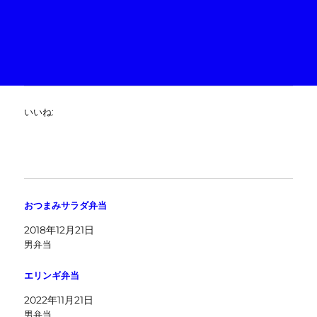
いいね:
おつまみサラダ弁当
2018年12月21日
男弁当
エリンギ弁当
2022年11月21日
男弁当