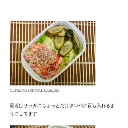
OLYMPUS DIGITAL CAMERA
最近はサラダにちょっとだけタンパク質も入れるよ
うにしてます