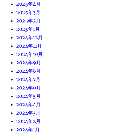
2025年4月
2025年3月
2025年2月
2025年1月
2024年12月
2024年11月
2024年10月
2024年9月
2024年8月
2024年7月
2024年6月
2024年5月
2024年4月
2024年3月
2024年2月
2024年1月