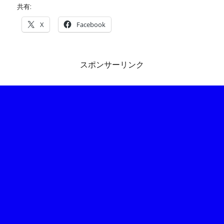
共有:
X
Facebook
スポンサーリンク