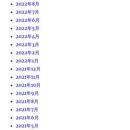
2022年8月
2022年7月
2022年6月
2022年5月
2022年4月
2022年3月
2022年2月
2022年1月
2021年12月
2021年11月
2021年10月
2021年9月
2021年8月
2021年7月
2021年6月
2021年5月