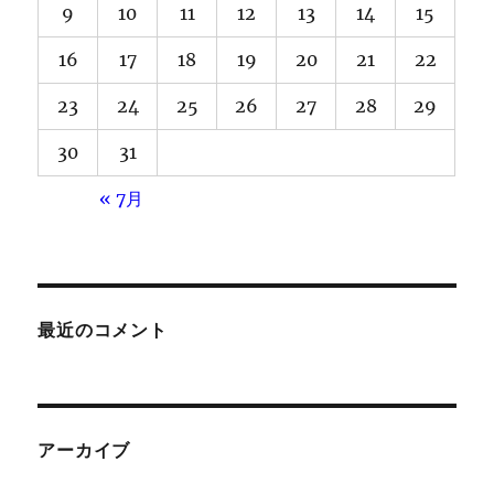
9
10
11
12
13
14
15
16
17
18
19
20
21
22
23
24
25
26
27
28
29
30
31
« 7月
最近のコメント
アーカイブ