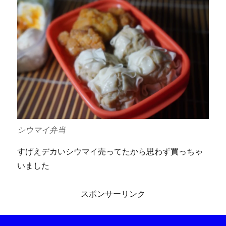
シウマイ弁当
すげえデカいシウマイ売ってたから思わず買っちゃ
いました
スポンサーリンク