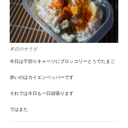
本日のサラダ
今日は千切りキャベツにブロッコリーとうでたまご
赤いのはカイエンペッパーです
それでは今日も一日頑張ります
ではまた