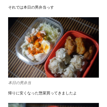
それでは本日の男弁当っす
本日の男弁当
帰りに安くなった惣菜買ってきましたよ