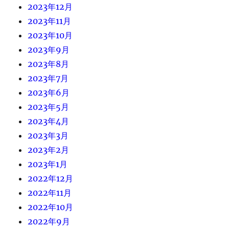
2023年12月
2023年11月
2023年10月
2023年9月
2023年8月
2023年7月
2023年6月
2023年5月
2023年4月
2023年3月
2023年2月
2023年1月
2022年12月
2022年11月
2022年10月
2022年9月