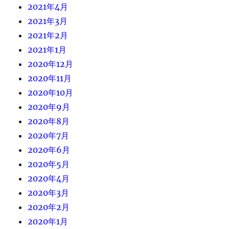
2021年4月
2021年3月
2021年2月
2021年1月
2020年12月
2020年11月
2020年10月
2020年9月
2020年8月
2020年7月
2020年6月
2020年5月
2020年4月
2020年3月
2020年2月
2020年1月