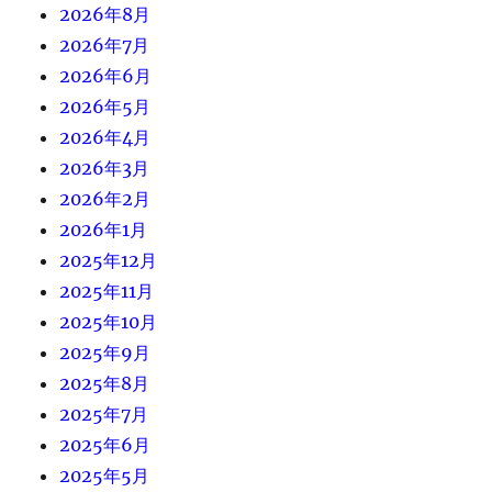
2026年8月
2026年7月
2026年6月
2026年5月
2026年4月
2026年3月
2026年2月
2026年1月
2025年12月
2025年11月
2025年10月
2025年9月
2025年8月
2025年7月
2025年6月
2025年5月