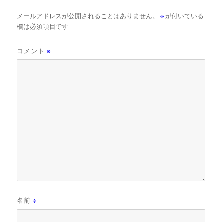
メールアドレスが公開されることはありません。
※
が付いている
欄は必須項目です
コメント
※
名前
※