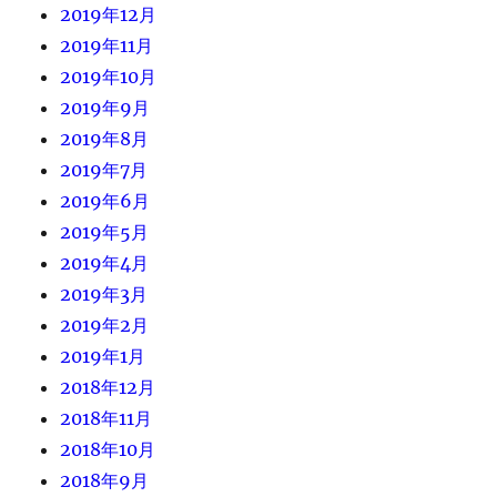
2019年12月
2019年11月
2019年10月
2019年9月
2019年8月
2019年7月
2019年6月
2019年5月
2019年4月
2019年3月
2019年2月
2019年1月
2018年12月
2018年11月
2018年10月
2018年9月