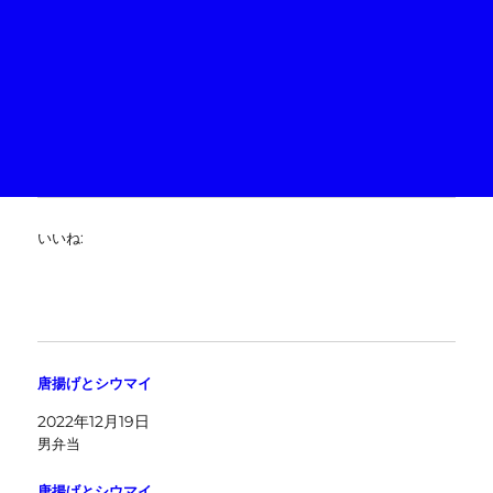
いいね:
唐揚げとシウマイ
2022年12月19日
男弁当
唐揚げとシウマイ