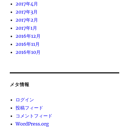
2017年4月
2017年3月
2017年2月
2017年1月
2016年12月
2016年11月
2016年10月
メタ情報
ログイン
投稿フィード
コメントフィード
WordPress.org