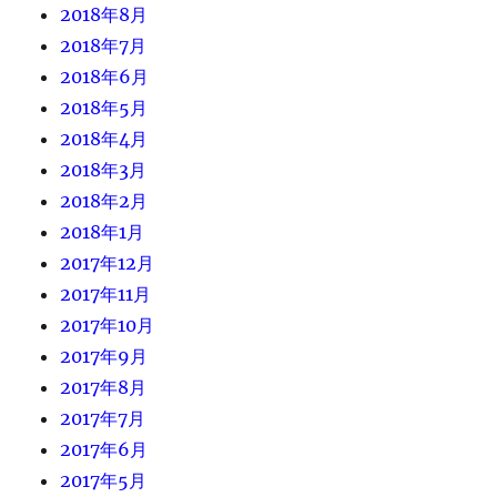
2018年8月
2018年7月
2018年6月
2018年5月
2018年4月
2018年3月
2018年2月
2018年1月
2017年12月
2017年11月
2017年10月
2017年9月
2017年8月
2017年7月
2017年6月
2017年5月