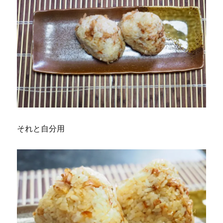
それと自分用