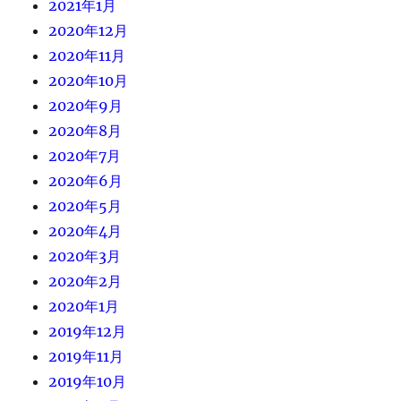
2021年1月
2020年12月
2020年11月
2020年10月
2020年9月
2020年8月
2020年7月
2020年6月
2020年5月
2020年4月
2020年3月
2020年2月
2020年1月
2019年12月
2019年11月
2019年10月