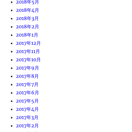
2018年5月
2018年4月
2018年3月
2018年2月
2018年1月
2017年12月
2017年11月
2017年10月
2017年9月
2017年8月
2017年7月
2017年6月
2017年5月
2017年4月
2017年3月
2017年2月