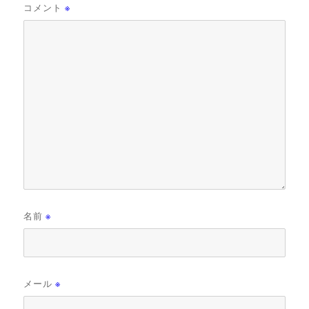
コメント
※
名前
※
メール
※