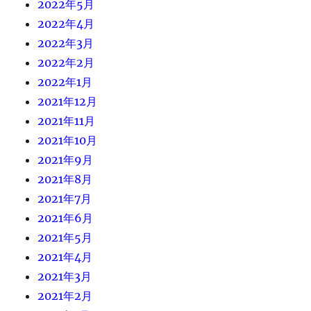
2022年5月
2022年4月
2022年3月
2022年2月
2022年1月
2021年12月
2021年11月
2021年10月
2021年9月
2021年8月
2021年7月
2021年6月
2021年5月
2021年4月
2021年3月
2021年2月