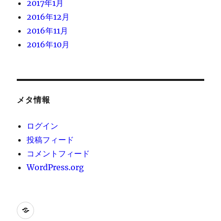
2017年1月
2016年12月
2016年11月
2016年10月
メタ情報
ログイン
投稿フィード
コメントフィード
WordPress.org
[instagram-