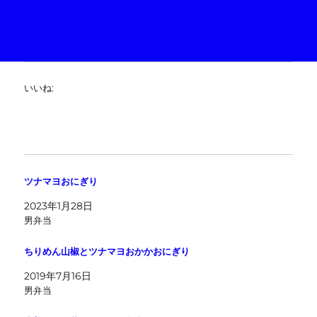
いいね:
ツナマヨおにぎり
2023年1月28日
男弁当
ちりめん山椒とツナマヨおかかおにぎり
2019年7月16日
男弁当