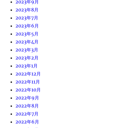
2023年9月
2023年8月
2023年7月
2023年6月
2023年5月
2023年4月
2023年3月
2023年2月
2023年1月
2022年12月
2022年11月
2022年10月
2022年9月
2022年8月
2022年7月
2022年6月