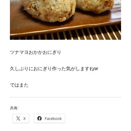
ツナマヨおかかおにぎり
久しぶりにおにぎり作った気がしますねw
ではまた
共有:
X
Facebook