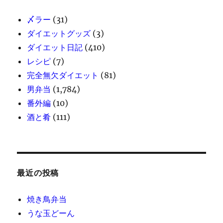
〆ラー
(31)
ダイエットグッズ
(3)
ダイエット日記
(410)
レシピ
(7)
完全無欠ダイエット
(81)
男弁当
(1,784)
番外編
(10)
酒と肴
(111)
最近の投稿
焼き鳥弁当
うな玉どーん