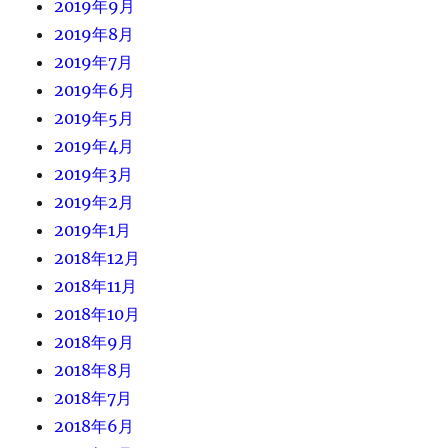
2019年9月
2019年8月
2019年7月
2019年6月
2019年5月
2019年4月
2019年3月
2019年2月
2019年1月
2018年12月
2018年11月
2018年10月
2018年9月
2018年8月
2018年7月
2018年6月