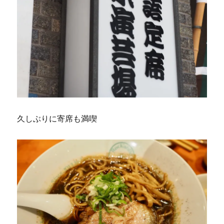
久しぶりに寄席も満喫