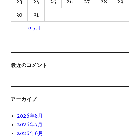
23
24
25
26
27
28
29
30
31
« 7月
最近のコメント
アーカイブ
2026年8月
2026年7月
2026年6月