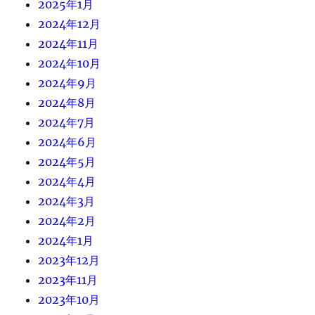
2025年1月
2024年12月
2024年11月
2024年10月
2024年9月
2024年8月
2024年7月
2024年6月
2024年5月
2024年4月
2024年3月
2024年2月
2024年1月
2023年12月
2023年11月
2023年10月