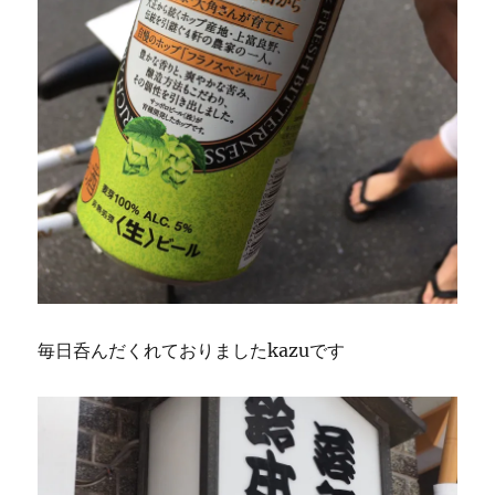
毎日呑んだくれておりましたkazuです