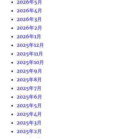
2026年5月
2026年4月
2026年3月
2026年2月
2026年1月
2025年12月
2025年11月
2025年10月
2025年9月
2025年8月
2025年7月
2025年6月
2025年5月
2025年4月
2025年3月
2025年2月