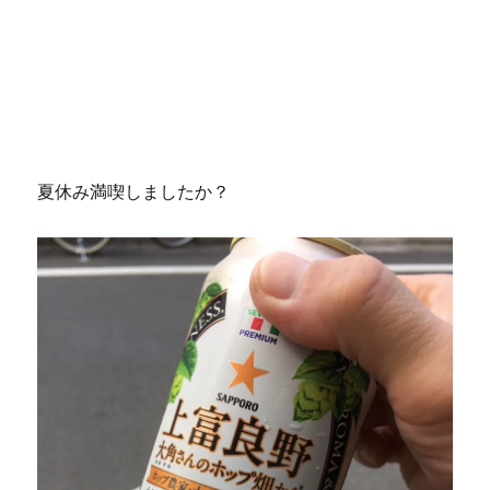
夏休み満喫しましたか？