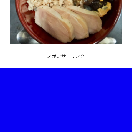
スポンサーリンク