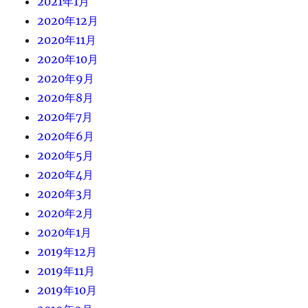
2021年1月
2020年12月
2020年11月
2020年10月
2020年9月
2020年8月
2020年7月
2020年6月
2020年5月
2020年4月
2020年3月
2020年2月
2020年1月
2019年12月
2019年11月
2019年10月