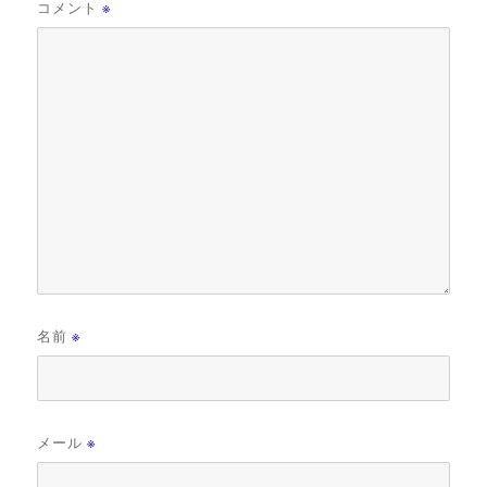
コメント
※
名前
※
メール
※