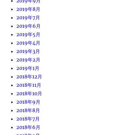
2019年9月
2019年8月
2019年7月
2019年6月
2019年5月
2019年4月
2019年3月
2019年2月
2019年1月
2018年12月
2018年11月
2018年10月
2018年9月
2018年8月
2018年7月
2018年6月