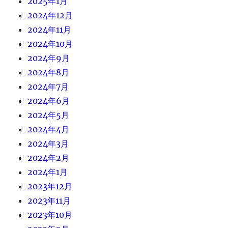
2025年1月
2024年12月
2024年11月
2024年10月
2024年9月
2024年8月
2024年7月
2024年6月
2024年5月
2024年4月
2024年3月
2024年2月
2024年1月
2023年12月
2023年11月
2023年10月