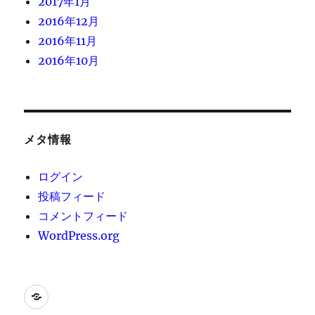
2017年1月
2016年12月
2016年11月
2016年10月
メタ情報
ログイン
投稿フィード
コメントフィード
WordPress.org
[instagram-
feed]