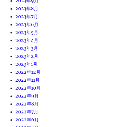
2023年9月
2023年8月
2023年7月
2023年6月
2023年5月
2023年4月
2023年3月
2023年2月
2023年1月
2022年12月
2022年11月
2022年10月
2022年9月
2022年8月
2022年7月
2022年6月