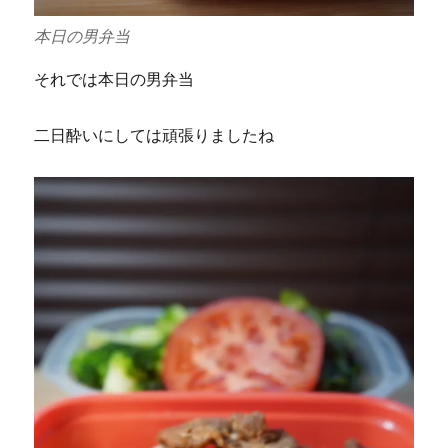
本日の男弁当
それでは本日の男弁当
二日酔いにしては頑張りましたね