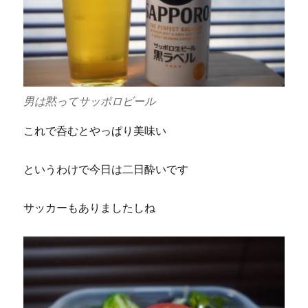
男は黙ってサッポロビール
これで呑むとやっぱり美味い
というわけで今日は二日酔いです
サッカーもありましたしね