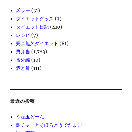
〆ラー
(31)
ダイエットグッズ
(3)
ダイエット日記
(410)
レシピ
(7)
完全無欠ダイエット
(81)
男弁当
(1,783)
番外編
(10)
酒と肴
(111)
最近の投稿
うな玉どーん
鳥チャーとそぼろとうでたまご