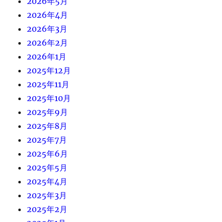
2026年5月
2026年4月
2026年3月
2026年2月
2026年1月
2025年12月
2025年11月
2025年10月
2025年9月
2025年8月
2025年7月
2025年6月
2025年5月
2025年4月
2025年3月
2025年2月