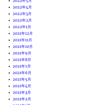
2022年5月
2022年4月
2022年3月
2022年2月
2022年1月
2021年12月
2021年11月
2021年10月
2021年9月
2021年8月
2021年7月
2021年6月
2021年5月
2021年4月
2021年3月
2021年2月