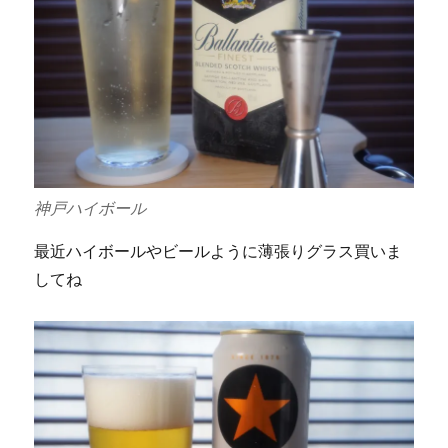
神戸ハイボール
最近ハイボールやビールように薄張りグラス買いま
してね