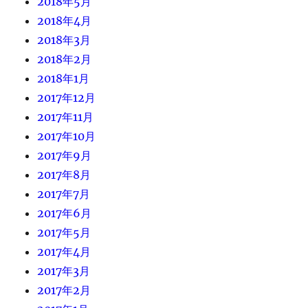
2018年5月
2018年4月
2018年3月
2018年2月
2018年1月
2017年12月
2017年11月
2017年10月
2017年9月
2017年8月
2017年7月
2017年6月
2017年5月
2017年4月
2017年3月
2017年2月