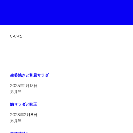
いいね:
生姜焼きと和風サラダ
2025年1月13日
男弁当
鯖サラダと味玉
2023年2月8日
男弁当