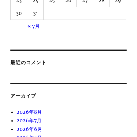
23
24
25
26
27
28
29
30
31
« 7月
最近のコメント
アーカイブ
2026年8月
2026年7月
2026年6月