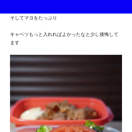
そしてマヨをたっぷり
キャベツもっと入れればよかったなと少し後悔して
ます