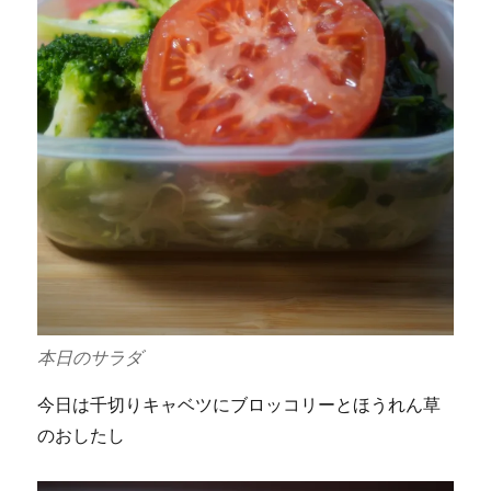
本日のサラダ
今日は千切りキャベツにブロッコリーとほうれん草
のおしたし