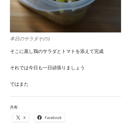
本日のサラダその2
そこに蒸し鶏のサラダとトマトを添えて完成
それでは今日も一日頑張りましょう
ではまた
共有:
X
Facebook