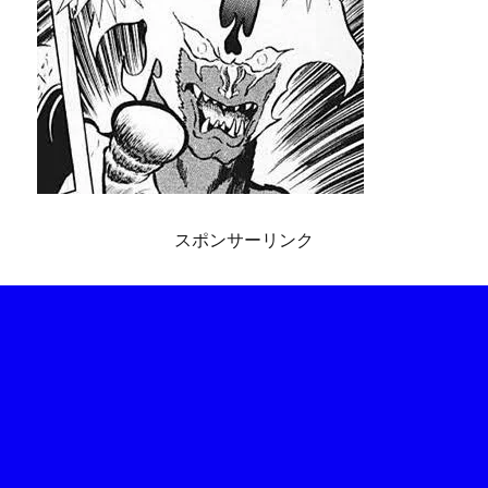
スポンサーリンク