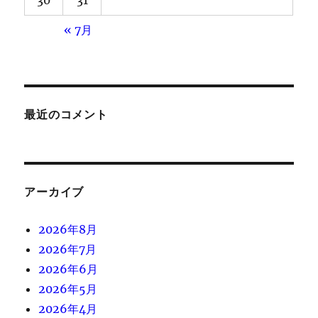
« 7月
最近のコメント
アーカイブ
2026年8月
2026年7月
2026年6月
2026年5月
2026年4月