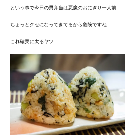
という事で今日の男弁当は悪魔のおにぎり一人前
ちょっとクセになってきてるから危険ですね
これ確実に太るヤツ