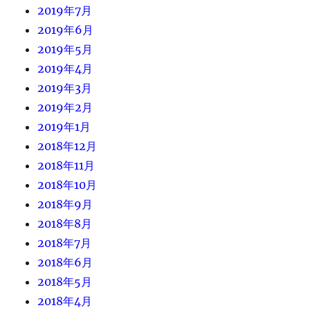
2019年7月
2019年6月
2019年5月
2019年4月
2019年3月
2019年2月
2019年1月
2018年12月
2018年11月
2018年10月
2018年9月
2018年8月
2018年7月
2018年6月
2018年5月
2018年4月