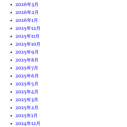
2026年3月
2026年2月
2026年1月
2025年12月
2025年11月
2025年10月
2025年9月
2025年8月
2025年7月
2025年6月
2025年5月
2025年4月
2025年3月
2025年2月
2025年1月
2024年12月