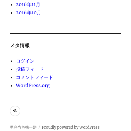
2016年11月
2016年10月
メタ情報
ログイン
投稿フィード
コメントフィード
WordPress.org
[instagram-
feed]
男弁当危機一髪
Proudly powered by WordPress