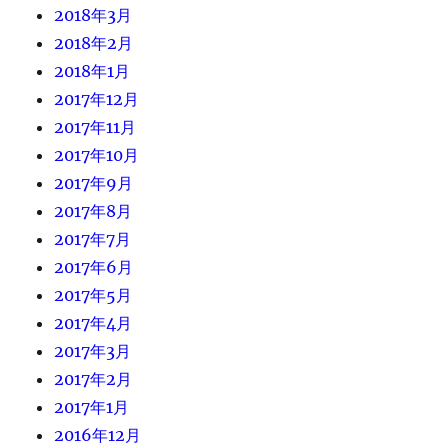
2018年3月
2018年2月
2018年1月
2017年12月
2017年11月
2017年10月
2017年9月
2017年8月
2017年7月
2017年6月
2017年5月
2017年4月
2017年3月
2017年2月
2017年1月
2016年12月