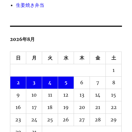
生姜焼き弁当
2026年8月
日
月
火
水
木
金
土
1
2
3
4
5
6
7
8
9
10
11
12
13
14
15
16
17
18
19
20
21
22
23
24
25
26
27
28
29
30
31