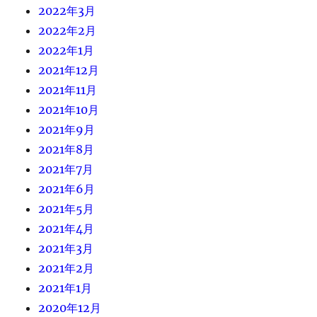
2022年3月
2022年2月
2022年1月
2021年12月
2021年11月
2021年10月
2021年9月
2021年8月
2021年7月
2021年6月
2021年5月
2021年4月
2021年3月
2021年2月
2021年1月
2020年12月