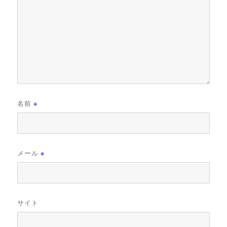
名前
※
メール
※
サイト