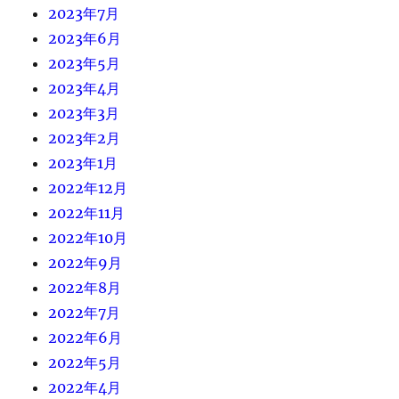
2023年7月
2023年6月
2023年5月
2023年4月
2023年3月
2023年2月
2023年1月
2022年12月
2022年11月
2022年10月
2022年9月
2022年8月
2022年7月
2022年6月
2022年5月
2022年4月