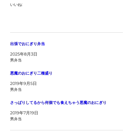
いいね:
出張でおにぎり弁当
2025年8月3日
男弁当
悪魔のおにぎり二種盛り
2019年9月5日
男弁当
さっぱりしてるから何個でも食えちゃう悪魔のおにぎり
2019年7月19日
男弁当