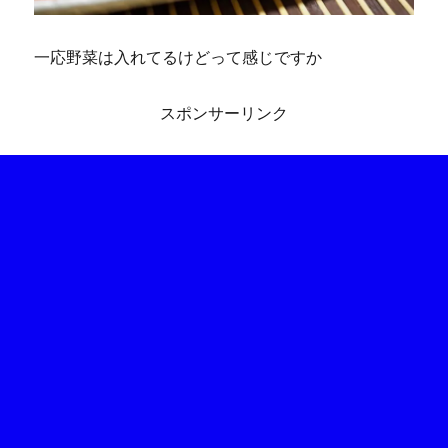
一応野菜は入れてるけどって感じですか
スポンサーリンク