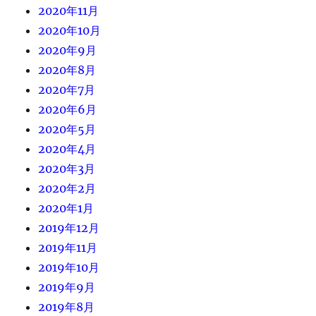
2020年11月
2020年10月
2020年9月
2020年8月
2020年7月
2020年6月
2020年5月
2020年4月
2020年3月
2020年2月
2020年1月
2019年12月
2019年11月
2019年10月
2019年9月
2019年8月