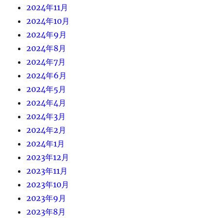
2024年11月
2024年10月
2024年9月
2024年8月
2024年7月
2024年6月
2024年5月
2024年4月
2024年3月
2024年2月
2024年1月
2023年12月
2023年11月
2023年10月
2023年9月
2023年8月