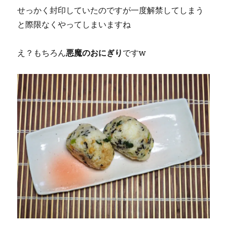
せっかく封印していたのですが一度解禁してしまう
と際限なくやってしまいますね
え？もちろん
悪魔のおにぎり
ですw