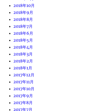
2018年10月
2018年9月
2018年8月
2018年7月
2018年6月
2018年5月
2018年4月
2018年3月
2018年2月
2018年1月
2017年12月
2017年11月
2017年10月
2017年9月
2017年8月
2017年7月