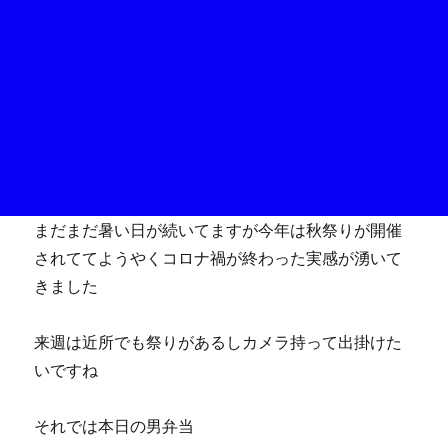
まだまだ暑い日が続いてますが今年は秋祭りが開催
されててようやくコロナ禍が終わった実感が湧いて
きました
来週は近所でも祭りがあるしカメラ持って出掛けた
いですね
それでは本日の男弁当