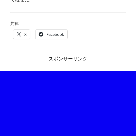
共有:
X
Facebook
スポンサーリンク