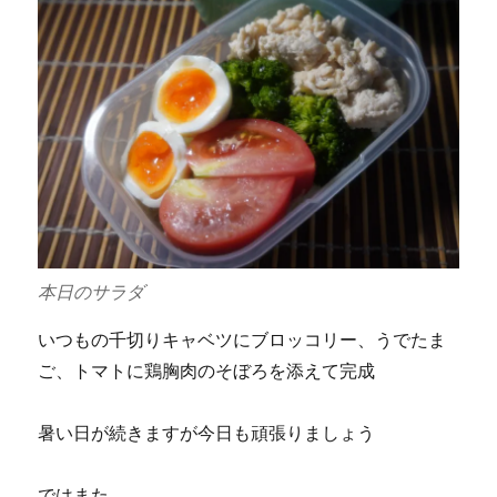
本日のサラダ
いつもの千切りキャベツにブロッコリー、うでたま
ご、トマトに鶏胸肉のそぼろを添えて完成
暑い日が続きますが今日も頑張りましょう
ではまた