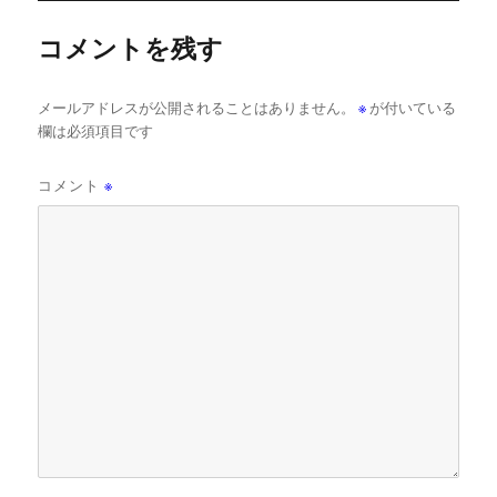
コメントを残す
メールアドレスが公開されることはありません。
※
が付いている
欄は必須項目です
コメント
※