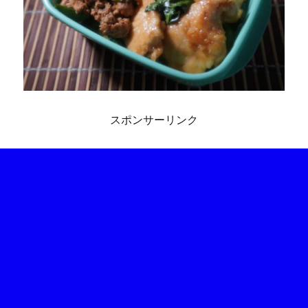
スポンサーリンク