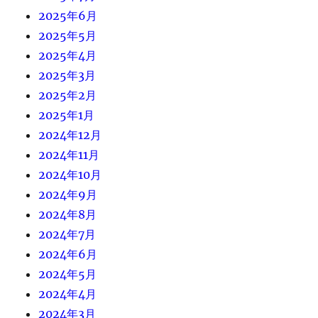
2025年6月
2025年5月
2025年4月
2025年3月
2025年2月
2025年1月
2024年12月
2024年11月
2024年10月
2024年9月
2024年8月
2024年7月
2024年6月
2024年5月
2024年4月
2024年3月