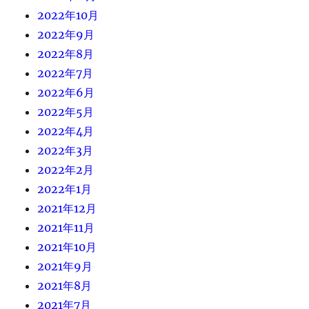
2022年10月
2022年9月
2022年8月
2022年7月
2022年6月
2022年5月
2022年4月
2022年3月
2022年2月
2022年1月
2021年12月
2021年11月
2021年10月
2021年9月
2021年8月
2021年7月