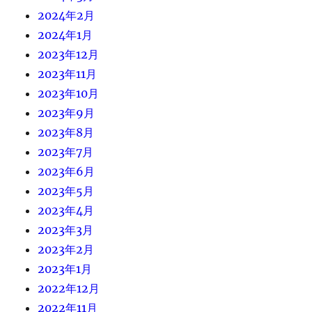
2024年2月
2024年1月
2023年12月
2023年11月
2023年10月
2023年9月
2023年8月
2023年7月
2023年6月
2023年5月
2023年4月
2023年3月
2023年2月
2023年1月
2022年12月
2022年11月