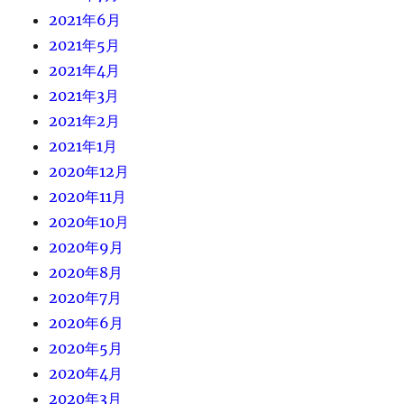
2021年6月
2021年5月
2021年4月
2021年3月
2021年2月
2021年1月
2020年12月
2020年11月
2020年10月
2020年9月
2020年8月
2020年7月
2020年6月
2020年5月
2020年4月
2020年3月