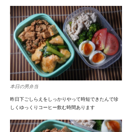
本日の男弁当
昨日下ごしらえをしっかりやって時短できたんで珍
しくゆっくりコーヒー飲む時間あります