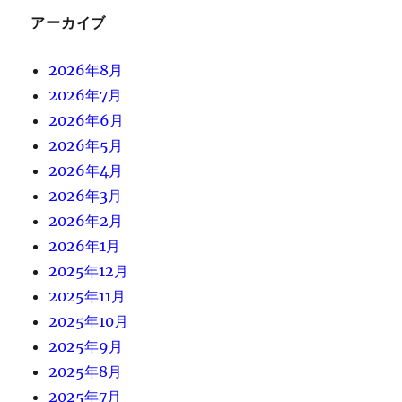
アーカイブ
2026年8月
2026年7月
2026年6月
2026年5月
2026年4月
2026年3月
2026年2月
2026年1月
2025年12月
2025年11月
2025年10月
2025年9月
2025年8月
2025年7月