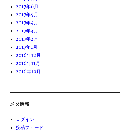
2017年6月
2017年5月
2017年4月
2017年3月
2017年2月
2017年1月
2016年12月
2016年11月
2016年10月
メタ情報
ログイン
投稿フィード