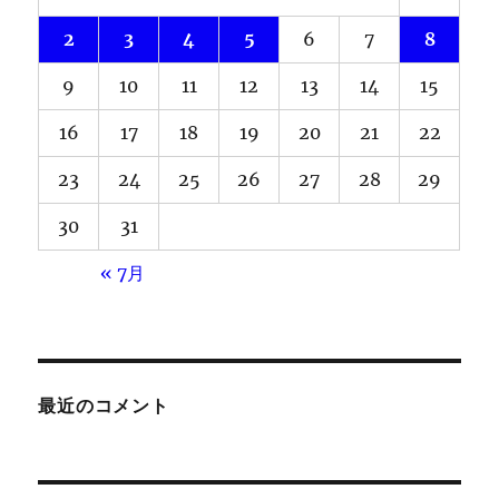
2
3
4
5
6
7
8
9
10
11
12
13
14
15
16
17
18
19
20
21
22
23
24
25
26
27
28
29
30
31
« 7月
最近のコメント