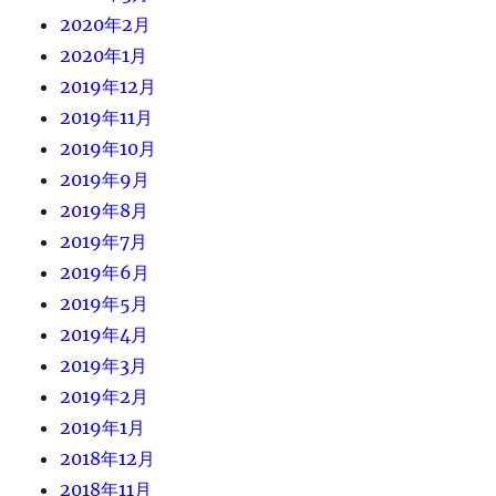
2020年2月
2020年1月
2019年12月
2019年11月
2019年10月
2019年9月
2019年8月
2019年7月
2019年6月
2019年5月
2019年4月
2019年3月
2019年2月
2019年1月
2018年12月
2018年11月