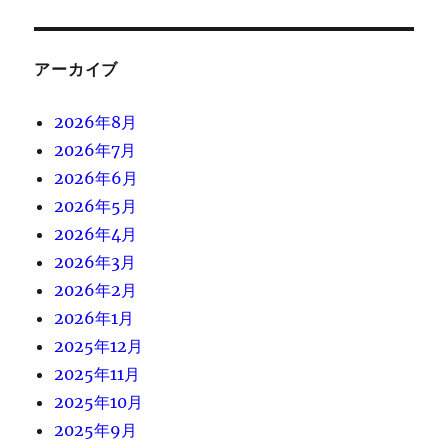
アーカイブ
2026年8月
2026年7月
2026年6月
2026年5月
2026年4月
2026年3月
2026年2月
2026年1月
2025年12月
2025年11月
2025年10月
2025年9月