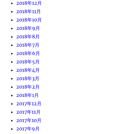
2018年12月
2018年11月
2018年10月
2018年9月
2018年8月
2018年7月
2018年6月
2018年5月
2018年4月
2018年3月
2018年2月
2018年1月
2017年12月
2017年11月
2017年10月
2017年9月