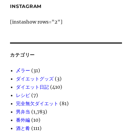
INSTAGRAM
[instashow rows="2"]
カテゴリー
〆ラー
(31)
ダイエットグッズ
(3)
ダイエット日記
(410)
レシピ
(7)
完全無欠ダイエット
(81)
男弁当
(1,783)
番外編
(10)
酒と肴
(111)