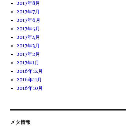
2017年8月
2017年7月
2017年6月
2017年5月
2017年4月
2017年3月
2017年2月
2017年1月
2016年12月
2016年11月
2016年10月
メタ情報