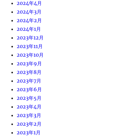
2024年4月
2024年3月
2024年2月
2024年1月
2023年12月
2023年11月
2023年10月
2023年9月
2023年8月
2023年7月
2023年6月
2023年5月
2023年4月
2023年3月
2023年2月
2023年1月