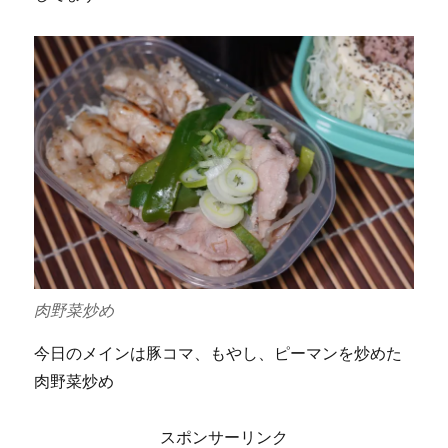
肉野菜炒め
今日のメインは豚コマ、もやし、ピーマンを炒めた
肉野菜炒め
スポンサーリンク