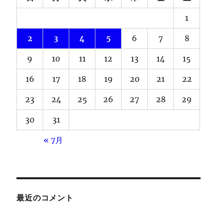
1
2
3
4
5
6
7
8
9
10
11
12
13
14
15
16
17
18
19
20
21
22
23
24
25
26
27
28
29
30
31
« 7月
最近のコメント