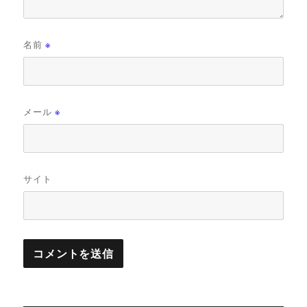
名前
※
メール
※
サイト