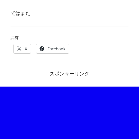
ではまた
共有:
X
Facebook
スポンサーリンク