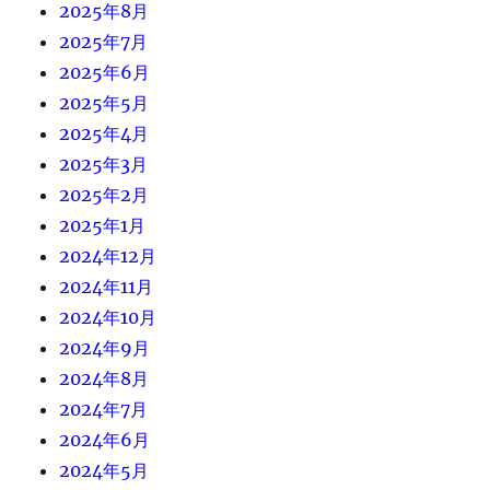
2025年8月
2025年7月
2025年6月
2025年5月
2025年4月
2025年3月
2025年2月
2025年1月
2024年12月
2024年11月
2024年10月
2024年9月
2024年8月
2024年7月
2024年6月
2024年5月