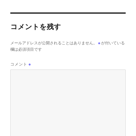
コメントを残す
メールアドレスが公開されることはありません。
※
が付いている
欄は必須項目です
コメント
※