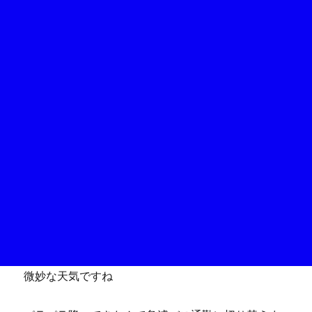
微妙な天気ですね