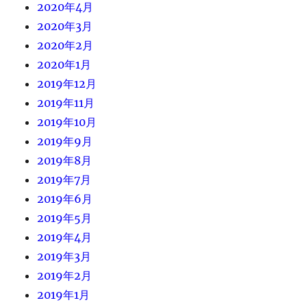
2020年4月
2020年3月
2020年2月
2020年1月
2019年12月
2019年11月
2019年10月
2019年9月
2019年8月
2019年7月
2019年6月
2019年5月
2019年4月
2019年3月
2019年2月
2019年1月