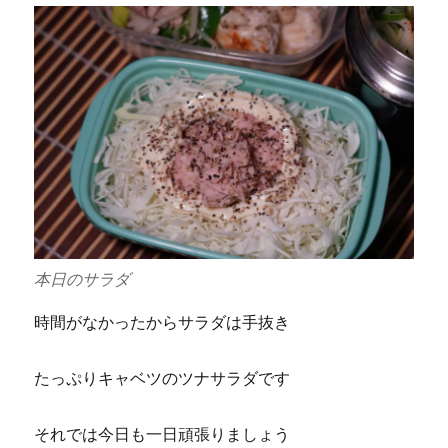
本日のサラダ
時間がなかったからサラダは手抜き
たっぷりキャベツのツナサラダです
それでは今日も一日頑張りましょう