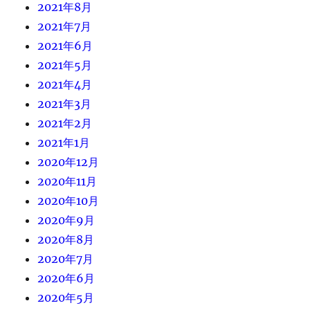
2021年8月
2021年7月
2021年6月
2021年5月
2021年4月
2021年3月
2021年2月
2021年1月
2020年12月
2020年11月
2020年10月
2020年9月
2020年8月
2020年7月
2020年6月
2020年5月