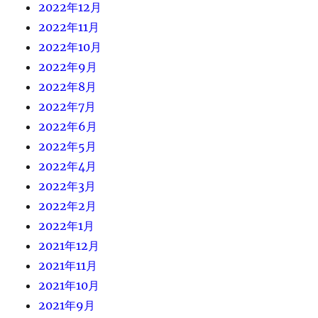
2022年12月
2022年11月
2022年10月
2022年9月
2022年8月
2022年7月
2022年6月
2022年5月
2022年4月
2022年3月
2022年2月
2022年1月
2021年12月
2021年11月
2021年10月
2021年9月