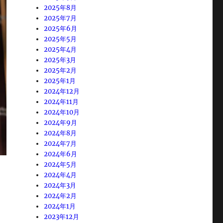
2025年8月
2025年7月
2025年6月
2025年5月
2025年4月
2025年3月
2025年2月
2025年1月
2024年12月
2024年11月
2024年10月
2024年9月
2024年8月
2024年7月
2024年6月
2024年5月
2024年4月
2024年3月
2024年2月
2024年1月
2023年12月