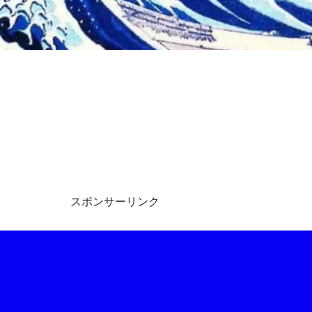
スポンサーリンク