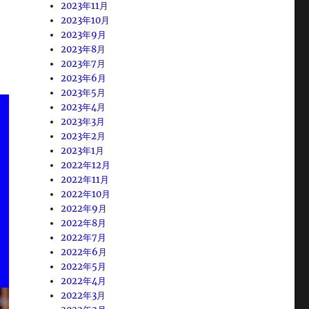
2023年11月
2023年10月
2023年9月
2023年8月
2023年7月
2023年6月
2023年5月
2023年4月
2023年3月
2023年2月
2023年1月
2022年12月
2022年11月
2022年10月
2022年9月
2022年8月
2022年7月
2022年6月
2022年5月
2022年4月
2022年3月