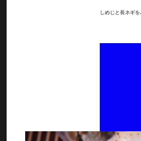
しめじと長ネギを