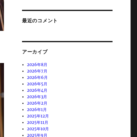
最近のコメント
アーカイブ
2026年8月
2026年7月
2026年6月
2026年5月
2026年4月
2026年3月
2026年2月
2026年1月
2025年12月
2025年11月
2025年10月
2025年9月