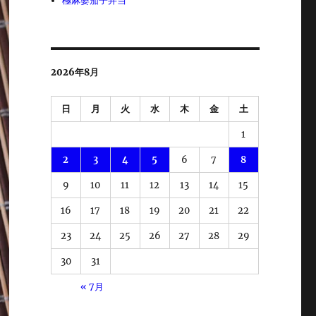
極麻婆茄子弁当
2026年8月
日
月
火
水
木
金
土
1
2
3
4
5
6
7
8
9
10
11
12
13
14
15
16
17
18
19
20
21
22
23
24
25
26
27
28
29
30
31
« 7月