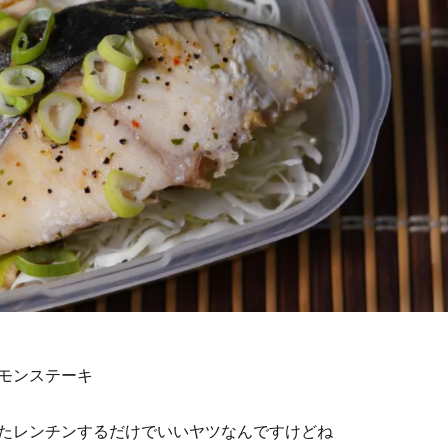
モンステーキ
たレンチンするだけでいいヤツなんですけどね