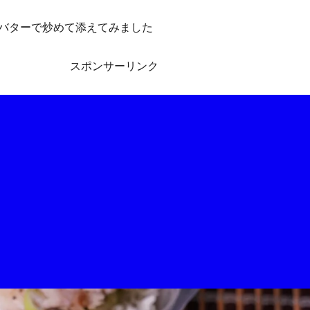
バターで炒めて添えてみました
スポンサーリンク