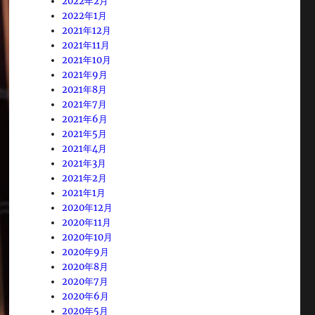
2022年2月
2022年1月
2021年12月
2021年11月
2021年10月
2021年9月
2021年8月
2021年7月
2021年6月
2021年5月
2021年4月
2021年3月
2021年2月
2021年1月
2020年12月
2020年11月
2020年10月
2020年9月
2020年8月
2020年7月
2020年6月
2020年5月