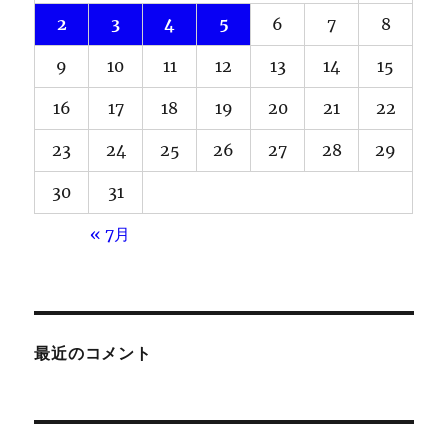
2
3
4
5
6
7
8
9
10
11
12
13
14
15
16
17
18
19
20
21
22
23
24
25
26
27
28
29
30
31
« 7月
最近のコメント