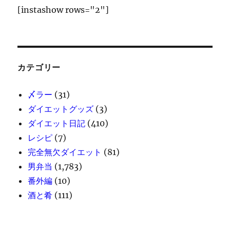
[instashow rows="2"]
カテゴリー
〆ラー
(31)
ダイエットグッズ
(3)
ダイエット日記
(410)
レシピ
(7)
完全無欠ダイエット
(81)
男弁当
(1,783)
番外編
(10)
酒と肴
(111)