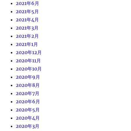
2021年6月
2021年5月
2021年4月
2021年3月
2021年2月
2021年1月
2020年12月
2020年11月
2020年10月
2020年9月
2020年8月
2020年7月
2020年6月
2020年5月
2020年4月
2020年3月