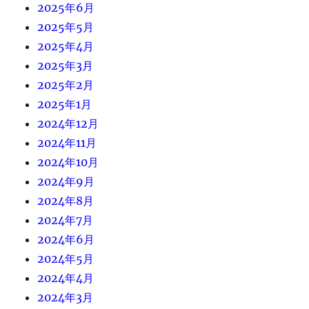
2025年6月
2025年5月
2025年4月
2025年3月
2025年2月
2025年1月
2024年12月
2024年11月
2024年10月
2024年9月
2024年8月
2024年7月
2024年6月
2024年5月
2024年4月
2024年3月