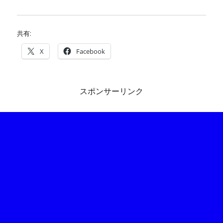
共有:
X
Facebook
スポンサーリンク