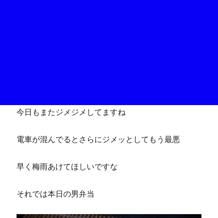
今日もまたジメジメしてますね
電車が混んでるとさらにジメッとしてもう最悪
早く梅雨あけてほしいですな
それでは本日の男弁当