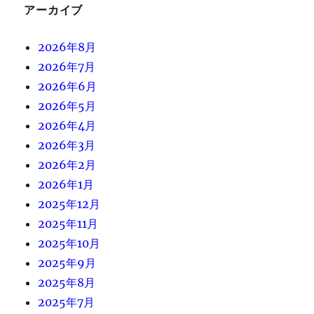
アーカイブ
2026年8月
2026年7月
2026年6月
2026年5月
2026年4月
2026年3月
2026年2月
2026年1月
2025年12月
2025年11月
2025年10月
2025年9月
2025年8月
2025年7月