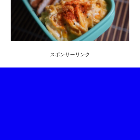
スポンサーリンク