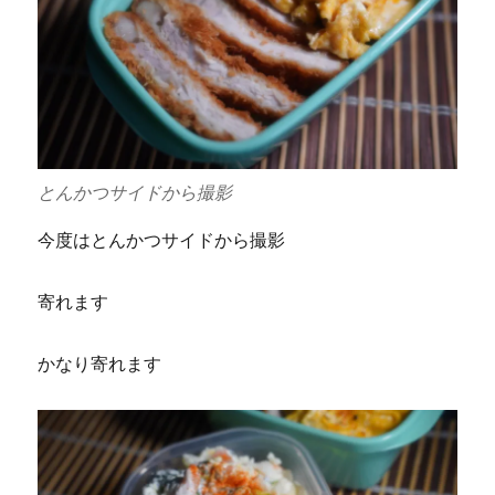
とんかつサイドから撮影
今度はとんかつサイドから撮影
寄れます
かなり寄れます