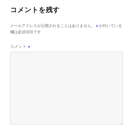
コメントを残す
メールアドレスが公開されることはありません。
※
が付いている
欄は必須項目です
コメント
※