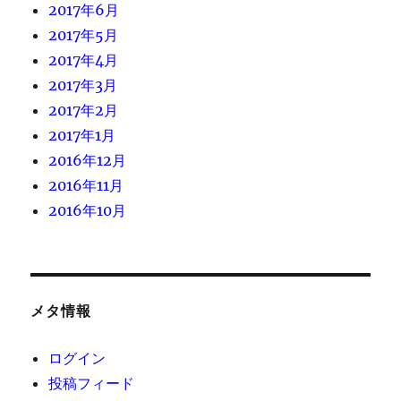
2017年6月
2017年5月
2017年4月
2017年3月
2017年2月
2017年1月
2016年12月
2016年11月
2016年10月
メタ情報
ログイン
投稿フィード