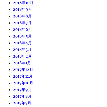
2018年10月
2018年9月
2018年8月
2018年7月
2018年6月
2018年5月
2018年4月
2018年3月
2018年2月
2018年1月
2017年12月
2017年11月
2017年10月
2017年9月
2017年8月
2017年7月