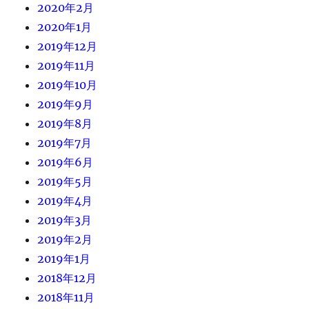
2020年2月
2020年1月
2019年12月
2019年11月
2019年10月
2019年9月
2019年8月
2019年7月
2019年6月
2019年5月
2019年4月
2019年3月
2019年2月
2019年1月
2018年12月
2018年11月