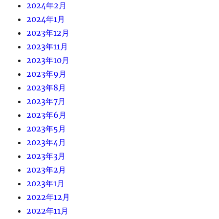
2024年2月
2024年1月
2023年12月
2023年11月
2023年10月
2023年9月
2023年8月
2023年7月
2023年6月
2023年5月
2023年4月
2023年3月
2023年2月
2023年1月
2022年12月
2022年11月