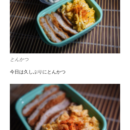
とんかつ
今日は久しぶりにとんかつ