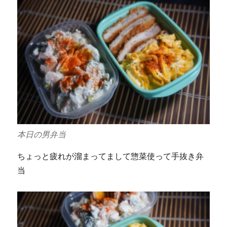
本日の男弁当
ちょっと疲れが溜まってまして惣菜使って手抜き弁
当