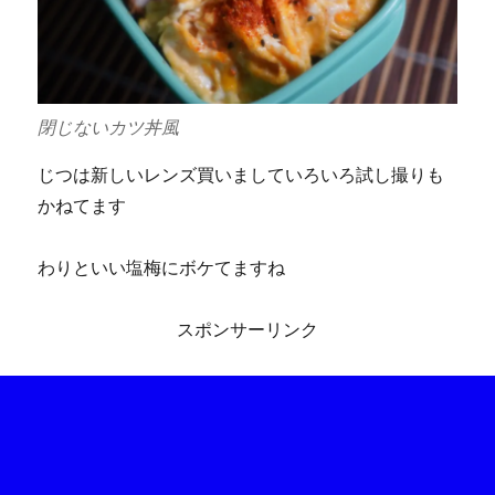
閉じないカツ丼風
じつは新しいレンズ買いましていろいろ試し撮りも
かねてます
わりといい塩梅にボケてますね
スポンサーリンク