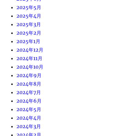
2025年5月
2025年4月
2025年3月
2025年2月
2025年1月
2024年12月
2024年11月
2024年10月
2024年9月
2024年8月
2024年7月
2024年6月
2024年5月
2024年4月
2024年3月
2024年2月