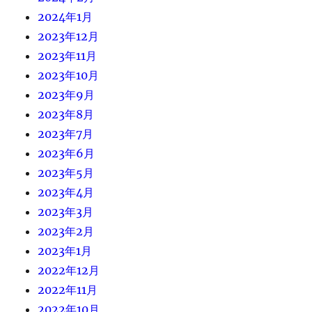
2024年1月
2023年12月
2023年11月
2023年10月
2023年9月
2023年8月
2023年7月
2023年6月
2023年5月
2023年4月
2023年3月
2023年2月
2023年1月
2022年12月
2022年11月
2022年10月