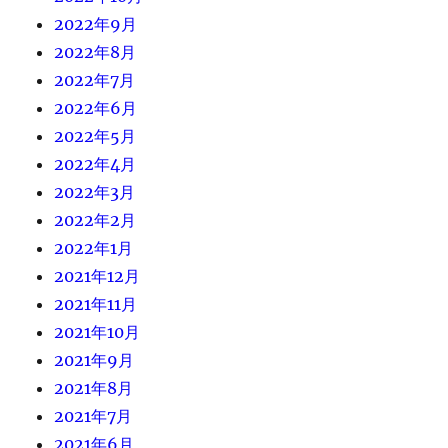
2022年9月
2022年8月
2022年7月
2022年6月
2022年5月
2022年4月
2022年3月
2022年2月
2022年1月
2021年12月
2021年11月
2021年10月
2021年9月
2021年8月
2021年7月
2021年6月