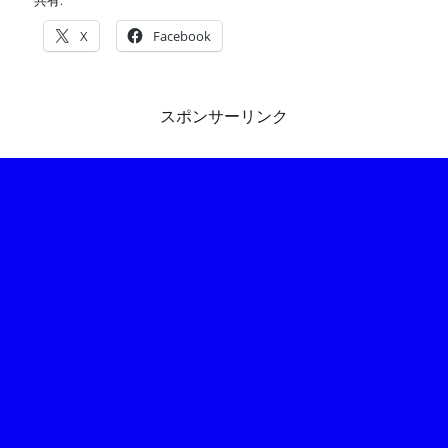
X
Facebook
スポンサーリンク