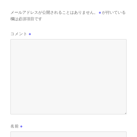
メールアドレスが公開されることはありません。
※
が付いている
欄は必須項目です
コメント
※
名前
※