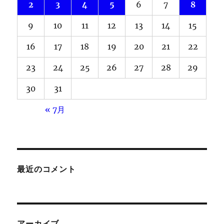
2
3
4
5
6
7
8
9
10
11
12
13
14
15
16
17
18
19
20
21
22
23
24
25
26
27
28
29
30
31
« 7月
最近のコメント
アーカイブ