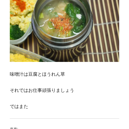
味噌汁は豆腐とほうれん草
それではお仕事頑張りましょう
ではまた
共有: