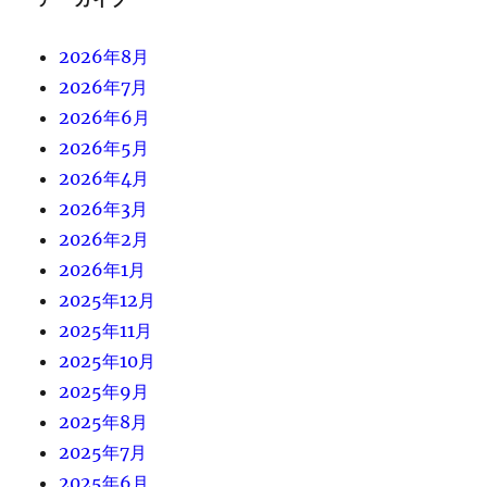
2026年8月
2026年7月
2026年6月
2026年5月
2026年4月
2026年3月
2026年2月
2026年1月
2025年12月
2025年11月
2025年10月
2025年9月
2025年8月
2025年7月
2025年6月