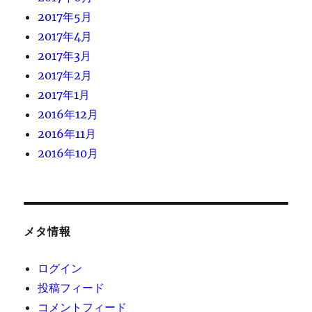
2017年5月
2017年4月
2017年3月
2017年2月
2017年1月
2016年12月
2016年11月
2016年10月
メタ情報
ログイン
投稿フィード
コメントフィード