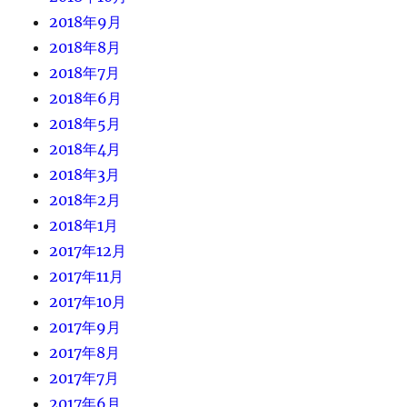
2018年9月
2018年8月
2018年7月
2018年6月
2018年5月
2018年4月
2018年3月
2018年2月
2018年1月
2017年12月
2017年11月
2017年10月
2017年9月
2017年8月
2017年7月
2017年6月