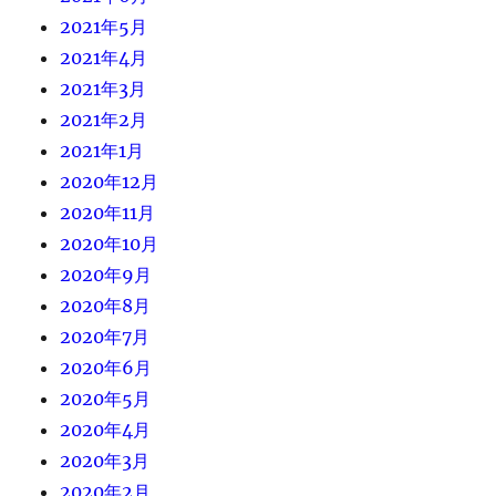
2021年5月
2021年4月
2021年3月
2021年2月
2021年1月
2020年12月
2020年11月
2020年10月
2020年9月
2020年8月
2020年7月
2020年6月
2020年5月
2020年4月
2020年3月
2020年2月