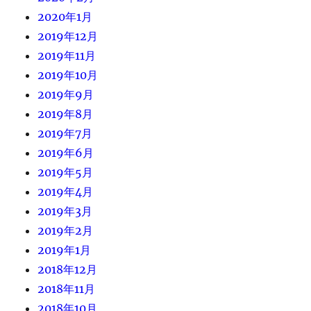
2020年1月
2019年12月
2019年11月
2019年10月
2019年9月
2019年8月
2019年7月
2019年6月
2019年5月
2019年4月
2019年3月
2019年2月
2019年1月
2018年12月
2018年11月
2018年10月