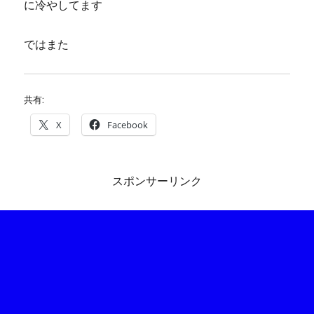
に冷やしてます
ではまた
共有:
X
Facebook
スポンサーリンク