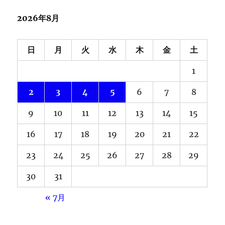
2026年8月
日
月
火
水
木
金
土
1
2
3
4
5
6
7
8
9
10
11
12
13
14
15
16
17
18
19
20
21
22
23
24
25
26
27
28
29
30
31
« 7月