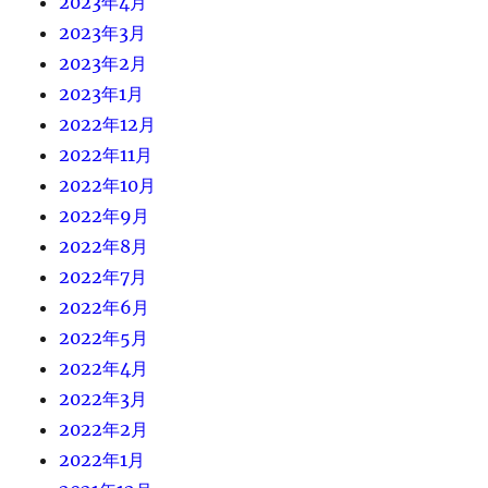
2023年4月
2023年3月
2023年2月
2023年1月
2022年12月
2022年11月
2022年10月
2022年9月
2022年8月
2022年7月
2022年6月
2022年5月
2022年4月
2022年3月
2022年2月
2022年1月