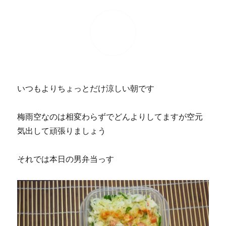
いつもよりちょっとだけ涼しい朝です
梅雨空なのは相変わらずでどんよりしてますが空元
気出して頑張りましょう
それでは本日の男弁当っす