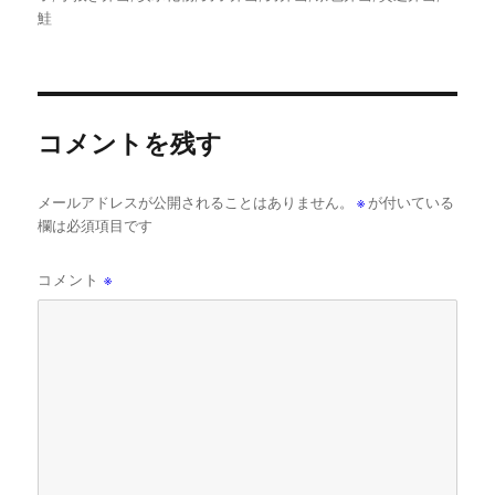
鮭
コメントを残す
メールアドレスが公開されることはありません。
※
が付いている
欄は必須項目です
コメント
※