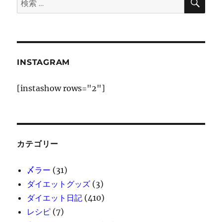
索
索:
INSTAGRAM
[instashow rows="2"]
カテゴリー
〆ラー
(31)
ダイエットグッズ
(3)
ダイエット日記
(410)
レシピ
(7)