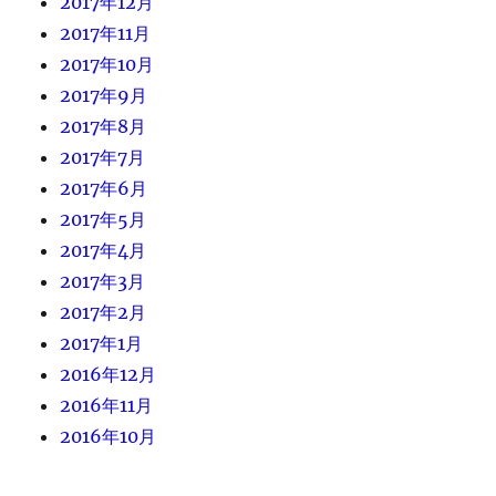
2017年12月
2017年11月
2017年10月
2017年9月
2017年8月
2017年7月
2017年6月
2017年5月
2017年4月
2017年3月
2017年2月
2017年1月
2016年12月
2016年11月
2016年10月