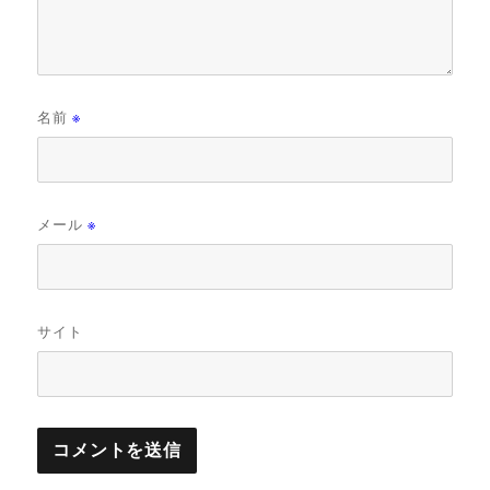
名前
※
メール
※
サイト