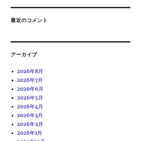
最近のコメント
アーカイブ
2026年8月
2026年7月
2026年6月
2026年5月
2026年4月
2026年3月
2026年2月
2026年1月