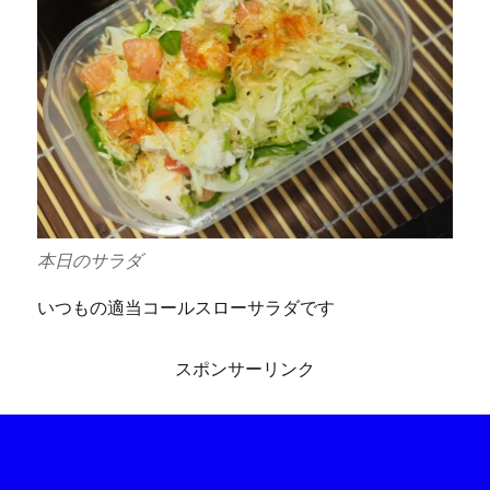
本日のサラダ
いつもの適当コールスローサラダです
スポンサーリンク