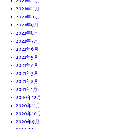
2021年12月
2021年11月
2021年10月
2021年9月
2021年8月
2021年7月
2021年6月
2021年5月
2021年4月
2021年3月
2021年2月
2021年1月
2020年12月
2020年11月
2020年10月
2020年9月