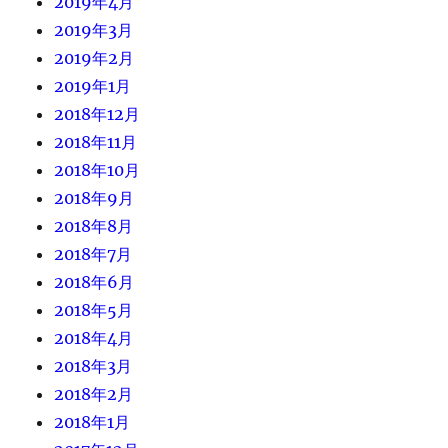
2019年4月
2019年3月
2019年2月
2019年1月
2018年12月
2018年11月
2018年10月
2018年9月
2018年8月
2018年7月
2018年6月
2018年5月
2018年4月
2018年3月
2018年2月
2018年1月