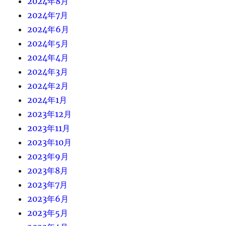
2024年8月
2024年7月
2024年6月
2024年5月
2024年4月
2024年3月
2024年2月
2024年1月
2023年12月
2023年11月
2023年10月
2023年9月
2023年8月
2023年7月
2023年6月
2023年5月