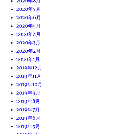
2020年8月
2020年7月
2020年6月
2020年5月
2020年4月
2020年3月
2020年2月
2020年1月
2019年12月
2019年11月
2019年10月
2019年9月
2019年8月
2019年7月
2019年6月
2019年5月