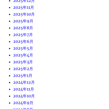
2025年12月
2025年11月
2025年10月
2025年9月
2025年8月
2025年7月
2025年6月
2025年5月
2025年4月
2025年3月
2025年2月
2025年1月
2024年12月
2024年11月
2024年10月
2024年9月