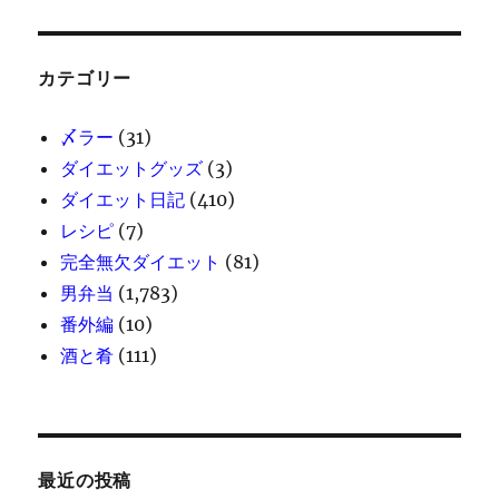
カテゴリー
〆ラー
(31)
ダイエットグッズ
(3)
ダイエット日記
(410)
レシピ
(7)
完全無欠ダイエット
(81)
男弁当
(1,783)
番外編
(10)
酒と肴
(111)
最近の投稿