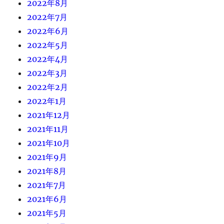
2022年8月
2022年7月
2022年6月
2022年5月
2022年4月
2022年3月
2022年2月
2022年1月
2021年12月
2021年11月
2021年10月
2021年9月
2021年8月
2021年7月
2021年6月
2021年5月