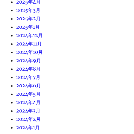
2025年4月
2025年3月
2025年2月
2025年1月
2024年12月
2024年11月
2024年10月
2024年9月
2024年8月
2024年7月
2024年6月
2024年5月
2024年4月
2024年3月
2024年2月
2024年1月