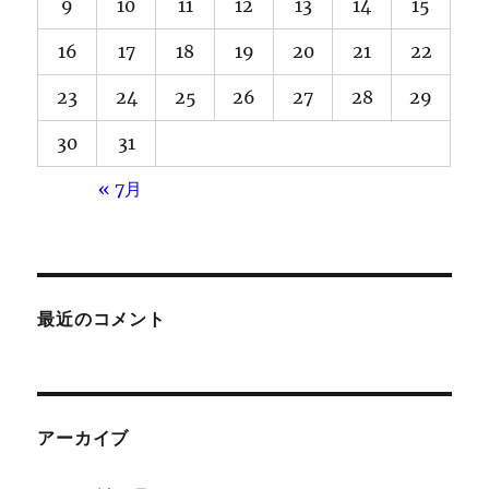
9
10
11
12
13
14
15
16
17
18
19
20
21
22
23
24
25
26
27
28
29
30
31
« 7月
最近のコメント
アーカイブ