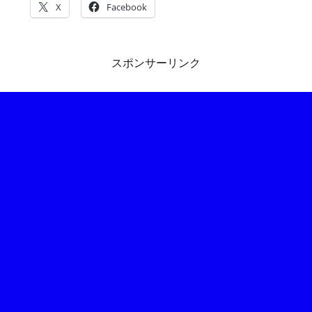
X
Facebook
スポンサーリンク