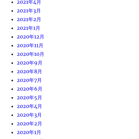
2021年4月
2021年3月
2021年2月
2021年1月
2020年12月
2020年11月
2020年10月
2020年9月
2020年8月
2020年7月
2020年6月
2020年5月
2020年4月
2020年3月
2020年2月
2020年1月