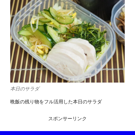
本日のサラダ
晩飯の残り物をフル活用した本日のサラダ
スポンサーリンク