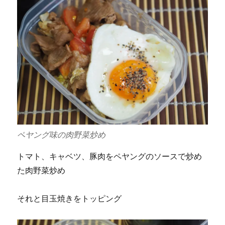
ペヤング味の肉野菜炒め
トマト、キャベツ、豚肉をペヤングのソースで炒め
た肉野菜炒め
それと目玉焼きをトッピング