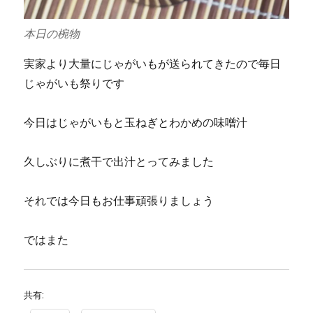
本日の椀物
実家より大量にじゃがいもが送られてきたので毎日
じゃがいも祭りです
今日はじゃがいもと玉ねぎとわかめの味噌汁
久しぶりに煮干で出汁とってみました
それでは今日もお仕事頑張りましょう
ではまた
共有: