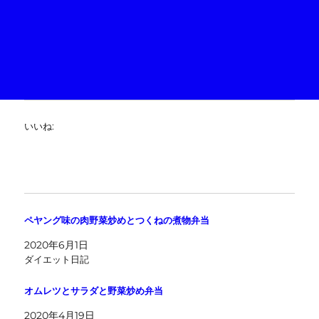
いいね:
ペヤング味の肉野菜炒めとつくねの煮物弁当
2020年6月1日
ダイエット日記
オムレツとサラダと野菜炒め弁当
2020年4月19日