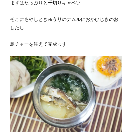
まずはたっぷりと千切りキャベツ
そこにもやしときゅうりのナムルにおかひじきのお
したし
鳥チャーを添えて完成っす