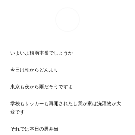
いよいよ梅雨本番でしょうか
今日は朝からどんより
東京も夜から雨だそうですよ
学校もサッカーも再開されたし我が家は洗濯物が大
変です
それでは本日の男弁当