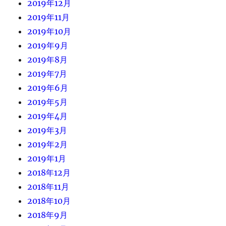
2019年12月
2019年11月
2019年10月
2019年9月
2019年8月
2019年7月
2019年6月
2019年5月
2019年4月
2019年3月
2019年2月
2019年1月
2018年12月
2018年11月
2018年10月
2018年9月