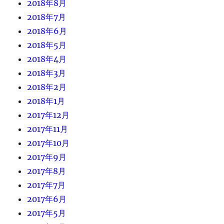
2018年8月
2018年7月
2018年6月
2018年5月
2018年4月
2018年3月
2018年2月
2018年1月
2017年12月
2017年11月
2017年10月
2017年9月
2017年8月
2017年7月
2017年6月
2017年5月