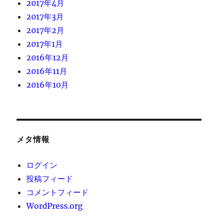
2017年4月
2017年3月
2017年2月
2017年1月
2016年12月
2016年11月
2016年10月
メタ情報
ログイン
投稿フィード
コメントフィード
WordPress.org