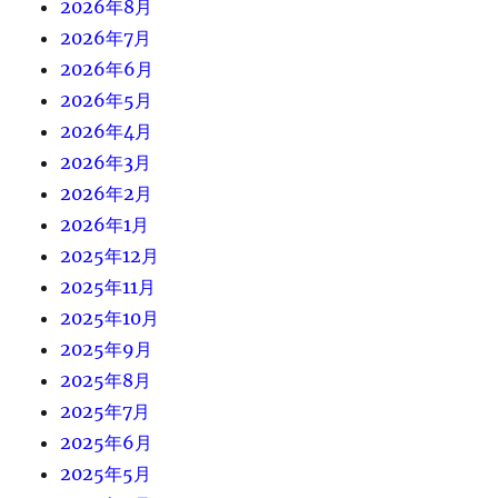
2026年8月
2026年7月
2026年6月
2026年5月
2026年4月
2026年3月
2026年2月
2026年1月
2025年12月
2025年11月
2025年10月
2025年9月
2025年8月
2025年7月
2025年6月
2025年5月