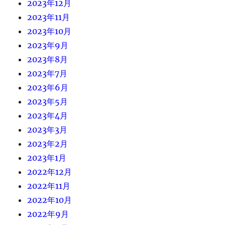
2023年12月
2023年11月
2023年10月
2023年9月
2023年8月
2023年7月
2023年6月
2023年5月
2023年4月
2023年3月
2023年2月
2023年1月
2022年12月
2022年11月
2022年10月
2022年9月