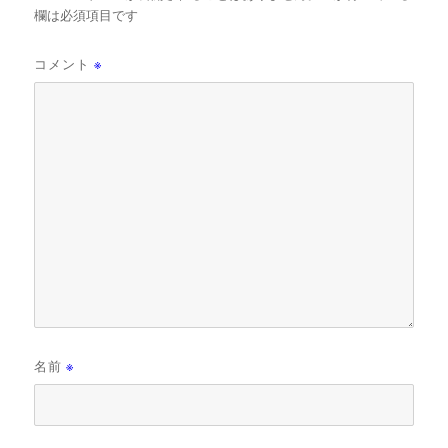
欄は必須項目です
コメント
※
名前
※