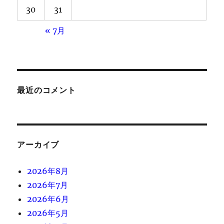
30
31
« 7月
最近のコメント
アーカイブ
2026年8月
2026年7月
2026年6月
2026年5月