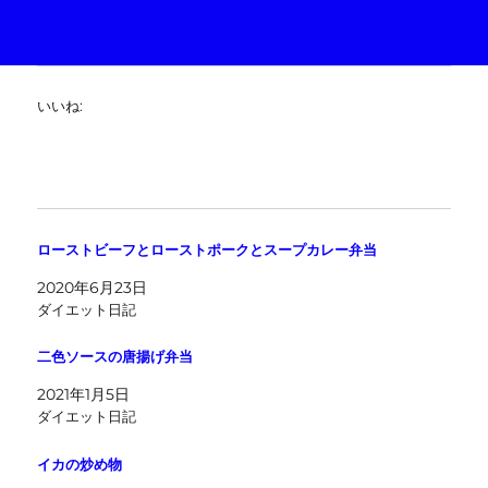
いいね:
ローストビーフとローストポークとスープカレー弁当
2020年6月23日
ダイエット日記
二色ソースの唐揚げ弁当
2021年1月5日
ダイエット日記
イカの炒め物