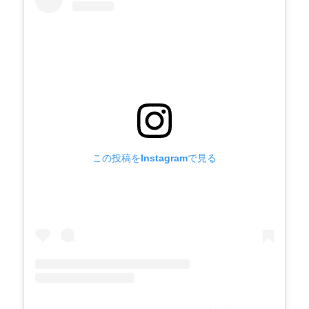
この投稿をInstagramで見る