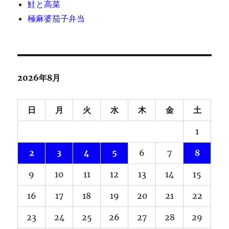
鮭と高菜
極麻婆茄子弁当
2026年8月
日
月
火
水
木
金
土
1
2
3
4
5
6
7
8
9
10
11
12
13
14
15
16
17
18
19
20
21
22
23
24
25
26
27
28
29