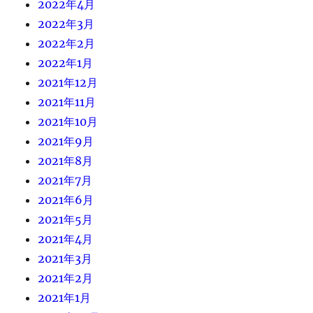
2022年4月
2022年3月
2022年2月
2022年1月
2021年12月
2021年11月
2021年10月
2021年9月
2021年8月
2021年7月
2021年6月
2021年5月
2021年4月
2021年3月
2021年2月
2021年1月