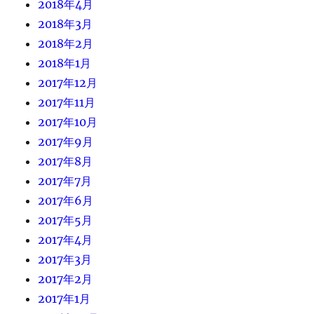
2018年4月
2018年3月
2018年2月
2018年1月
2017年12月
2017年11月
2017年10月
2017年9月
2017年8月
2017年7月
2017年6月
2017年5月
2017年4月
2017年3月
2017年2月
2017年1月