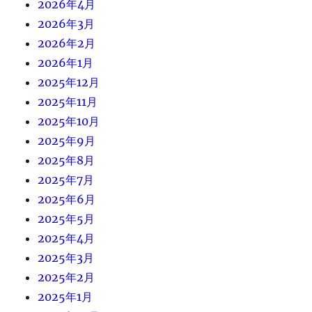
2026年4月
2026年3月
2026年2月
2026年1月
2025年12月
2025年11月
2025年10月
2025年9月
2025年8月
2025年7月
2025年6月
2025年5月
2025年4月
2025年3月
2025年2月
2025年1月