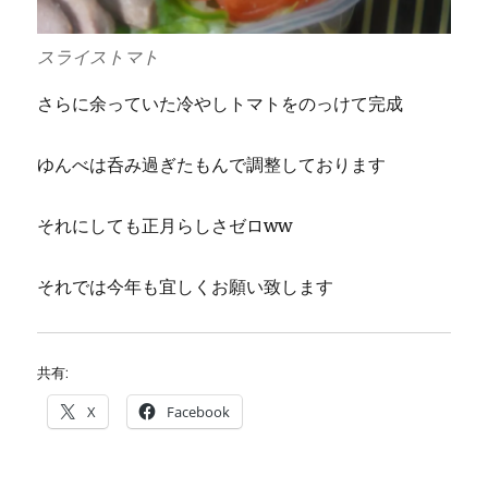
スライストマト
さらに余っていた冷やしトマトをのっけて完成
ゆんべは呑み過ぎたもんで調整しております
それにしても正月らしさゼロww
それでは今年も宜しくお願い致します
共有:
X
Facebook