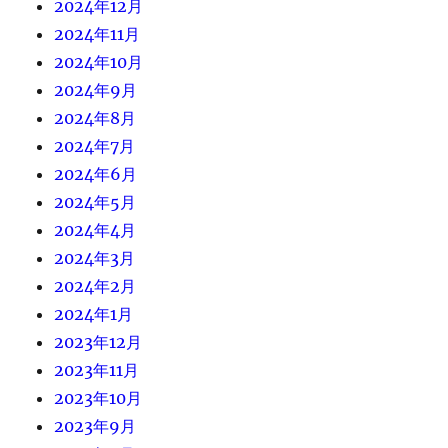
2024年12月
2024年11月
2024年10月
2024年9月
2024年8月
2024年7月
2024年6月
2024年5月
2024年4月
2024年3月
2024年2月
2024年1月
2023年12月
2023年11月
2023年10月
2023年9月