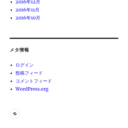
2016年12月
2016年11月
2016年10月
メタ情報
ログイン
投稿フィード
コメントフィード
WordPress.org
[instagram-
feed]