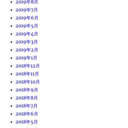
2019年8月
2019年7月
2019年6月
2019年5月
2019年4月
2019年3月
2019年2月
2019年1月
2018年12月
2018年11月
2018年10月
2018年9月
2018年8月
2018年7月
2018年6月
2018年5月