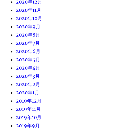
2020年12月
2020年11月
2020年10月
2020年9月
2020年8月
2020年7月
2020年6月
2020年5月
2020年4月
2020年3月
2020年2月
2020年1月
2019年12月
2019年11月
2019年10月
2019年9月