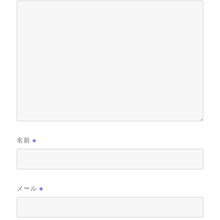
名前
※
メール
※