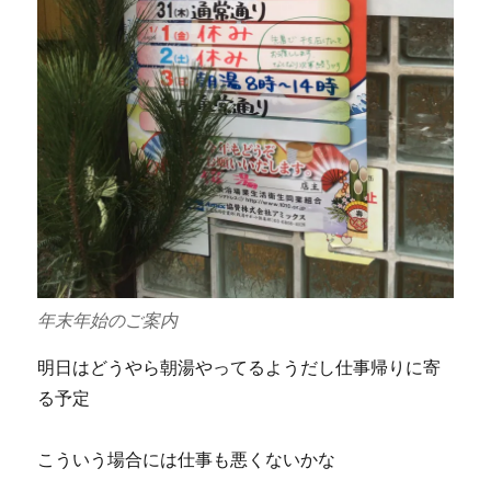
年末年始のご案内
明日はどうやら朝湯やってるようだし仕事帰りに寄
る予定
こういう場合には仕事も悪くないかな