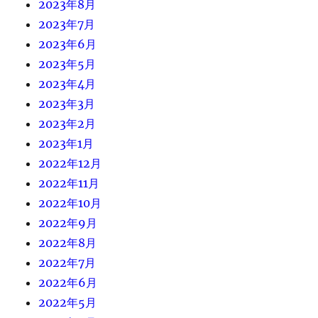
2023年8月
2023年7月
2023年6月
2023年5月
2023年4月
2023年3月
2023年2月
2023年1月
2022年12月
2022年11月
2022年10月
2022年9月
2022年8月
2022年7月
2022年6月
2022年5月