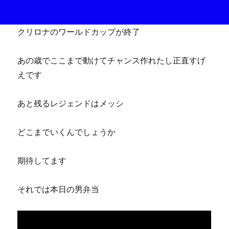
クリロナのワールドカップが終了
あの歳でここまで動けてチャンス作れたし正直すげ
えです
あと残るレジェンドはメッシ
どこまでいくんでしょうか
期待してます
それでは本日の男弁当