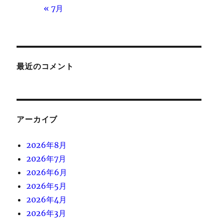
« 7月
最近のコメント
アーカイブ
2026年8月
2026年7月
2026年6月
2026年5月
2026年4月
2026年3月