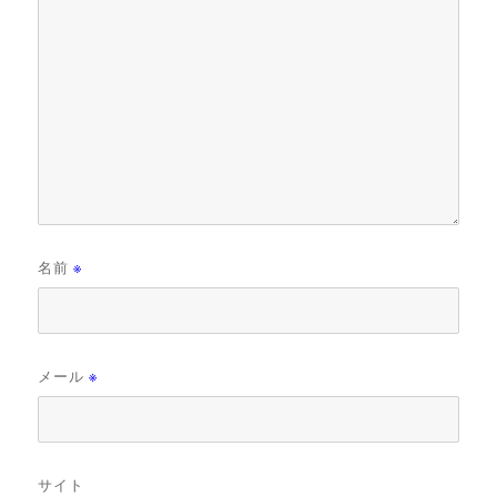
名前
※
メール
※
サイト