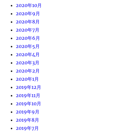
2020年10月
2020年9月
2020年8月
2020年7月
2020年6月
2020年5月
2020年4月
2020年3月
2020年2月
2020年1月
2019年12月
2019年11月
2019年10月
2019年9月
2019年8月
2019年7月