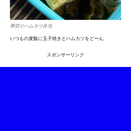
厚切りハムカツ弁当
いつもの麦飯に玉子焼きとハムカツをどーん
スポンサーリンク