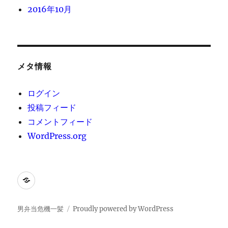
2016年10月
メタ情報
ログイン
投稿フィード
コメントフィード
WordPress.org
[instagram-
feed]
男弁当危機一髪
Proudly powered by WordPress