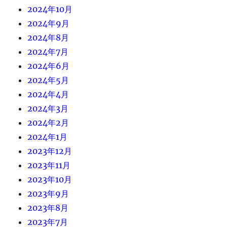
2024年10月
2024年9月
2024年8月
2024年7月
2024年6月
2024年5月
2024年4月
2024年3月
2024年2月
2024年1月
2023年12月
2023年11月
2023年10月
2023年9月
2023年8月
2023年7月