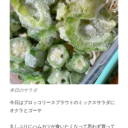
本日のサラダ
今日はブロッコリースプラウトのミックスサラダに
オクラとゴーヤ
久しぶりにハムカツが食いたくなって思わず買って