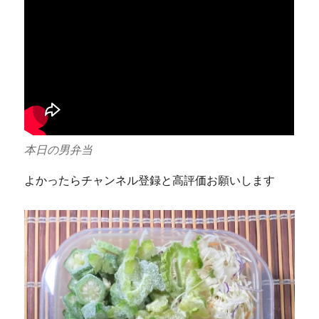
本日の男弁当
よかったらチャンネル登録と高評価お願いします