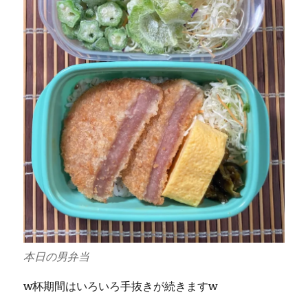
本日の男弁当
w杯期間はいろいろ手抜きが続きますw