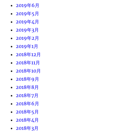
2019年6月
2019年5月
2019年4月
2019年3月
2019年2月
2019年1月
2018年12月
2018年11月
2018年10月
2018年9月
2018年8月
2018年7月
2018年6月
2018年5月
2018年4月
2018年3月