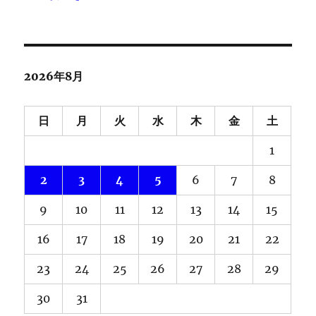
2026年8月
日
月
火
水
木
金
土
1
2
3
4
5
6
7
8
9
10
11
12
13
14
15
16
17
18
19
20
21
22
23
24
25
26
27
28
29
30
31