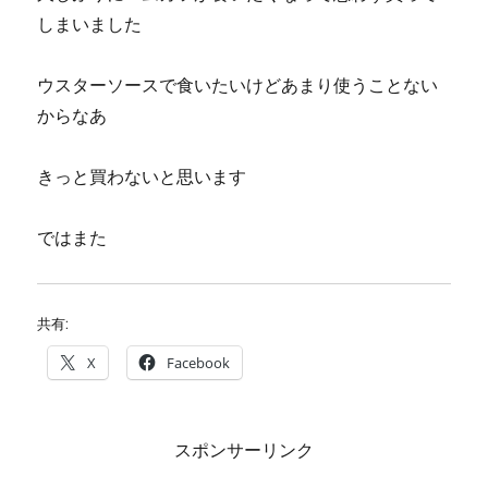
しまいました
ウスターソースで食いたいけどあまり使うことない
からなあ
きっと買わないと思います
ではまた
共有:
X
Facebook
スポンサーリンク