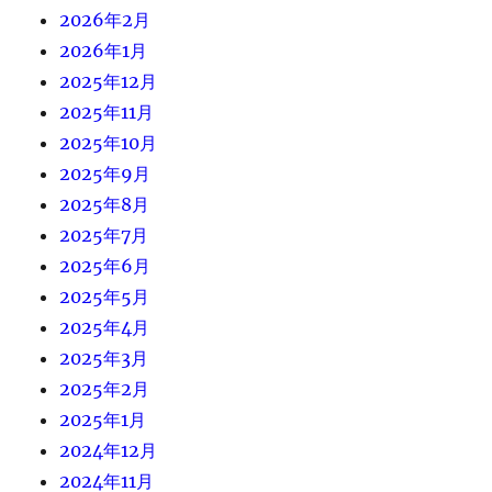
2026年2月
2026年1月
2025年12月
2025年11月
2025年10月
2025年9月
2025年8月
2025年7月
2025年6月
2025年5月
2025年4月
2025年3月
2025年2月
2025年1月
2024年12月
2024年11月