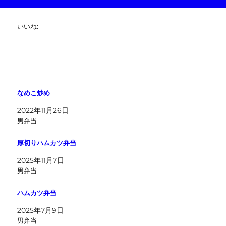
いいね:
なめこ炒め
2022年11月26日
男弁当
厚切りハムカツ弁当
2025年11月7日
男弁当
ハムカツ弁当
2025年7月9日
男弁当