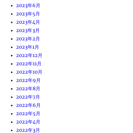
2023年6月
2023年5月
2023年4月
2023年3月
2023年2月
2023年1月
2022年12月
2022年11月
2022年10月
2022年9月
2022年8月
2022年7月
2022年6月
2022年5月
2022年4月
2022年3月