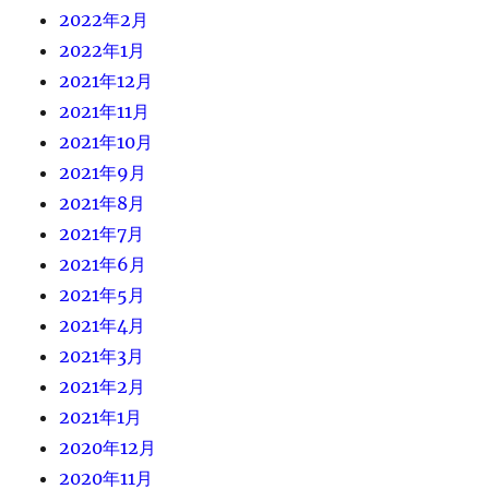
2022年2月
2022年1月
2021年12月
2021年11月
2021年10月
2021年9月
2021年8月
2021年7月
2021年6月
2021年5月
2021年4月
2021年3月
2021年2月
2021年1月
2020年12月
2020年11月