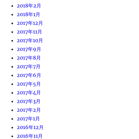
2018年2月
2018年1月
2017年12月
2017年11月
2017年10月
2017年9月
2017年8月
2017年7月
2017年6月
2017年5月
2017年4月
2017年3月
2017年2月
2017年1月
2016年12月
2016年11月