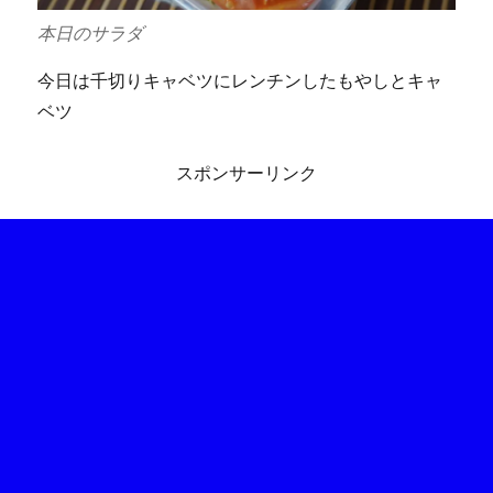
本日のサラダ
今日は千切りキャベツにレンチンしたもやしとキャ
ベツ
スポンサーリンク