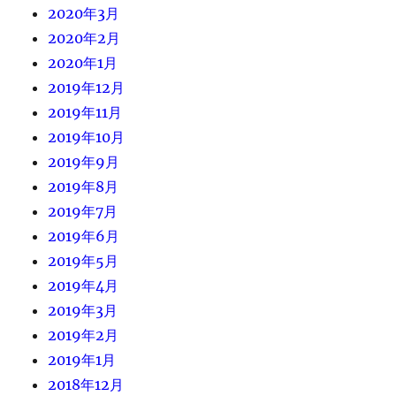
2020年3月
2020年2月
2020年1月
2019年12月
2019年11月
2019年10月
2019年9月
2019年8月
2019年7月
2019年6月
2019年5月
2019年4月
2019年3月
2019年2月
2019年1月
2018年12月