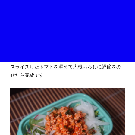
スライスしたトマトを添えて大根おろしに鰹節をの
せたら完成です