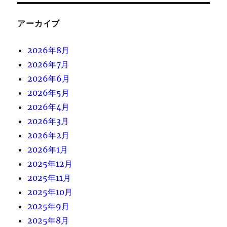
アーカイブ
2026年8月
2026年7月
2026年6月
2026年5月
2026年4月
2026年3月
2026年2月
2026年1月
2025年12月
2025年11月
2025年10月
2025年9月
2025年8月