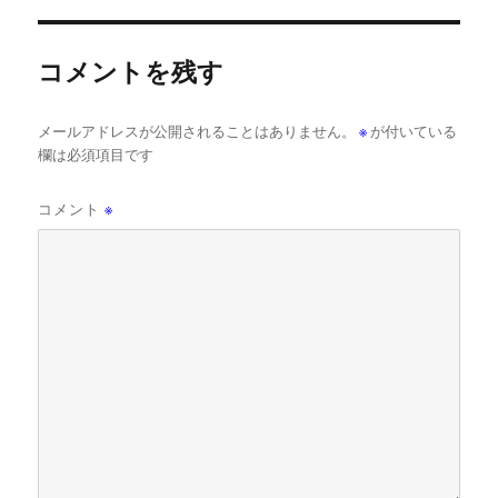
コメントを残す
メールアドレスが公開されることはありません。
※
が付いている
欄は必須項目です
コメント
※