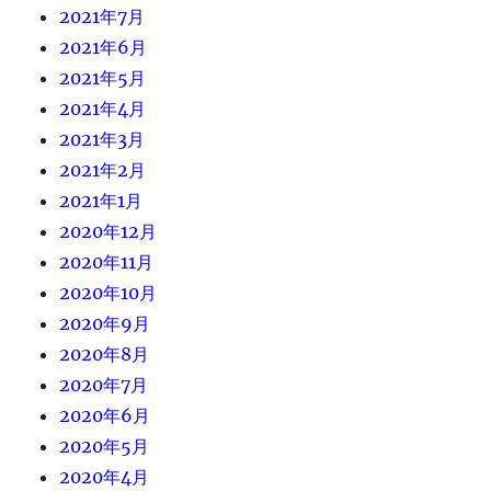
2021年7月
2021年6月
2021年5月
2021年4月
2021年3月
2021年2月
2021年1月
2020年12月
2020年11月
2020年10月
2020年9月
2020年8月
2020年7月
2020年6月
2020年5月
2020年4月