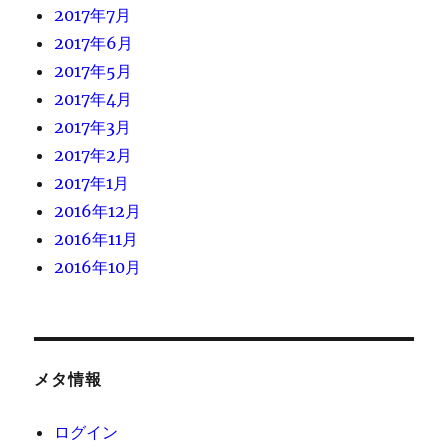
2017年7月
2017年6月
2017年5月
2017年4月
2017年3月
2017年2月
2017年1月
2016年12月
2016年11月
2016年10月
メタ情報
ログイン