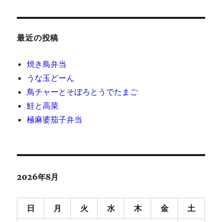
最近の投稿
焼き鳥弁当
うな玉どーん
鳥チャーとそぼろとうでたまご
鮭と高菜
極麻婆茄子弁当
2026年8月
日
月
火
水
木
金
土