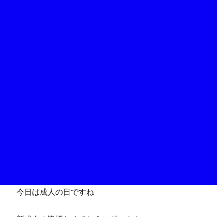
今日は成人の日ですね