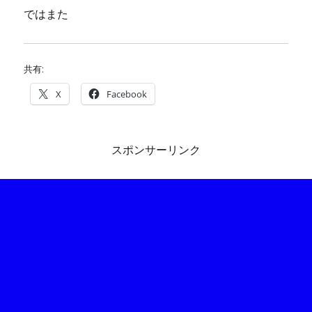
ではまた
共有:
X
Facebook
スポンサーリンク