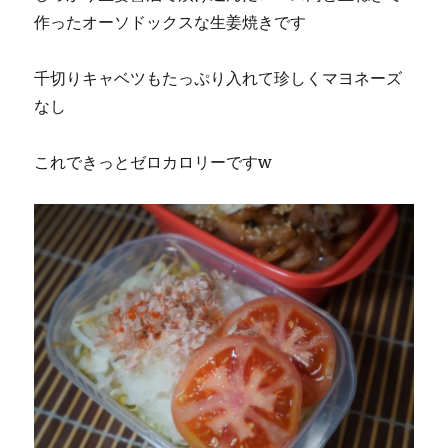
作ったオーソドックスな生姜焼きです
千切りキャベツもたっぷり入れて珍しくマヨネーズ
なし
これできっとゼロカロリーですw