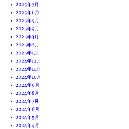
2025年7月
2025年6月
2025年5月
2025年4月
2025年3月
2025年2月
2025年1月
2024年12月
2024年11月
2024年10月
2024年9月
2024年8月
2024年7月
2024年6月
2024年5月
2024年4月