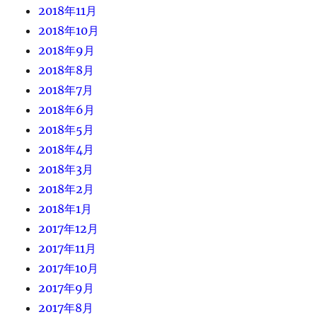
2018年11月
2018年10月
2018年9月
2018年8月
2018年7月
2018年6月
2018年5月
2018年4月
2018年3月
2018年2月
2018年1月
2017年12月
2017年11月
2017年10月
2017年9月
2017年8月