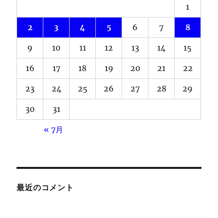
1
2
3
4
5
6
7
8
9
10
11
12
13
14
15
16
17
18
19
20
21
22
23
24
25
26
27
28
29
30
31
« 7月
最近のコメント