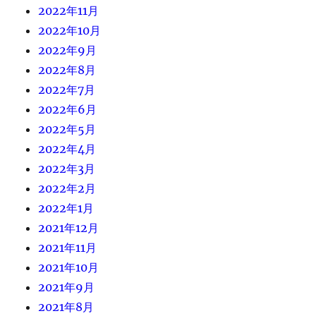
2022年11月
2022年10月
2022年9月
2022年8月
2022年7月
2022年6月
2022年5月
2022年4月
2022年3月
2022年2月
2022年1月
2021年12月
2021年11月
2021年10月
2021年9月
2021年8月