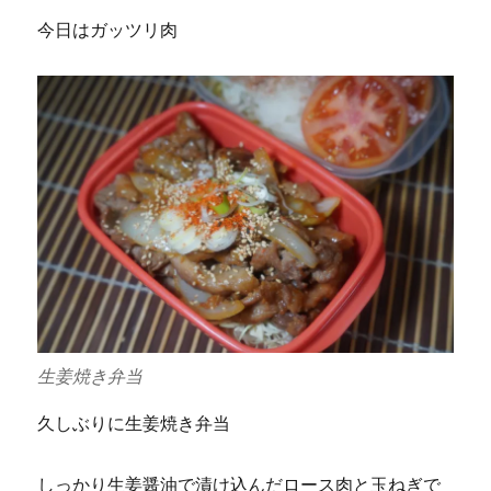
今日はガッツリ肉
生姜焼き弁当
久しぶりに生姜焼き弁当
しっかり生姜醤油で漬け込んだロース肉と玉ねぎで