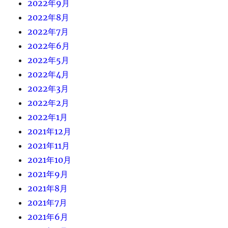
2022年9月
2022年8月
2022年7月
2022年6月
2022年5月
2022年4月
2022年3月
2022年2月
2022年1月
2021年12月
2021年11月
2021年10月
2021年9月
2021年8月
2021年7月
2021年6月