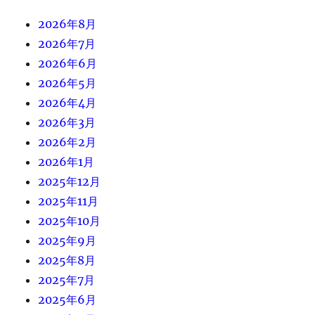
2026年8月
2026年7月
2026年6月
2026年5月
2026年4月
2026年3月
2026年2月
2026年1月
2025年12月
2025年11月
2025年10月
2025年9月
2025年8月
2025年7月
2025年6月