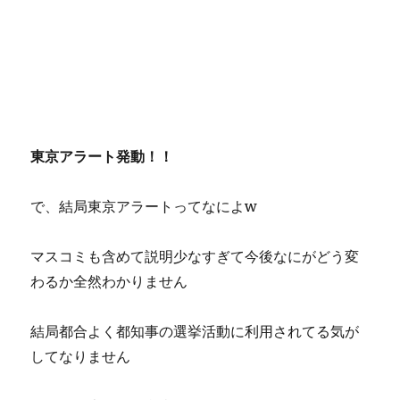
東京アラート発動！！
で、結局東京アラートってなによw
マスコミも含めて説明少なすぎて今後なにがどう変
わるか全然わかりません
結局都合よく都知事の選挙活動に利用されてる気が
してなりません