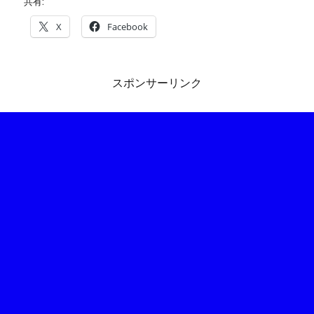
共有:
X
Facebook
スポンサーリンク