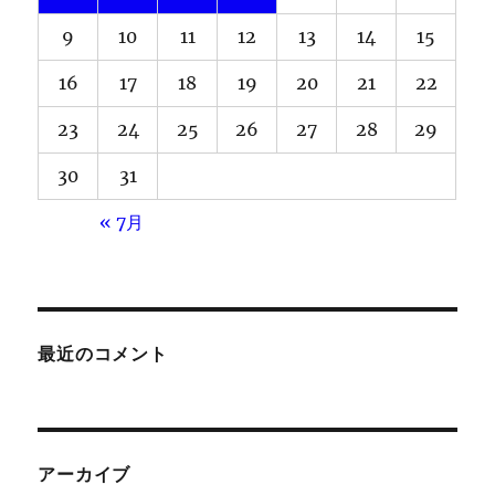
9
10
11
12
13
14
15
16
17
18
19
20
21
22
23
24
25
26
27
28
29
30
31
« 7月
最近のコメント
アーカイブ