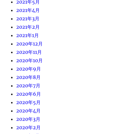
2021年5月
2021年4月
2021年3月
2021年2月
2021年1月
2020年12月
2020年11月
2020年10月
2020年9月
2020年8月
2020年7月
2020年6月
2020年5月
2020年4月
2020年3月
2020年2月