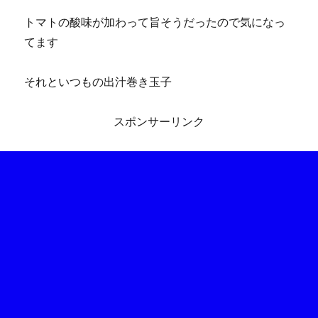
トマトの酸味が加わって旨そうだったので気になっ
てます
それといつもの出汁巻き玉子
スポンサーリンク