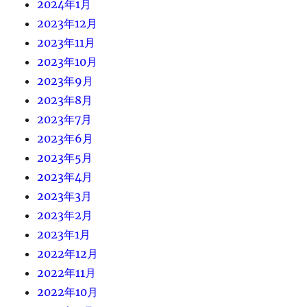
2024年1月
2023年12月
2023年11月
2023年10月
2023年9月
2023年8月
2023年7月
2023年6月
2023年5月
2023年4月
2023年3月
2023年2月
2023年1月
2022年12月
2022年11月
2022年10月