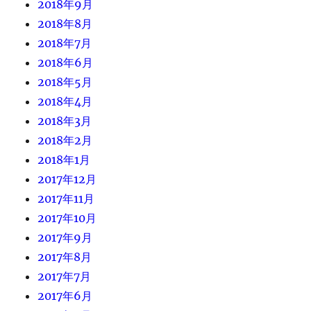
2018年9月
2018年8月
2018年7月
2018年6月
2018年5月
2018年4月
2018年3月
2018年2月
2018年1月
2017年12月
2017年11月
2017年10月
2017年9月
2017年8月
2017年7月
2017年6月