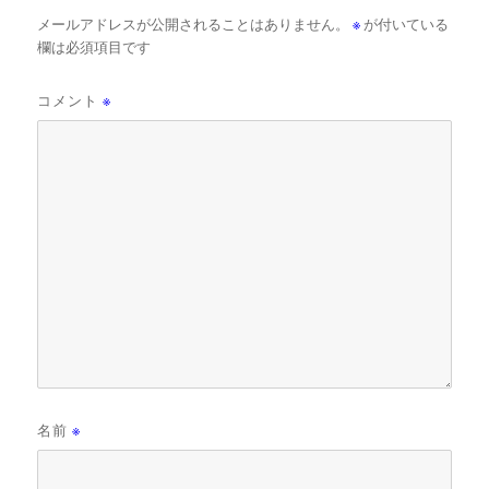
メールアドレスが公開されることはありません。
※
が付いている
欄は必須項目です
コメント
※
名前
※