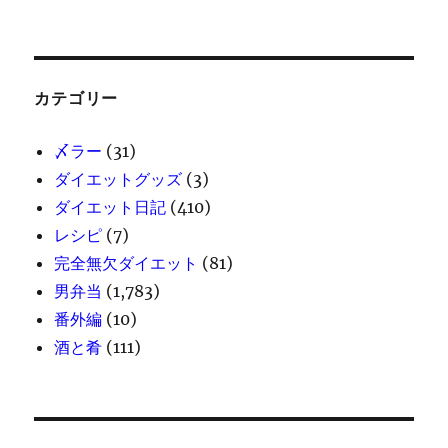
カテゴリー
〆ラー
(31)
ダイエットグッズ
(3)
ダイエット日記
(410)
レシピ
(7)
完全無欠ダイエット
(81)
男弁当
(1,783)
番外編
(10)
酒と肴
(111)