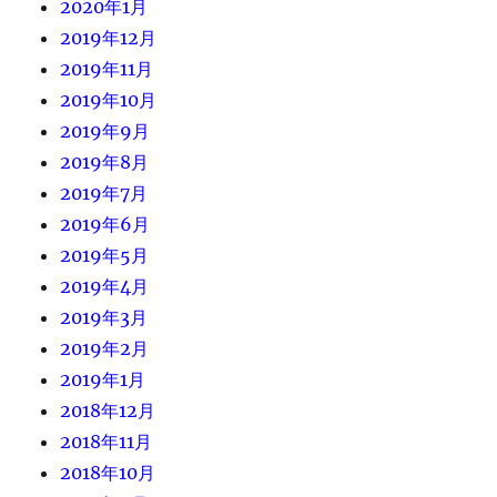
2020年1月
2019年12月
2019年11月
2019年10月
2019年9月
2019年8月
2019年7月
2019年6月
2019年5月
2019年4月
2019年3月
2019年2月
2019年1月
2018年12月
2018年11月
2018年10月