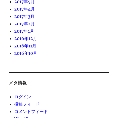
2017年5月
2017年4月
2017年3月
2017年2月
2017年1月
2016年12月
2016年11月
2016年10月
メタ情報
ログイン
投稿フィード
コメントフィード