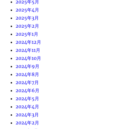
2025年5月
2025年4月
2025年3月
2025年2月
2025年1月
2024年12月
2024年11月
2024年10月
2024年9月
2024年8月
2024年7月
2024年6月
2024年5月
2024年4月
2024年3月
2024年2月