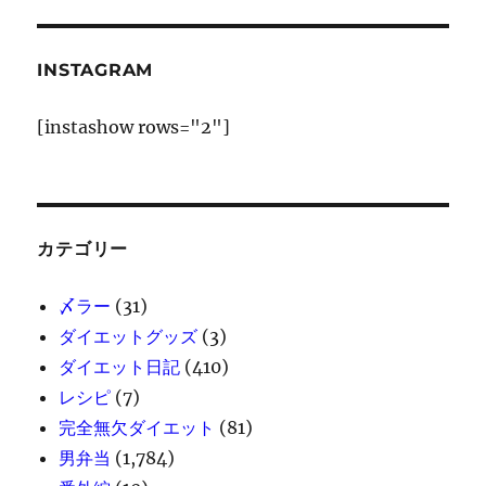
INSTAGRAM
[instashow rows="2"]
カテゴリー
〆ラー
(31)
ダイエットグッズ
(3)
ダイエット日記
(410)
レシピ
(7)
完全無欠ダイエット
(81)
男弁当
(1,784)