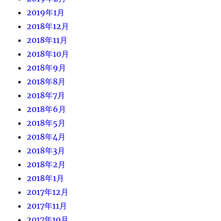
2019年1月
2018年12月
2018年11月
2018年10月
2018年9月
2018年8月
2018年7月
2018年6月
2018年5月
2018年4月
2018年3月
2018年2月
2018年1月
2017年12月
2017年11月
2017年10月