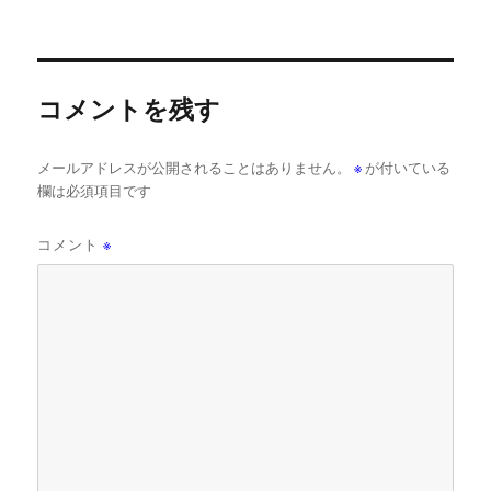
コメントを残す
メールアドレスが公開されることはありません。
※
が付いている
欄は必須項目です
コメント
※