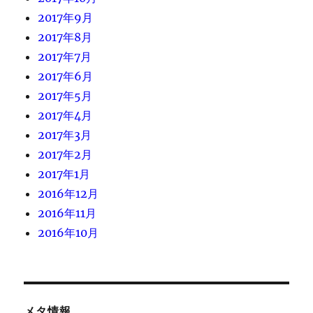
2017年9月
2017年8月
2017年7月
2017年6月
2017年5月
2017年4月
2017年3月
2017年2月
2017年1月
2016年12月
2016年11月
2016年10月
メタ情報