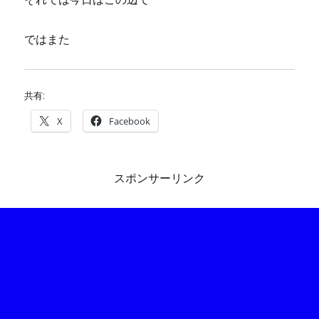
ではまた
共有:
X
Facebook
スポンサーリンク