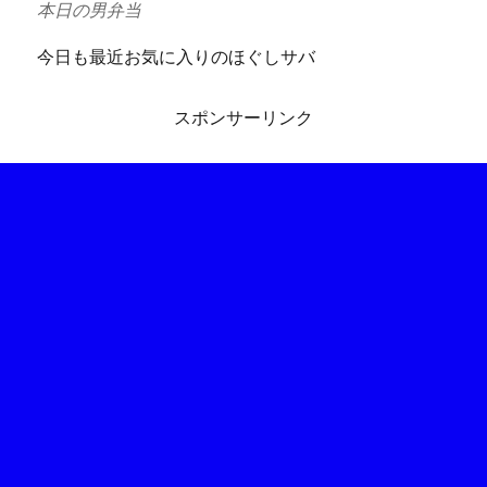
本日の男弁当
今日も最近お気に入りのほぐしサバ
スポンサーリンク