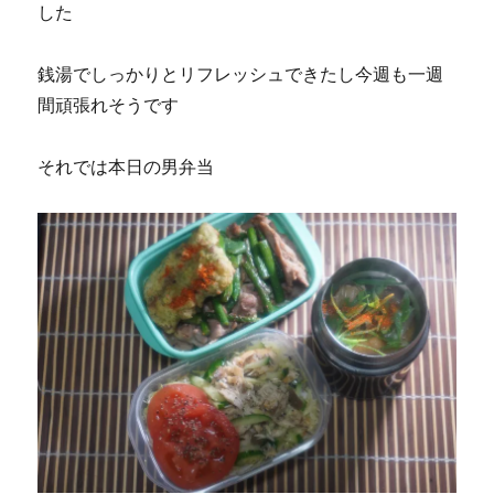
した
銭湯でしっかりとリフレッシュできたし今週も一週
間頑張れそうです
それでは本日の男弁当