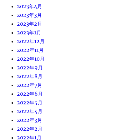
2023年4月
2023年3月
2023年2月
2023年1月
2022年12月
2022年11月
2022年10月
2022年9月
2022年8月
2022年7月
2022年6月
2022年5月
2022年4月
2022年3月
2022年2月
2022年1月