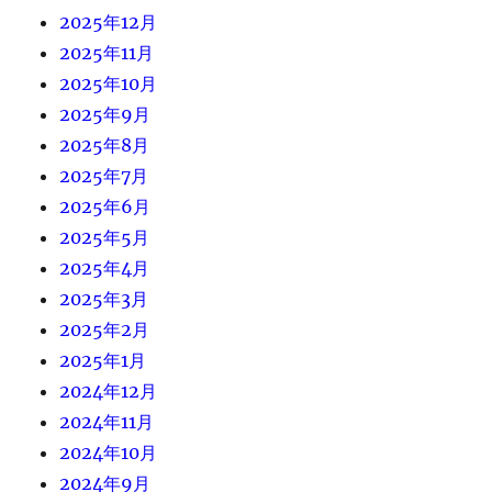
2025年12月
2025年11月
2025年10月
2025年9月
2025年8月
2025年7月
2025年6月
2025年5月
2025年4月
2025年3月
2025年2月
2025年1月
2024年12月
2024年11月
2024年10月
2024年9月