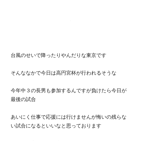
台風のせいで降ったりやんだりな東京です
そんななかで今日は高円宮杯が行われるそうな
今年中３の長男も参加するんですが負けたら今日が
最後の試合
あいにく仕事で応援には行けませんが悔いの残らな
い試合になるといいなと思っております