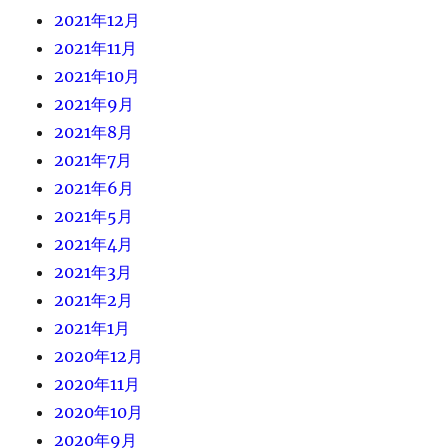
2021年12月
2021年11月
2021年10月
2021年9月
2021年8月
2021年7月
2021年6月
2021年5月
2021年4月
2021年3月
2021年2月
2021年1月
2020年12月
2020年11月
2020年10月
2020年9月