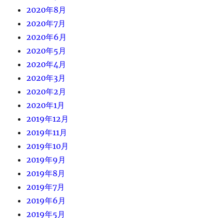
2020年8月
2020年7月
2020年6月
2020年5月
2020年4月
2020年3月
2020年2月
2020年1月
2019年12月
2019年11月
2019年10月
2019年9月
2019年8月
2019年7月
2019年6月
2019年5月