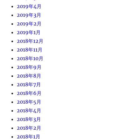
2019年4月
2019年3月
2019年2月
2019年1月
2018年12月
2018年11月
2018年10月
2018年9月
2018年8月
2018年7月
2018年6月
2018年5月
2018年4月
2018年3月
2018年2月
2018年1月