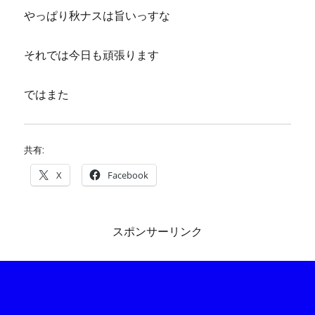
やっぱり秋ナスは旨いっすな
それでは今日も頑張ります
ではまた
共有:
X
Facebook
スポンサーリンク