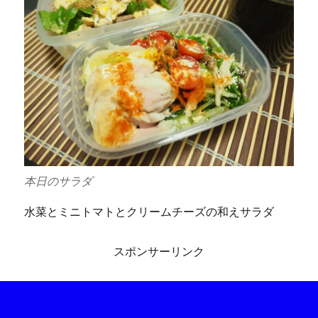
本日のサラダ
水菜とミニトマトとクリームチーズの和えサラダ
スポンサーリンク