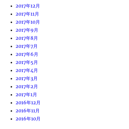
2017年12月
2017年11月
2017年10月
2017年9月
2017年8月
2017年7月
2017年6月
2017年5月
2017年4月
2017年3月
2017年2月
2017年1月
2016年12月
2016年11月
2016年10月