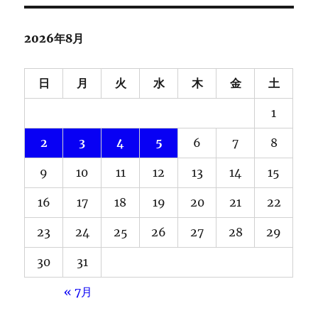
2026年8月
日
月
火
水
木
金
土
1
2
3
4
5
6
7
8
9
10
11
12
13
14
15
16
17
18
19
20
21
22
23
24
25
26
27
28
29
30
31
« 7月