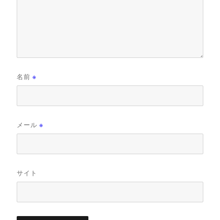
名前
※
メール
※
サイト