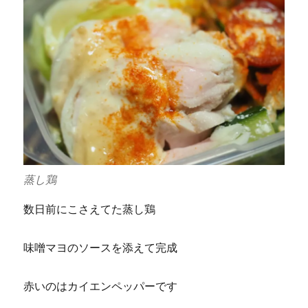
蒸し鶏
数日前にこさえてた蒸し鶏
味噌マヨのソースを添えて完成
赤いのはカイエンペッパーです