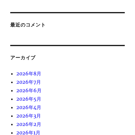
最近のコメント
アーカイブ
2026年8月
2026年7月
2026年6月
2026年5月
2026年4月
2026年3月
2026年2月
2026年1月