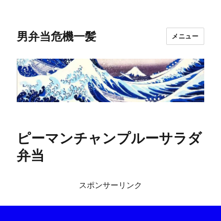
男弁当危機一髪
メニュー
ピーマンチャンプルーサラダ
弁当
スポンサーリンク