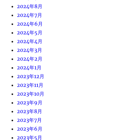
2024年8月
2024年7月
2024年6月
2024年5月
2024年4月
2024年3月
2024年2月
2024年1月
2023年12月
2023年11月
2023年10月
2023年9月
2023年8月
2023年7月
2023年6月
2023年5月