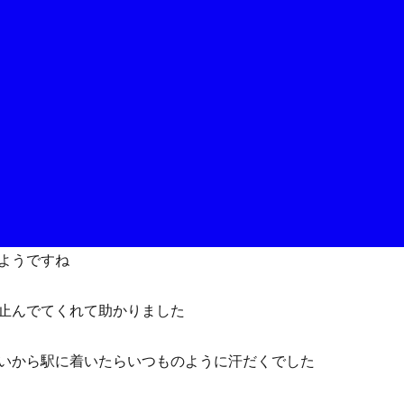
ようですね
止んでてくれて助かりました
いから駅に着いたらいつものように汗だくでした