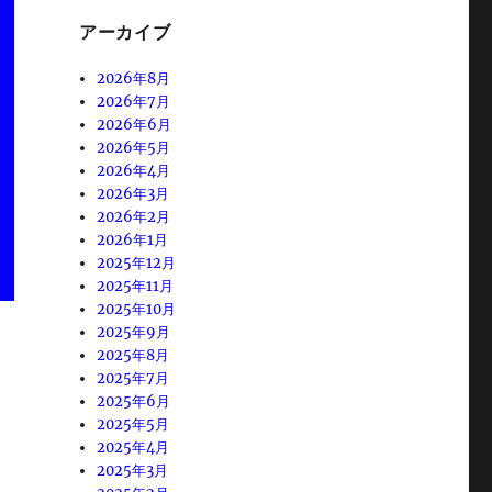
アーカイブ
2026年8月
2026年7月
2026年6月
2026年5月
2026年4月
2026年3月
2026年2月
2026年1月
2025年12月
2025年11月
2025年10月
2025年9月
2025年8月
2025年7月
2025年6月
2025年5月
2025年4月
2025年3月