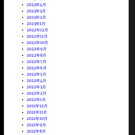
2023年4月
2023年3月
2023年2月
2023年1月
2022年12月
2022年11月
2022年10月
2022年9月
2022年8月
2022年7月
2022年6月
2022年5月
2022年4月
2022年3月
2022年2月
2022年1月
2021年12月
2021年11月
2021年10月
2021年9月
2021年8月