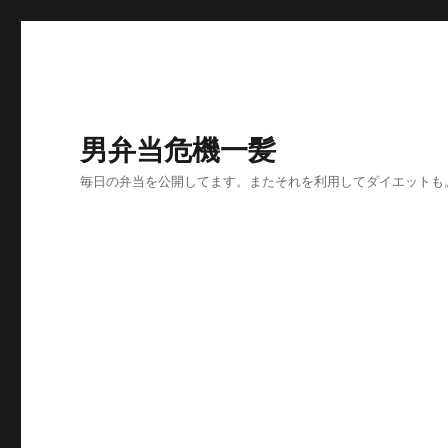
男弁当危機一髪
毎日の弁当を公開してます。またそれを利用してダイエットも