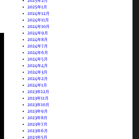
2025年2月
2025年1月
2024年12月
2024年11月
2024年10月
2024年9月
2024年8月
2024年7月
2024年6月
2024年5月
2024年4月
2024年3月
2024年2月
2024年1月
2023年12月
2023年11月
2023年10月
2023年9月
2023年8月
2023年7月
2023年6月
2023年5月