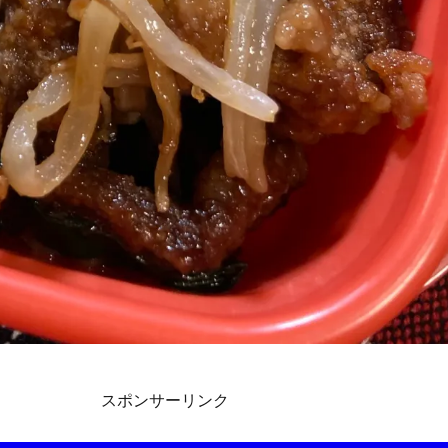
スポンサーリンク