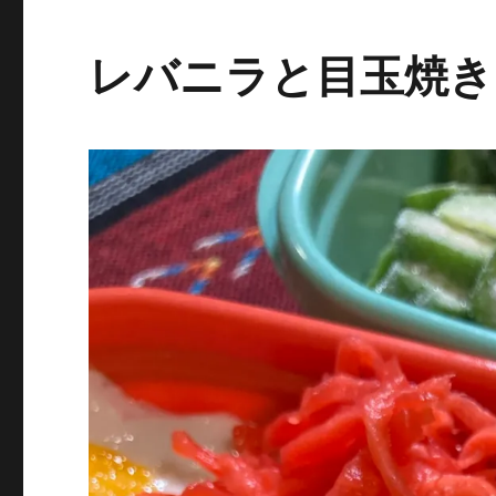
レバニラと目玉焼き