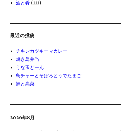
酒と肴
(111)
最近の投稿
チキンカツキーマカレー
焼き鳥弁当
うな玉どーん
鳥チャーとそぼろとうでたまご
鮭と高菜
2026年8月