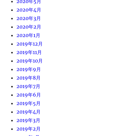
2020年5月
2020年4月
2020年3月
2020年2月
2020年1月
2019年12月
2019年11月
2019年10月
2019年9月
2019年8月
2019年7月
2019年6月
2019年5月
2019年4月
2019年3月
2019年2月