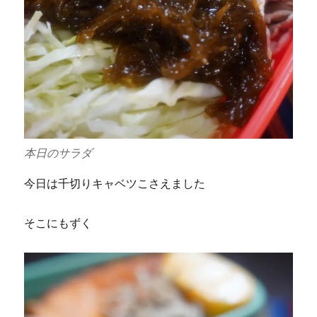
本日のサラダ
今日は千切りキャベツこさえました
そこにもずく