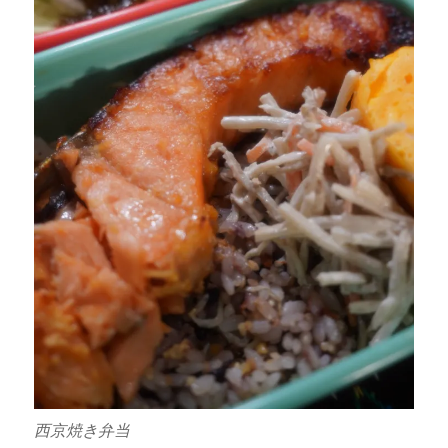
西京焼き弁当