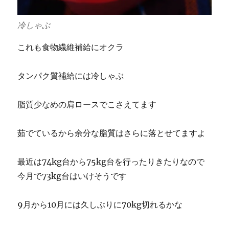
冷しゃぶ
これも食物繊維補給にオクラ
タンパク質補給には冷しゃぶ
脂質少なめの肩ロースでこさえてます
茹でているから余分な脂質はさらに落とせてますよ
最近は74kg台から75kg台を行ったりきたりなので
今月で73kg台はいけそうです
9月から10月には久しぶりに70kg切れるかな