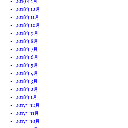
2019年1月
2018年12月
2018年11月
2018年10月
2018年9月
2018年8月
2018年7月
2018年6月
2018年5月
2018年4月
2018年3月
2018年2月
2018年1月
2017年12月
2017年11月
2017年10月