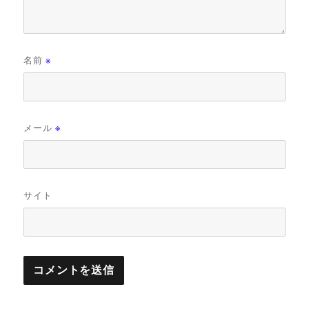
名前
※
メール
※
サイト