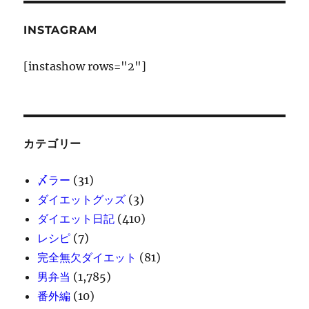
INSTAGRAM
[instashow rows="2"]
カテゴリー
〆ラー
(31)
ダイエットグッズ
(3)
ダイエット日記
(410)
レシピ
(7)
完全無欠ダイエット
(81)
男弁当
(1,785)
番外編
(10)