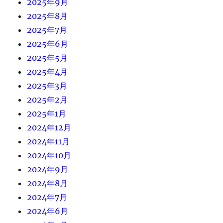
2025年9月
2025年8月
2025年7月
2025年6月
2025年5月
2025年4月
2025年3月
2025年2月
2025年1月
2024年12月
2024年11月
2024年10月
2024年9月
2024年8月
2024年7月
2024年6月