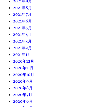
2021年9月
2021年8月
2021年7月
2021年6月
2021年5月
2021年4月
2021年3月
2021年2月
2021年1月
2020年12月
2020年11月
2020年10月
2020年9月
2020年8月
2020年7月
2020年6月