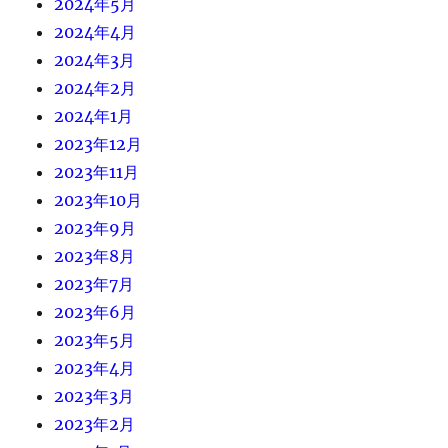
2024年5月
2024年4月
2024年3月
2024年2月
2024年1月
2023年12月
2023年11月
2023年10月
2023年9月
2023年8月
2023年7月
2023年6月
2023年5月
2023年4月
2023年3月
2023年2月