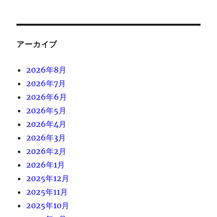
アーカイブ
2026年8月
2026年7月
2026年6月
2026年5月
2026年4月
2026年3月
2026年2月
2026年1月
2025年12月
2025年11月
2025年10月