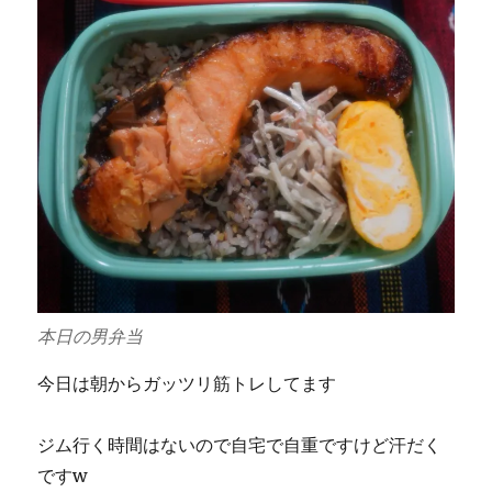
本日の男弁当
今日は朝からガッツリ筋トレしてます
ジム行く時間はないので自宅で自重ですけど汗だく
ですw