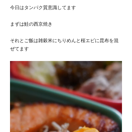
今日はタンパク質意識してます
まずは鮭の西京焼き
それとご飯は雑穀米にちりめんと桜エビに昆布を混
ぜてます