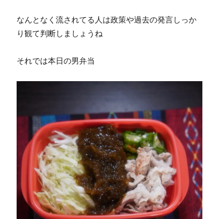
なんとなく流されてる人は政策や過去の発言しっか
り観て判断しましょうね
それでは本日の男弁当