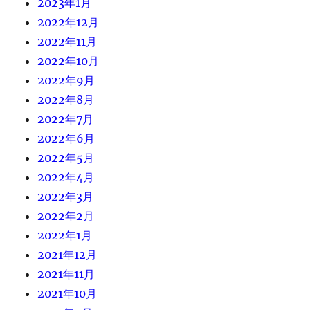
2023年1月
2022年12月
2022年11月
2022年10月
2022年9月
2022年8月
2022年7月
2022年6月
2022年5月
2022年4月
2022年3月
2022年2月
2022年1月
2021年12月
2021年11月
2021年10月