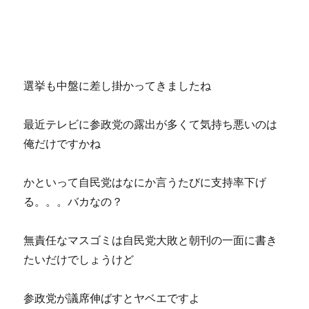
選挙も中盤に差し掛かってきましたね
最近テレビに参政党の露出が多くて気持ち悪いのは
俺だけですかね
かといって自民党はなにか言うたびに支持率下げ
る。。。バカなの？
無責任なマスゴミは自民党大敗と朝刊の一面に書き
たいだけでしょうけど
参政党が議席伸ばすとヤベエですよ