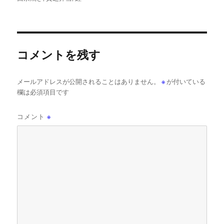
コメントを残す
メールアドレスが公開されることはありません。
※
が付いている
欄は必須項目です
コメント
※