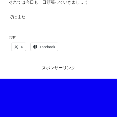
それでは今日も一日頑張っていきましょう
ではまた
共有:
X
Facebook
スポンサーリンク