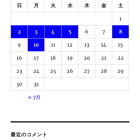
日
月
火
水
木
金
土
1
2
3
4
5
6
7
8
9
10
11
12
13
14
15
16
17
18
19
20
21
22
23
24
25
26
27
28
29
30
31
« 7月
最近のコメント