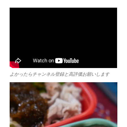
よかったらチャンネル登録と高評価お願いします