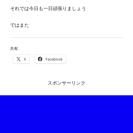
それでは今日も一日頑張りましょう
ではまた
共有:
X
Facebook
スポンサーリンク