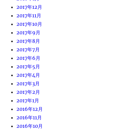
2017年12月
2017年11月
2017年10月
2017年9月
2017年8月
2017年7月
2017年6月
2017年5月
2017年4月
2017年3月
2017年2月
2017年1月
2016年12月
2016年11月
2016年10月