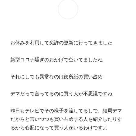
お休みを利用して免許の更新に行ってきました
新型コロナ騒ぎのおかげで空いてましたね
それにしても異常なのは便所紙の買い占め
デマだって言ってるのに買う人が不思議ですね
昨日もテレビでその様子を流してるしで、結局デマ
だからと言いつつも買い占めする人を紹介したりす
るから心配になって買う人がいるわけですよ