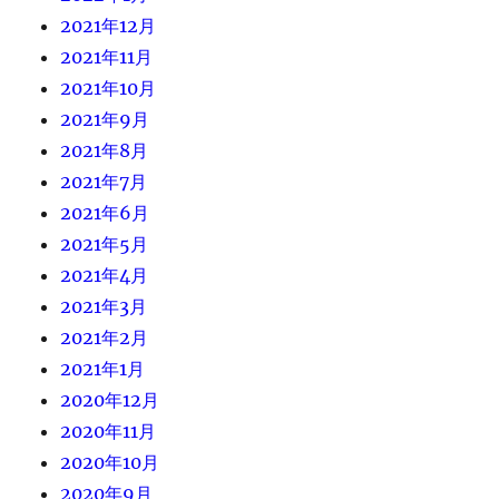
2021年12月
2021年11月
2021年10月
2021年9月
2021年8月
2021年7月
2021年6月
2021年5月
2021年4月
2021年3月
2021年2月
2021年1月
2020年12月
2020年11月
2020年10月
2020年9月