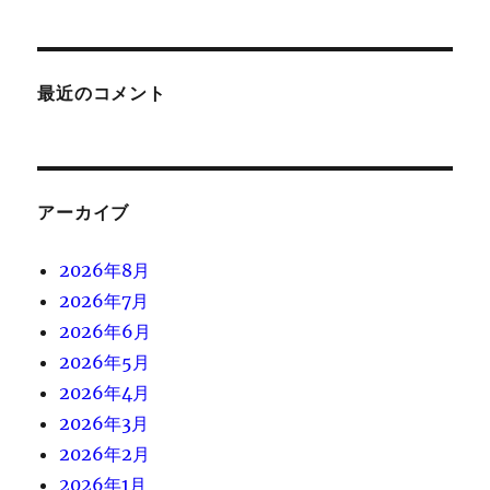
最近のコメント
アーカイブ
2026年8月
2026年7月
2026年6月
2026年5月
2026年4月
2026年3月
2026年2月
2026年1月