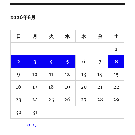
2026年8月
日
月
火
水
木
金
土
1
2
3
4
5
6
7
8
9
10
11
12
13
14
15
16
17
18
19
20
21
22
23
24
25
26
27
28
29
30
31
« 7月