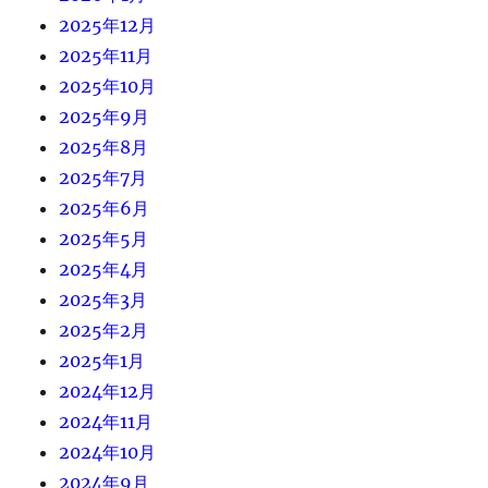
2025年12月
2025年11月
2025年10月
2025年9月
2025年8月
2025年7月
2025年6月
2025年5月
2025年4月
2025年3月
2025年2月
2025年1月
2024年12月
2024年11月
2024年10月
2024年9月