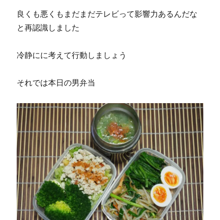
良くも悪くもまだまだテレビって影響力あるんだな
と再認識しました
冷静にに考えて行動しましょう
それでは本日の男弁当