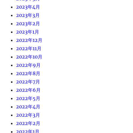
2023年4月
2023年3月
2023年2月
2023年1月
2022年12月
2022年11月
2022年10月
2022年9月
2022年8月
2022年7月
2022年6月
2022年5月
2022年4月
2022年3月
2022年2月
2022年1月