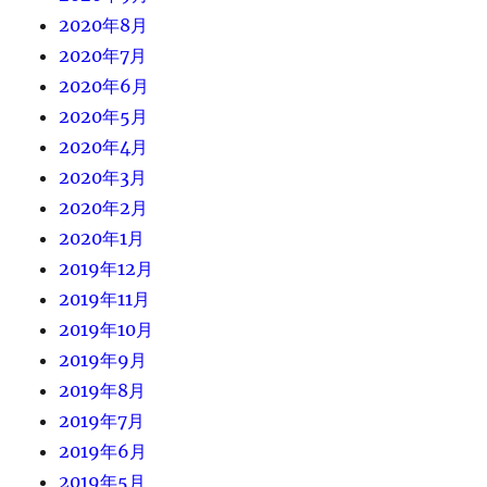
2020年8月
2020年7月
2020年6月
2020年5月
2020年4月
2020年3月
2020年2月
2020年1月
2019年12月
2019年11月
2019年10月
2019年9月
2019年8月
2019年7月
2019年6月
2019年5月