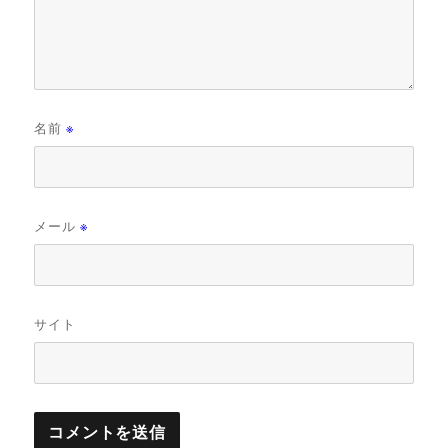
名前
※
メール
※
サイト