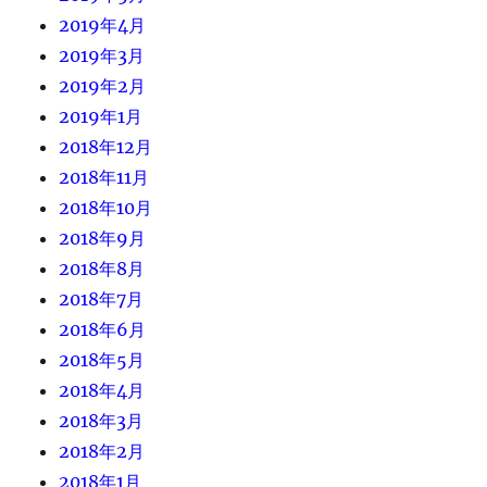
2019年4月
2019年3月
2019年2月
2019年1月
2018年12月
2018年11月
2018年10月
2018年9月
2018年8月
2018年7月
2018年6月
2018年5月
2018年4月
2018年3月
2018年2月
2018年1月