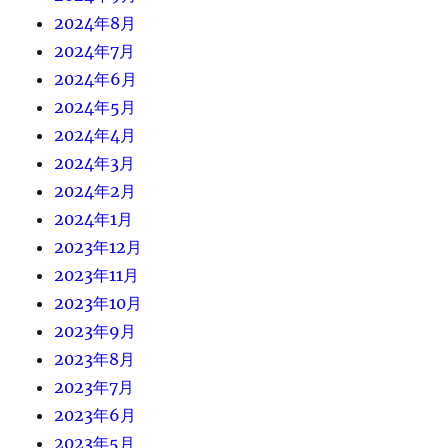
2024年8月
2024年7月
2024年6月
2024年5月
2024年4月
2024年3月
2024年2月
2024年1月
2023年12月
2023年11月
2023年10月
2023年9月
2023年8月
2023年7月
2023年6月
2023年5月