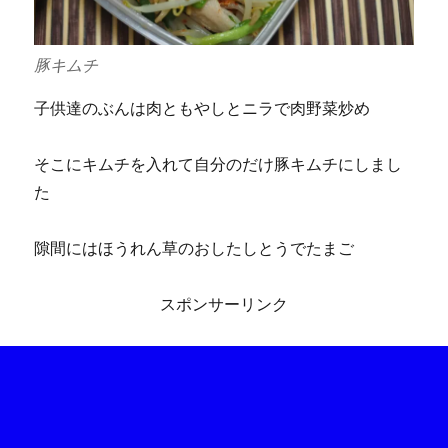
豚キムチ
子供達のぶんは肉ともやしとニラで肉野菜炒め
そこにキムチを入れて自分のだけ豚キムチにしまし
た
隙間にはほうれん草のおしたしとうでたまご
スポンサーリンク