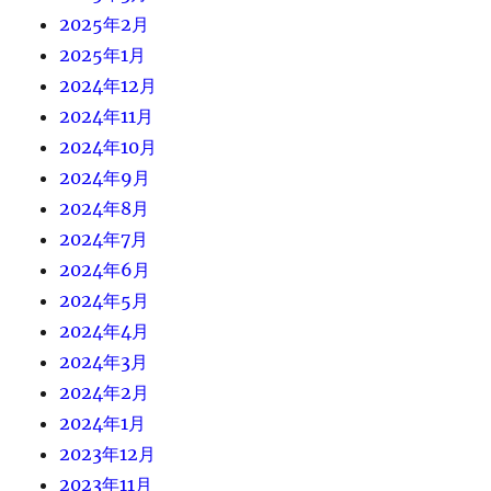
2025年2月
2025年1月
2024年12月
2024年11月
2024年10月
2024年9月
2024年8月
2024年7月
2024年6月
2024年5月
2024年4月
2024年3月
2024年2月
2024年1月
2023年12月
2023年11月