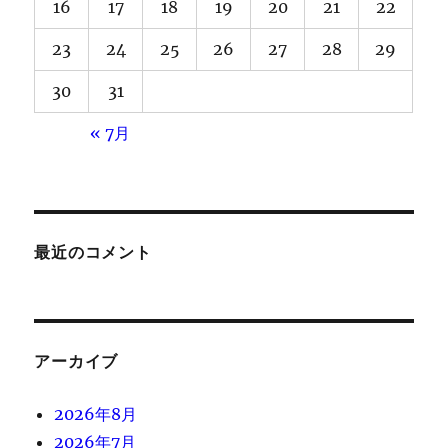
16
17
18
19
20
21
22
23
24
25
26
27
28
29
30
31
« 7月
最近のコメント
アーカイブ
2026年8月
2026年7月