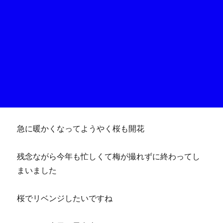
急に暖かくなってようやく桜も開花
残念ながら今年も忙しくて梅が撮れずに終わってし
まいました
桜でリベンジしたいですね