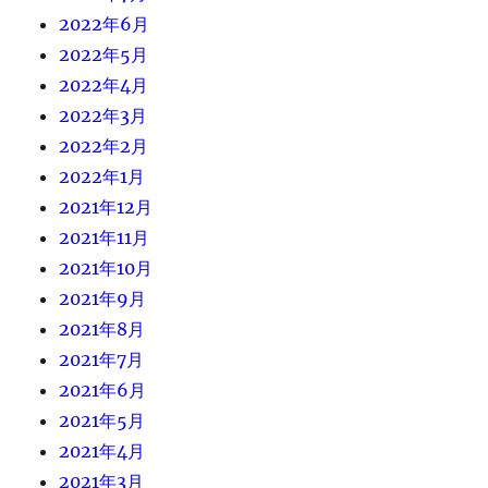
2022年6月
2022年5月
2022年4月
2022年3月
2022年2月
2022年1月
2021年12月
2021年11月
2021年10月
2021年9月
2021年8月
2021年7月
2021年6月
2021年5月
2021年4月
2021年3月