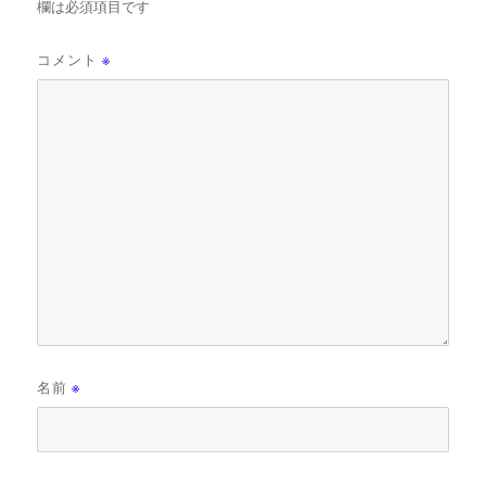
欄は必須項目です
コメント
※
名前
※