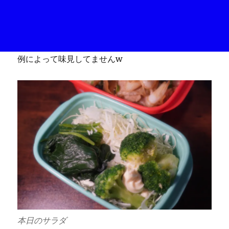
例によって味見してませんw
本日のサラダ