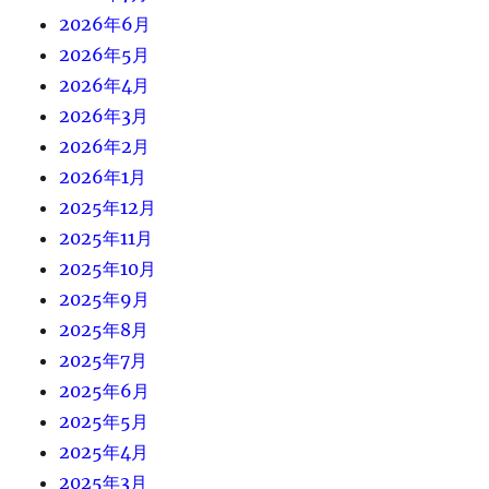
2026年6月
2026年5月
2026年4月
2026年3月
2026年2月
2026年1月
2025年12月
2025年11月
2025年10月
2025年9月
2025年8月
2025年7月
2025年6月
2025年5月
2025年4月
2025年3月