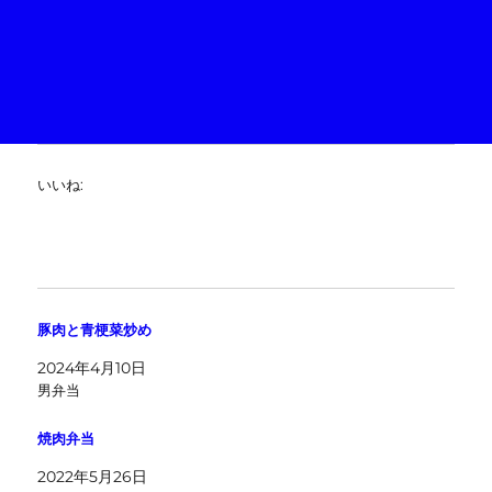
いいね:
豚肉と青梗菜炒め
2024年4月10日
男弁当
焼肉弁当
2022年5月26日