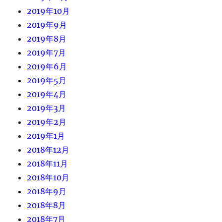
2019年10月
2019年9月
2019年8月
2019年7月
2019年6月
2019年5月
2019年4月
2019年3月
2019年2月
2019年1月
2018年12月
2018年11月
2018年10月
2018年9月
2018年8月
2018年7月