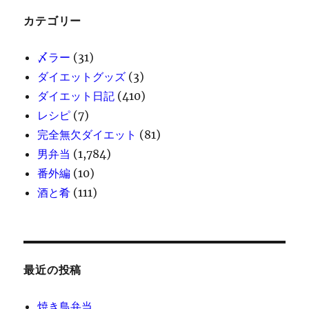
カテゴリー
〆ラー
(31)
ダイエットグッズ
(3)
ダイエット日記
(410)
レシピ
(7)
完全無欠ダイエット
(81)
男弁当
(1,784)
番外編
(10)
酒と肴
(111)
最近の投稿
焼き鳥弁当