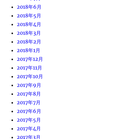
2018年6月
2018年5月
2018年4月
2018年3月
2018年2月
2018年1月
2017年12月
2017年11月
2017年10月
2017年9月
2017年8月
2017年7月
2017年6月
2017年5月
2017年4月
2017年3月