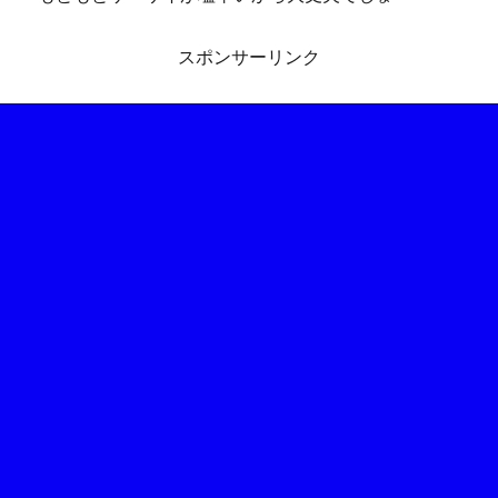
スポンサーリンク