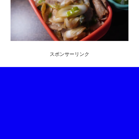
スポンサーリンク