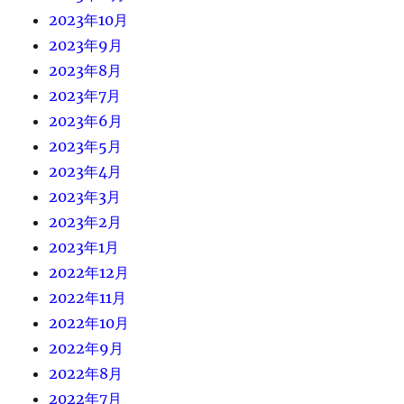
2023年10月
2023年9月
2023年8月
2023年7月
2023年6月
2023年5月
2023年4月
2023年3月
2023年2月
2023年1月
2022年12月
2022年11月
2022年10月
2022年9月
2022年8月
2022年7月