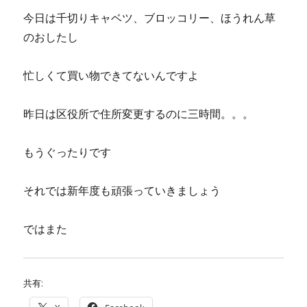
今日は千切りキャベツ、ブロッコリー、ほうれん草
のおしたし
忙しくて買い物できてないんですよ
昨日は区役所で住所変更するのに三時間。。。
もうぐったりです
それでは新年度も頑張っていきましょう
ではまた
共有: