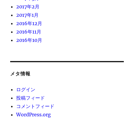
2017年2月
2017年1月
2016年12月
2016年11月
2016年10月
メタ情報
ログイン
投稿フィード
コメントフィード
WordPress.org