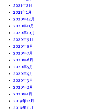
2021年2月
2021年1月
2020年12月
2020年11月
2020年10月
2020年9月
2020年8月
2020年7月
2020年6月
2020年5月
2020年4月
2020年3月
2020年2月
2020年1月
2019年12月
2019年11月