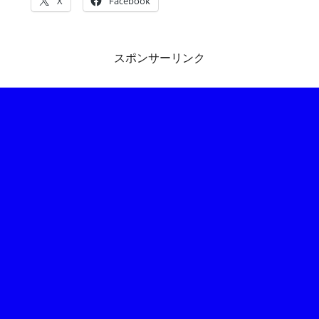
X
Facebook
スポンサーリンク