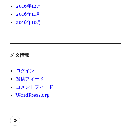
2016年12月
2016年11月
2016年10月
メタ情報
ログイン
投稿フィード
コメントフィード
WordPress.org
[instagram-
feed]