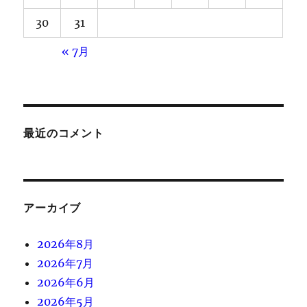
30
31
« 7月
最近のコメント
アーカイブ
2026年8月
2026年7月
2026年6月
2026年5月