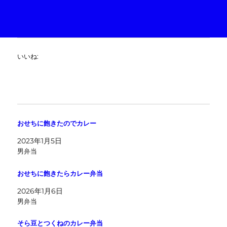
いいね:
おせちに飽きたのでカレー
2023年1月5日
男弁当
おせちに飽きたらカレー弁当
2026年1月6日
男弁当
そら豆とつくねのカレー弁当