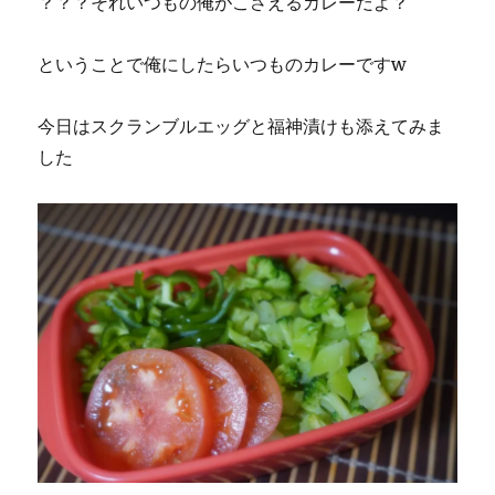
？？？それいつもの俺がこさえるカレーだよ？
ということで俺にしたらいつものカレーですw
今日はスクランブルエッグと福神漬けも添えてみま
した