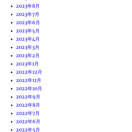
2023年8月
2023年7月
2023年6月
2023年5月
2023年4月
2023年3月
2023年2月
2023年1月
2022年12月
2022年11月
2022年10月
2022年9月
2022年8月
2022年7月
2022年6月
2022年5月