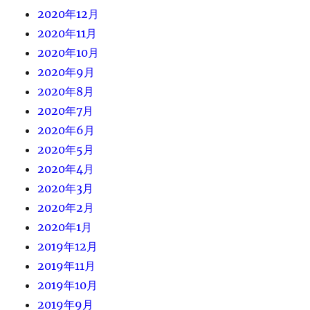
2020年12月
2020年11月
2020年10月
2020年9月
2020年8月
2020年7月
2020年6月
2020年5月
2020年4月
2020年3月
2020年2月
2020年1月
2019年12月
2019年11月
2019年10月
2019年9月