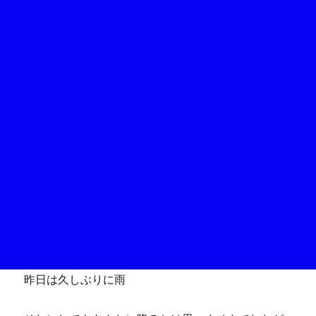
昨日は久しぶりに雨