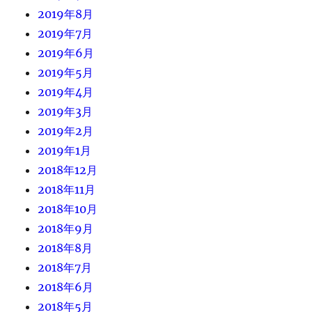
2019年8月
2019年7月
2019年6月
2019年5月
2019年4月
2019年3月
2019年2月
2019年1月
2018年12月
2018年11月
2018年10月
2018年9月
2018年8月
2018年7月
2018年6月
2018年5月