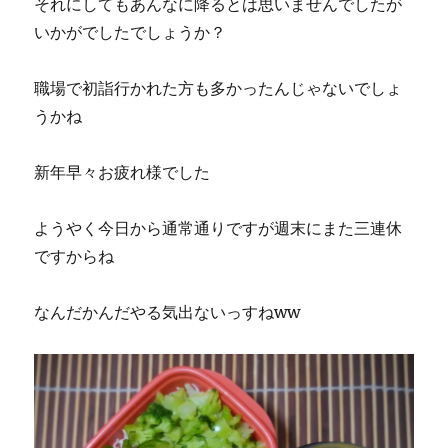
それにしてもあんなに降るとは思いませんでしたが
いかがでしたでしょうか？
職場で初詣行かれた方も多かったんじゃないでしょ
うかね
新年早々お疲れ様でした
ようやく今日から通常通りですが週末にまた三連休
ですからね
なんだかんだやる気出ないっすねww