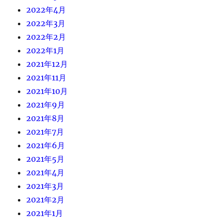
2022年4月
2022年3月
2022年2月
2022年1月
2021年12月
2021年11月
2021年10月
2021年9月
2021年8月
2021年7月
2021年6月
2021年5月
2021年4月
2021年3月
2021年2月
2021年1月