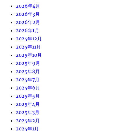
2026年4月
2026年3月
2026年2月
2026年1月
2025年12月
2025年11月
2025年10月
2025年9月
2025年8月
2025年7月
2025年6月
2025年5月
2025年4月
2025年3月
2025年2月
2025年1月