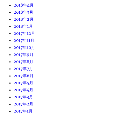
2018年4月
2018年3月
2018年2月
2018年1月
2017年12月
2017年11月
2017年10月
2017年9月
2017年8月
2017年7月
2017年6月
2017年5月
2017年4月
2017年3月
2017年2月
2017年1月