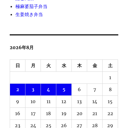
極麻婆茄子弁当
生姜焼き弁当
2026年8月
日
月
火
水
木
金
土
1
2
3
4
5
6
7
8
9
10
11
12
13
14
15
16
17
18
19
20
21
22
23
24
25
26
27
28
29