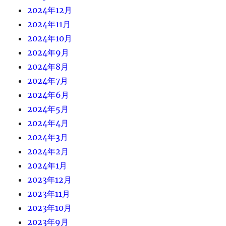
2024年12月
2024年11月
2024年10月
2024年9月
2024年8月
2024年7月
2024年6月
2024年5月
2024年4月
2024年3月
2024年2月
2024年1月
2023年12月
2023年11月
2023年10月
2023年9月