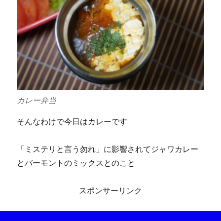
カレー弁当
そんなわけで今日はカレーです
「ミステリと言う勿れ」に影響されてジャワカレー
とバーモントのミックスとのこと
スポンサーリンク