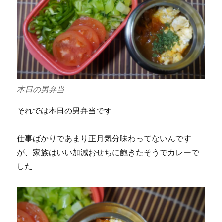
本日の男弁当
それでは本日の男弁当です
仕事ばかりであまり正月気分味わってないんです
が、家族はいい加減おせちに飽きたそうでカレーで
した