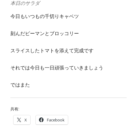
本日のサラダ
今日もいつもの千切りキャベツ
刻んだピーマンとブロッコリー
スライスしたトマトを添えて完成です
それでは今日も一日頑張っていきましょう
ではまた
共有:
X
Facebook