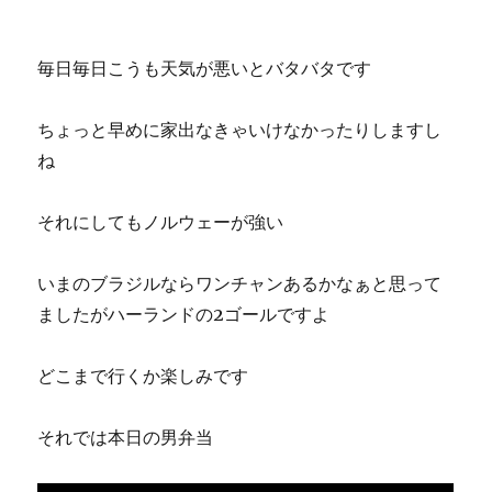
毎日毎日こうも天気が悪いとバタバタです
ちょっと早めに家出なきゃいけなかったりしますし
ね
それにしてもノルウェーが強い
いまのブラジルならワンチャンあるかなぁと思って
ましたがハーランドの2ゴールですよ
どこまで行くか楽しみです
それでは本日の男弁当