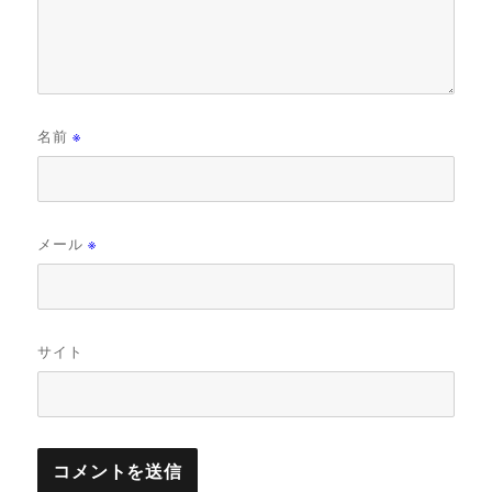
名前
※
メール
※
サイト