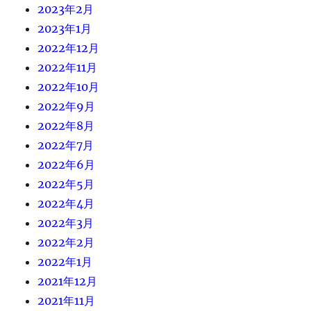
2023年2月
2023年1月
2022年12月
2022年11月
2022年10月
2022年9月
2022年8月
2022年7月
2022年6月
2022年5月
2022年4月
2022年3月
2022年2月
2022年1月
2021年12月
2021年11月