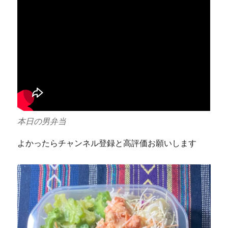
本日の男弁当
よかったらチャンネル登録と高評価お願いします