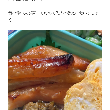
昔の偉い人が言ってたので先人の教えに倣いましょ
う