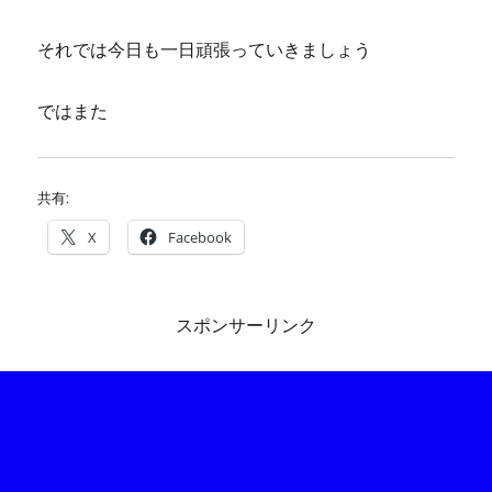
それでは今日も一日頑張っていきましょう
ではまた
共有:
X
Facebook
スポンサーリンク