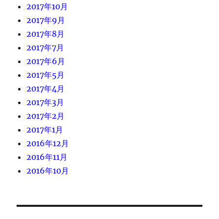
2017年10月
2017年9月
2017年8月
2017年7月
2017年6月
2017年5月
2017年4月
2017年3月
2017年2月
2017年1月
2016年12月
2016年11月
2016年10月