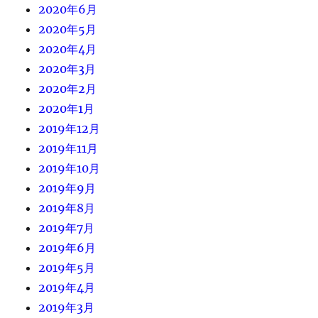
2020年6月
2020年5月
2020年4月
2020年3月
2020年2月
2020年1月
2019年12月
2019年11月
2019年10月
2019年9月
2019年8月
2019年7月
2019年6月
2019年5月
2019年4月
2019年3月