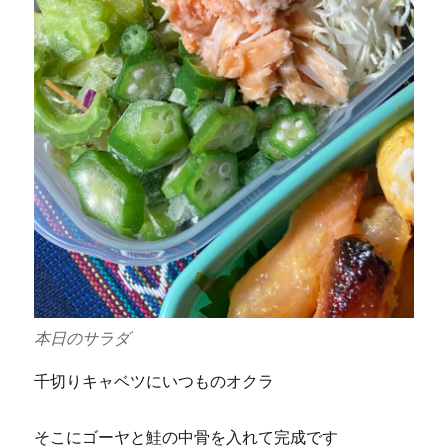
本日のサラダ
千切りキャベツにいつものオクラ
そこにゴーヤと鮭の中骨を入れて完成です