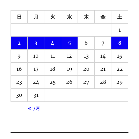
日
月
火
水
木
金
土
1
2
3
4
5
6
7
8
9
10
11
12
13
14
15
16
17
18
19
20
21
22
23
24
25
26
27
28
29
30
31
« 7月