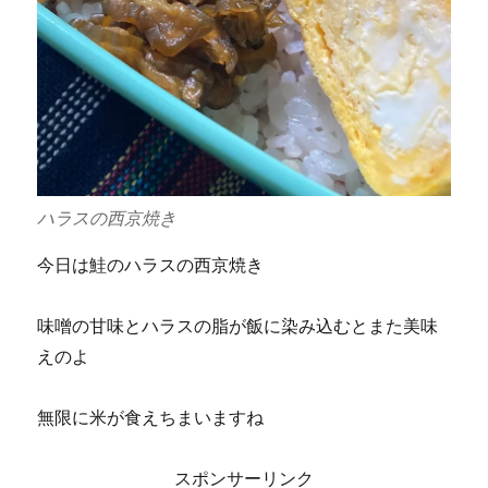
ハラスの西京焼き
今日は鮭のハラスの西京焼き
味噌の甘味とハラスの脂が飯に染み込むとまた美味
えのよ
無限に米が食えちまいますね
スポンサーリンク