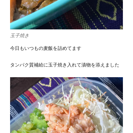
玉子焼き
今日もいつもの麦飯を詰めてます
タンパク質補給に玉子焼き入れて漬物を添えました