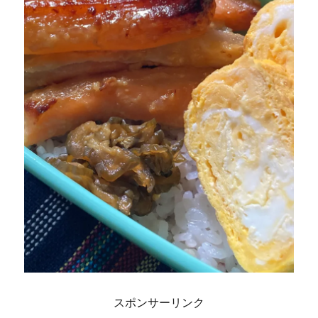
スポンサーリンク