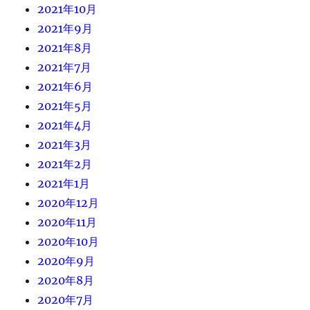
2021年10月
2021年9月
2021年8月
2021年7月
2021年6月
2021年5月
2021年4月
2021年3月
2021年2月
2021年1月
2020年12月
2020年11月
2020年10月
2020年9月
2020年8月
2020年7月