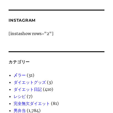
INSTAGRAM
[instashow rows="2"]
カテゴリー
〆ラー
(31)
ダイエットグッズ
(3)
ダイエット日記
(410)
レシピ
(7)
完全無欠ダイエット
(81)
男弁当
(1,784)