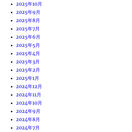
2025年10月
2025年9月
2025年8月
2025年7月
2025年6月
2025年5月
2025年4月
2025年3月
2025年2月
2025年1月
2024年12月
2024年11月
2024年10月
2024年9月
2024年8月
2024年7月