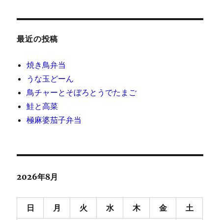
最近の投稿
焼き鳥弁当
うな玉どーん
鳥チャーとそぼろとうでたまご
鮭と高菜
極麻婆茄子弁当
2026年8月
日
月
火
水
木
金
土