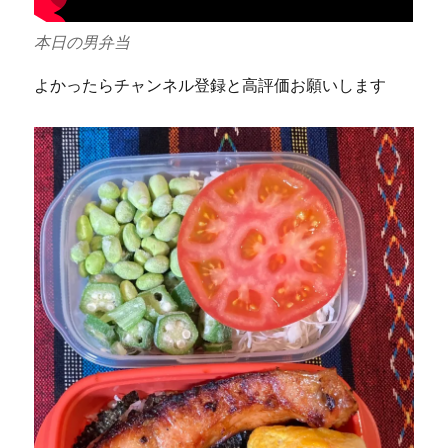
本日の男弁当
よかったらチャンネル登録と高評価お願いします