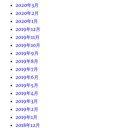
2020年3月
2020年2月
2020年1月
2019年12月
2019年11月
2019年10月
2019年9月
2019年8月
2019年7月
2019年6月
2019年5月
2019年4月
2019年3月
2019年2月
2019年1月
2018年12月