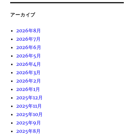
アーカイブ
2026年8月
2026年7月
2026年6月
2026年5月
2026年4月
2026年3月
2026年2月
2026年1月
2025年12月
2025年11月
2025年10月
2025年9月
2025年8月