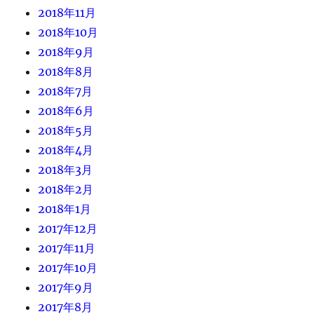
2018年11月
2018年10月
2018年9月
2018年8月
2018年7月
2018年6月
2018年5月
2018年4月
2018年3月
2018年2月
2018年1月
2017年12月
2017年11月
2017年10月
2017年9月
2017年8月