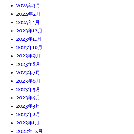
2024年3月
2024年2月
2024年1月
2023年12月
2023年11月
2023年10月
2023年9月
2023年8月
2023年7月
2023年6月
2023年5月
2023年4月
2023年3月
2023年2月
2023年1月
2022年12月