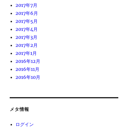
2017年7月
2017年6月
2017年5月
2017年4月
2017年3月
2017年2月
2017年1月
2016年12月
2016年11月
2016年10月
メタ情報
ログイン