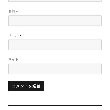
名前
※
メール
※
サイト