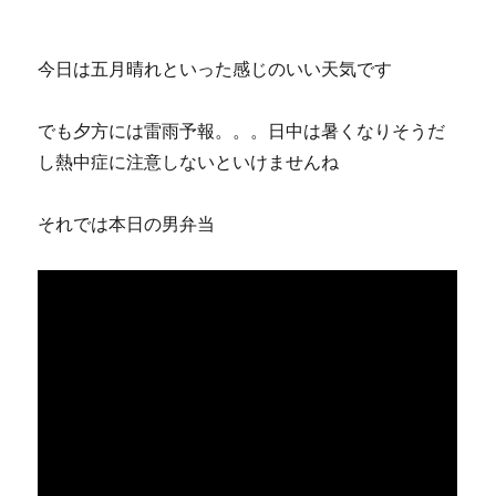
今日は五月晴れといった感じのいい天気です
でも夕方には雷雨予報。。。日中は暑くなりそうだ
し熱中症に注意しないといけませんね
それでは本日の男弁当