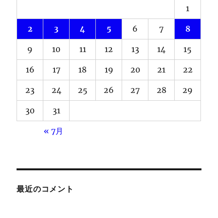
1
2
3
4
5
6
7
8
9
10
11
12
13
14
15
16
17
18
19
20
21
22
23
24
25
26
27
28
29
30
31
« 7月
最近のコメント