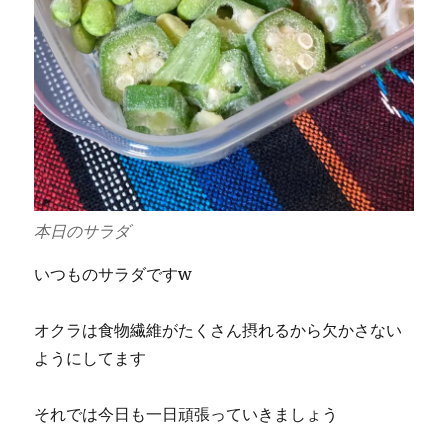
本日のサラダ
いつものサラダですw
オクラは食物繊維がたくさん摂れるから欠かさない
ようにしてます
それでは今日も一日頑張っていきましょう