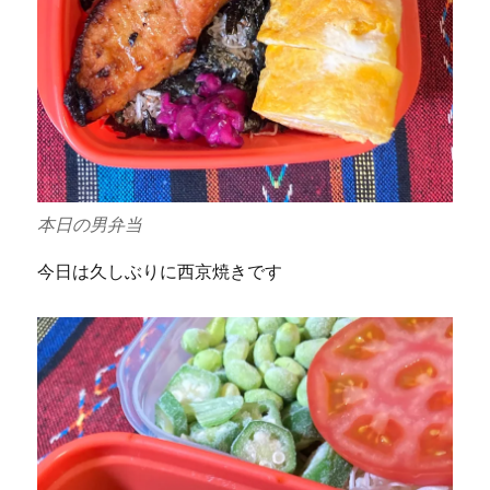
本日の男弁当
今日は久しぶりに西京焼きです