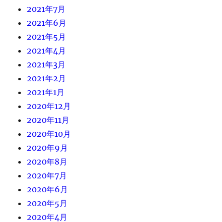
2021年7月
2021年6月
2021年5月
2021年4月
2021年3月
2021年2月
2021年1月
2020年12月
2020年11月
2020年10月
2020年9月
2020年8月
2020年7月
2020年6月
2020年5月
2020年4月