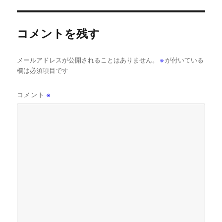
コメントを残す
メールアドレスが公開されることはありません。
※
が付いている
欄は必須項目です
コメント
※