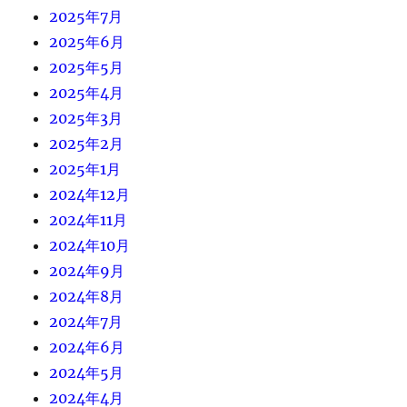
2025年7月
2025年6月
2025年5月
2025年4月
2025年3月
2025年2月
2025年1月
2024年12月
2024年11月
2024年10月
2024年9月
2024年8月
2024年7月
2024年6月
2024年5月
2024年4月