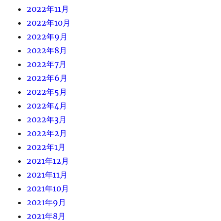
2022年11月
2022年10月
2022年9月
2022年8月
2022年7月
2022年6月
2022年5月
2022年4月
2022年3月
2022年2月
2022年1月
2021年12月
2021年11月
2021年10月
2021年9月
2021年8月