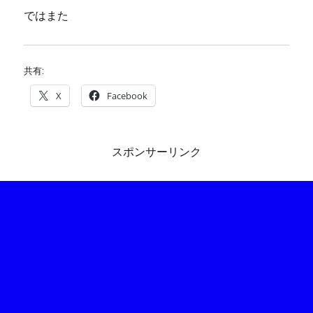
ではまた
共有:
X
Facebook
スポンサーリンク