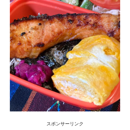
スポンサーリンク