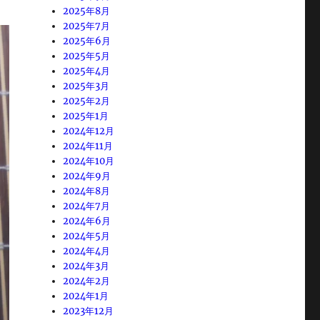
2025年8月
2025年7月
2025年6月
2025年5月
2025年4月
2025年3月
2025年2月
2025年1月
2024年12月
2024年11月
2024年10月
2024年9月
2024年8月
2024年7月
2024年6月
2024年5月
2024年4月
2024年3月
2024年2月
2024年1月
2023年12月