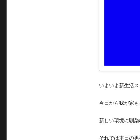
いよいよ新生活ス
今日から我が家も
新しい環境に馴染
それでは本日の男