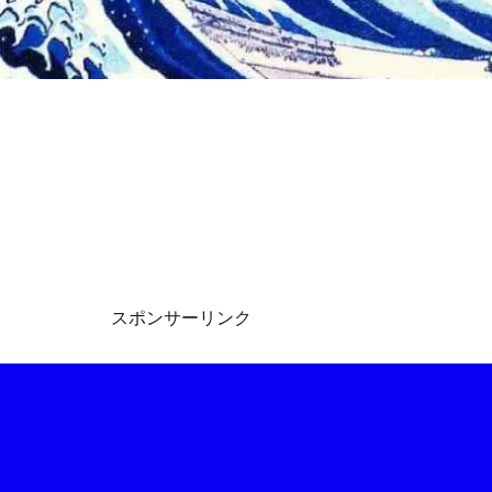
スポンサーリンク