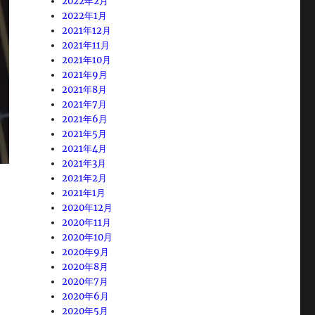
2022年2月
2022年1月
2021年12月
2021年11月
2021年10月
2021年9月
2021年8月
2021年7月
2021年6月
2021年5月
2021年4月
2021年3月
2021年2月
2021年1月
2020年12月
2020年11月
2020年10月
2020年9月
2020年8月
2020年7月
2020年6月
2020年5月