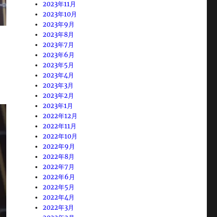
2023年11月
2023年10月
2023年9月
2023年8月
2023年7月
2023年6月
2023年5月
2023年4月
2023年3月
2023年2月
2023年1月
2022年12月
2022年11月
2022年10月
2022年9月
2022年8月
2022年7月
2022年6月
2022年5月
2022年4月
2022年3月