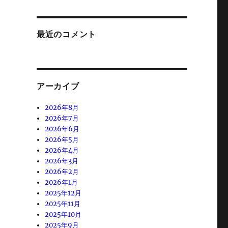
最近のコメント
アーカイブ
2026年8月
2026年7月
2026年6月
2026年5月
2026年4月
2026年3月
2026年2月
2026年1月
2025年12月
2025年11月
2025年10月
2025年9月