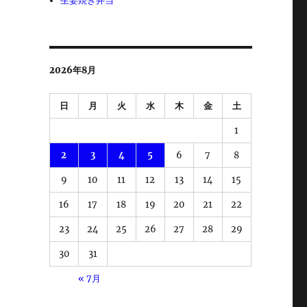
生姜焼き弁当
2026年8月
日
月
火
水
木
金
土
1
2
3
4
5
6
7
8
9
10
11
12
13
14
15
16
17
18
19
20
21
22
23
24
25
26
27
28
29
30
31
« 7月