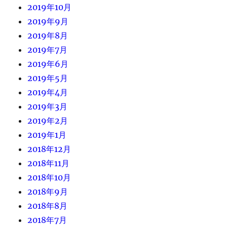
2019年10月
2019年9月
2019年8月
2019年7月
2019年6月
2019年5月
2019年4月
2019年3月
2019年2月
2019年1月
2018年12月
2018年11月
2018年10月
2018年9月
2018年8月
2018年7月