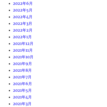
2022年6月
2022年5月
2022年4月
2022年3月
2022年2月
2022年1月
2021年12月
2021年11月
2021年10月
2021年9月
2021年8月
2021年7月
2021年6月
2021年5月
2021年4月
2021年3月