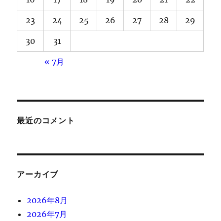
23
24
25
26
27
28
29
30
31
« 7月
最近のコメント
アーカイブ
2026年8月
2026年7月