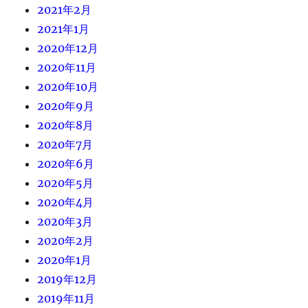
2021年2月
2021年1月
2020年12月
2020年11月
2020年10月
2020年9月
2020年8月
2020年7月
2020年6月
2020年5月
2020年4月
2020年3月
2020年2月
2020年1月
2019年12月
2019年11月