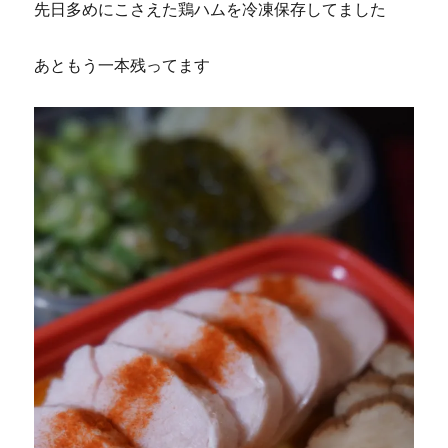
先日多めにこさえた鶏ハムを冷凍保存してました
あともう一本残ってます