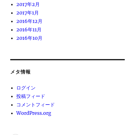
2017年2月
2017年1月
2016年12月
2016年11月
2016年10月
メタ情報
ログイン
投稿フィード
コメントフィード
WordPress.org