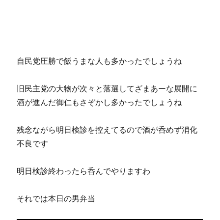
自民党圧勝で飯うまな人も多かったでしょうね
旧民主党の大物が次々と落選してざまあーな展開に
酒が進んだ御仁もさぞかし多かったでしょうね
残念ながら明日検診を控えてるので酒が呑めず消化
不良です
明日検診終わったら呑んでやりますわ
それでは本日の男弁当