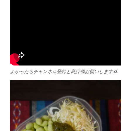
よかったらチャンネル登録と高評価お願いします🙇