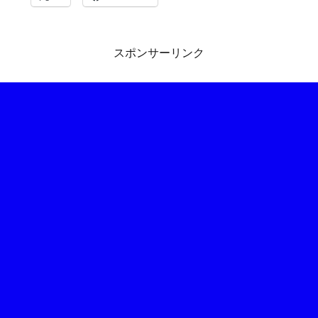
スポンサーリンク