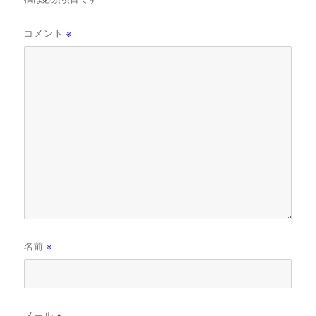
コメント
※
名前
※
メール
※