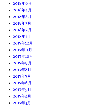
2018年6月
2018年5月
2018年4月
2018年3月
2018年2月
2018年1月
2017年12月
2017年11月
2017年10月
2017年9月
2017年8月
2017年7月
2017年6月
2017年5月
2017年4月
2017年3月