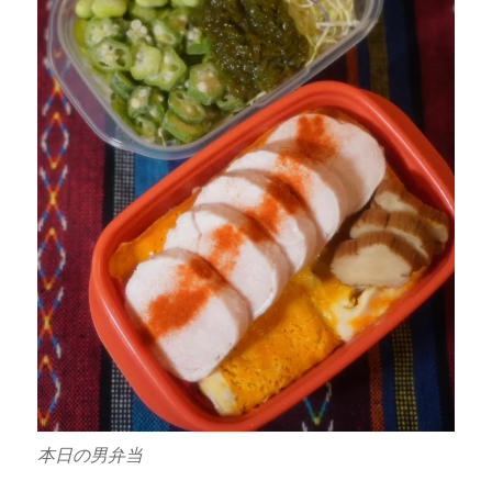
本日の男弁当