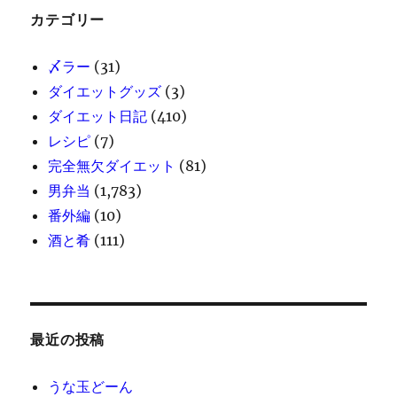
カテゴリー
〆ラー
(31)
ダイエットグッズ
(3)
ダイエット日記
(410)
レシピ
(7)
完全無欠ダイエット
(81)
男弁当
(1,783)
番外編
(10)
酒と肴
(111)
最近の投稿
うな玉どーん