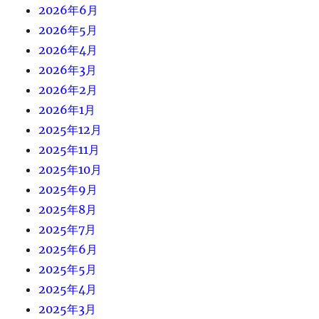
2026年6月
2026年5月
2026年4月
2026年3月
2026年2月
2026年1月
2025年12月
2025年11月
2025年10月
2025年9月
2025年8月
2025年7月
2025年6月
2025年5月
2025年4月
2025年3月