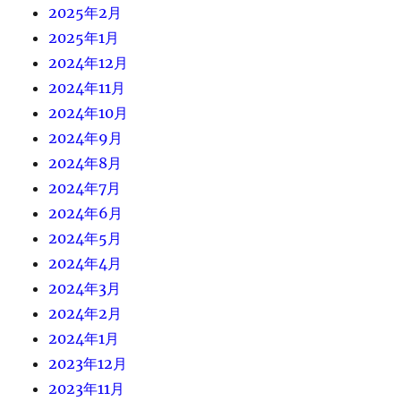
2025年2月
2025年1月
2024年12月
2024年11月
2024年10月
2024年9月
2024年8月
2024年7月
2024年6月
2024年5月
2024年4月
2024年3月
2024年2月
2024年1月
2023年12月
2023年11月