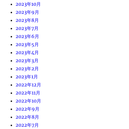
2023年10月
2023年9月
2023年8月
2023年7月
2023年6月
2023年5月
2023年4月
2023年3月
2023年2月
2023年1月
2022年12月
2022年11月
2022年10月
2022年9月
2022年8月
2022年7月