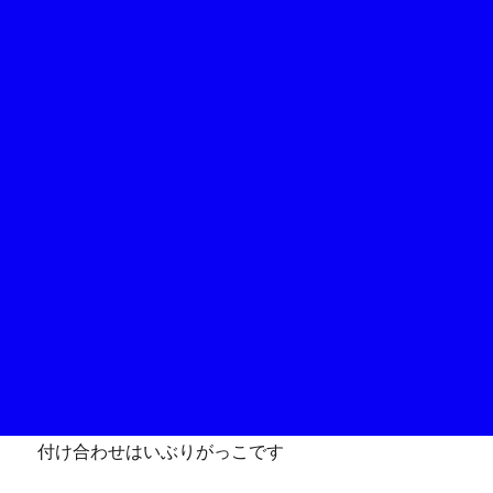
付け合わせはいぶりがっこです