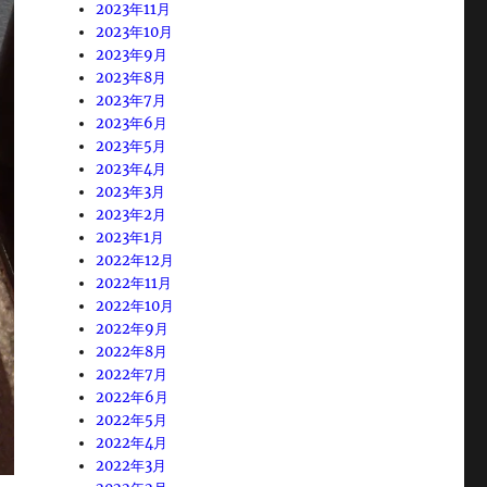
2023年11月
2023年10月
2023年9月
2023年8月
2023年7月
2023年6月
2023年5月
2023年4月
2023年3月
2023年2月
2023年1月
2022年12月
2022年11月
2022年10月
2022年9月
2022年8月
2022年7月
2022年6月
2022年5月
2022年4月
2022年3月