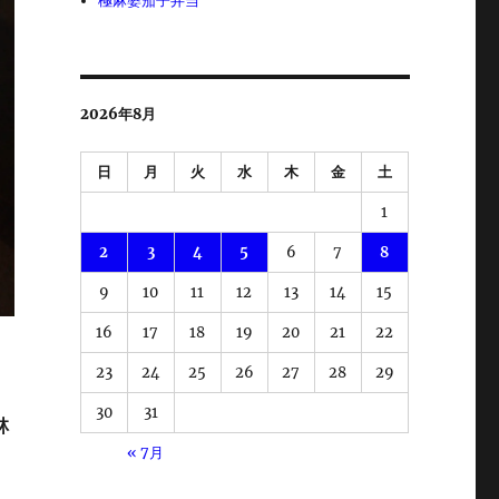
極麻婆茄子弁当
2026年8月
日
月
火
水
木
金
土
1
2
3
4
5
6
7
8
9
10
11
12
13
14
15
16
17
18
19
20
21
22
23
24
25
26
27
28
29
30
31
林
« 7月