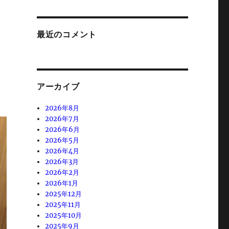
最近のコメント
アーカイブ
2026年8月
2026年7月
2026年6月
2026年5月
2026年4月
2026年3月
2026年2月
2026年1月
2025年12月
2025年11月
2025年10月
2025年9月