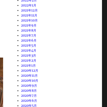
2022年2月
2022年1月
2021年12月
2021年11月
2021年10月
2021年9月
2021年8月
2021年7月
2021年6月
2021年5月
2021年4月
2021年3月
2021年2月
2021年1月
2020年12月
2020年11月
2020年10月
2020年9月
2020年8月
2020年7月
2020年6月
2020年5月