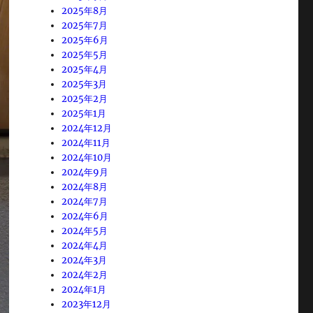
2025年8月
2025年7月
2025年6月
2025年5月
2025年4月
2025年3月
2025年2月
2025年1月
2024年12月
2024年11月
2024年10月
2024年9月
2024年8月
2024年7月
2024年6月
2024年5月
2024年4月
2024年3月
2024年2月
2024年1月
2023年12月