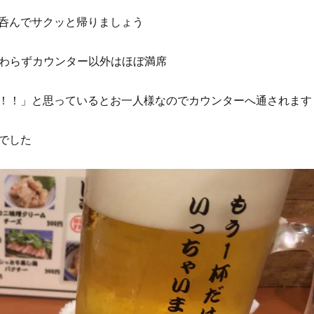
呑んでサクッと帰りましょう
かわらずカウンター以外はほぼ満席
！！」と思っているとお一人様なのでカウンターへ通されます
でした