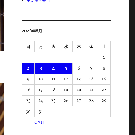
生姜焼き弁当
2026年8月
日
月
火
水
木
金
土
1
2
3
4
5
6
7
8
9
10
11
12
13
14
15
16
17
18
19
20
21
22
23
24
25
26
27
28
29
30
31
« 7月