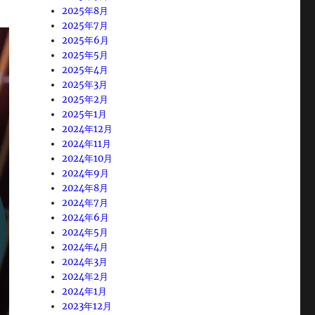
2025年8月
2025年7月
2025年6月
2025年5月
2025年4月
2025年3月
2025年2月
2025年1月
2024年12月
2024年11月
2024年10月
2024年9月
2024年8月
2024年7月
2024年6月
2024年5月
2024年4月
2024年3月
2024年2月
2024年1月
2023年12月