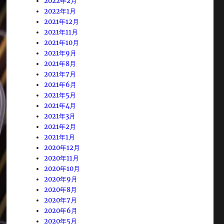
2022年2月
2022年1月
2021年12月
2021年11月
2021年10月
2021年9月
2021年8月
2021年7月
2021年6月
2021年5月
2021年4月
2021年3月
2021年2月
2021年1月
2020年12月
2020年11月
2020年10月
2020年9月
2020年8月
2020年7月
2020年6月
2020年5月