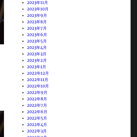
2023年11月
2023年10月
2023年9月
2023年8月
2023年7月
2023年6月
2023年5月
2023年4月
2023年3月
2023年2月
2023年1月
2022年12月
2022年11月
2022年10月
2022年9月
2022年8月
2022年7月
2022年6月
2022年5月
2022年4月
2022年3月