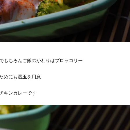
でもちろんご飯のかわりはブロッコリー
ためにも温玉を用意
チキンカレーです