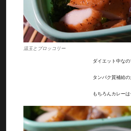
温玉とブロッコリー
ダイエット中なの
タンパク質補給の
もちろんカレーは