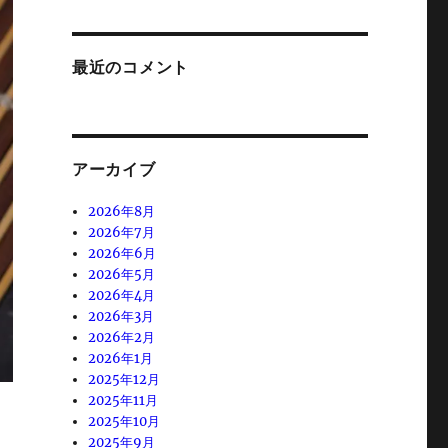
最近のコメント
アーカイブ
2026年8月
2026年7月
2026年6月
2026年5月
2026年4月
2026年3月
2026年2月
2026年1月
2025年12月
2025年11月
2025年10月
2025年9月