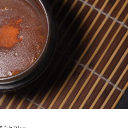
きたらカレー