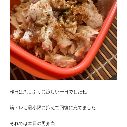
昨日は久しぶりに涼しい一日でしたね
筋トレも最小限に抑えて回復に充てました
それでは本日の男弁当