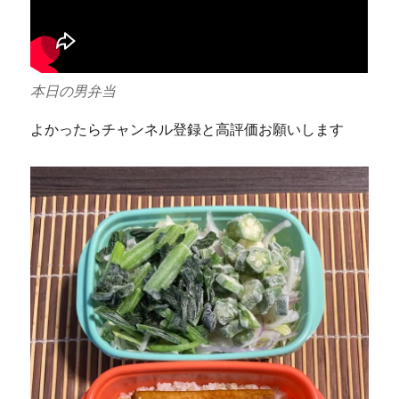
本日の男弁当
よかったらチャンネル登録と高評価お願いします