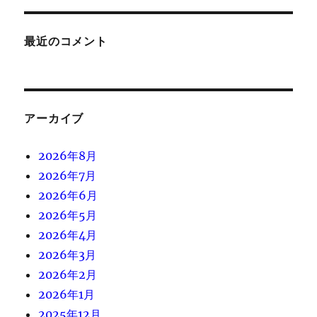
最近のコメント
アーカイブ
2026年8月
2026年7月
2026年6月
2026年5月
2026年4月
2026年3月
2026年2月
2026年1月
2025年12月