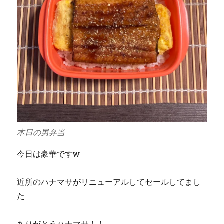
本日の男弁当
今日は豪華ですw
近所のハナマサがリニューアルしてセールしてまし
た