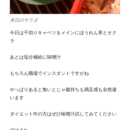
本日のサラダ
今日は千切りキャベツをメインにほうれん草とオク
ラ
あとは塩分補給に味噌汁
もちろん職場でインスタントですがね
やっぱりあると無いとじゃ腹持ちも満足感も全然違
います
ダイエット中の方はぜひ味噌汁試してみてください