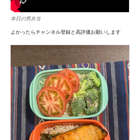
本日の男弁当
よかったらチャンネル登録と高評価お願いします