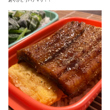
ありがとうハナマサ！！