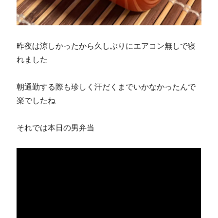
昨夜は涼しかったから久しぶりにエアコン無しで寝
れました
朝通勤する際も珍しく汗だくまでいかなかったんで
楽でしたね
それでは本日の男弁当