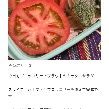
本日のサラダ
今日もブロッコリースプラウトのミックスサラダ
スライスしたトマトとブロッコリーを添えて完成で
す