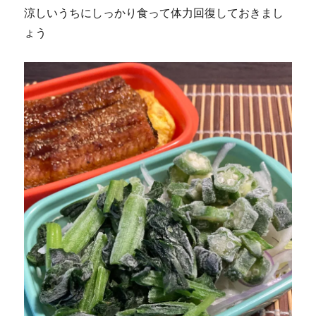
涼しいうちにしっかり食って体力回復しておきまし
ょう