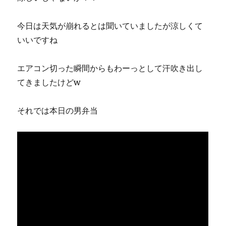
今日は天気が崩れるとは聞いていましたが涼しくて
いいですね
エアコン切った瞬間からもわーっとして汗吹き出し
てきましたけどw
それでは本日の男弁当