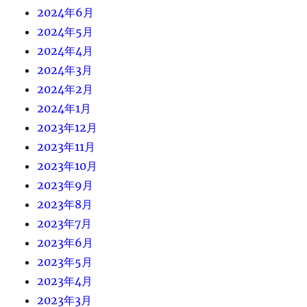
2024年6月
2024年5月
2024年4月
2024年3月
2024年2月
2024年1月
2023年12月
2023年11月
2023年10月
2023年9月
2023年8月
2023年7月
2023年6月
2023年5月
2023年4月
2023年3月