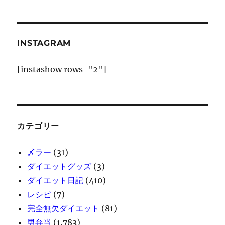
に
INSTAGRAM
[instashow rows="2"]
カテゴリー
〆ラー
(31)
ダイエットグッズ
(3)
ダイエット日記
(410)
レシピ
(7)
完全無欠ダイエット
(81)
男弁当
(1,783)