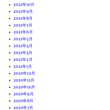
2021年10月
2021年9月
2021年8月
2021年7月
2021年6月
2021年5月
2021年4月
2021年3月
2021年2月
2021年1月
2020年12月
2020年11月
2020年10月
2020年9月
2020年8月
2020年7月