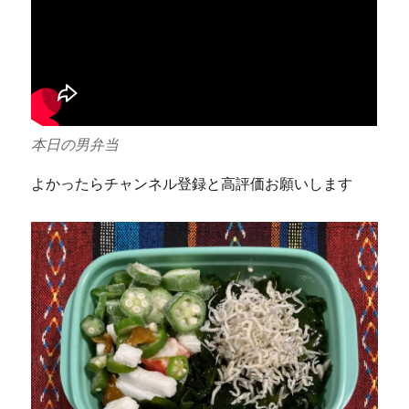
本日の男弁当
よかったらチャンネル登録と高評価お願いします