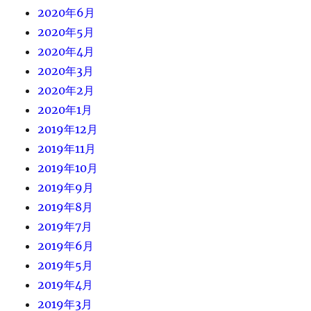
2020年6月
2020年5月
2020年4月
2020年3月
2020年2月
2020年1月
2019年12月
2019年11月
2019年10月
2019年9月
2019年8月
2019年7月
2019年6月
2019年5月
2019年4月
2019年3月