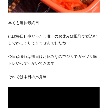
早くも連休最終日
ほぼ毎日仕事だったし唯一のお休みは風邪で寝込む
しでゆっくりできませんでしたね
今日頑張れば明日はお休みなのでジムでガッツリ筋
トレやって汗かいてきます
それでは本日の男弁当