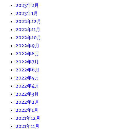
2023年2月
2023年1月
2022年12月
2022年11月
2022年10月
2022年9月
2022年8月
2022年7月
2022年6月
2022年5月
2022年4月
2022年3月
2022年2月
2022年1月
2021年12月
2021年11月