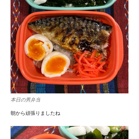
本日の男弁当
朝から頑張りましたね