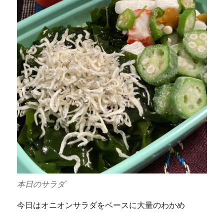
本日のサラダ
今日はオニオンサラダをベースに大量のわかめ