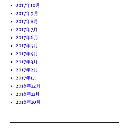
2017年10月
2017年9月
2017年8月
2017年7月
2017年6月
2017年5月
2017年4月
2017年3月
2017年2月
2017年1月
2016年12月
2016年11月
2016年10月