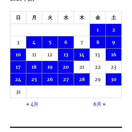
日
月
火
水
木
金
土
1
2
3
4
5
6
7
8
9
10
11
12
13
14
15
16
17
18
19
20
21
22
23
24
25
26
27
28
29
30
31
« 4月
6月 »