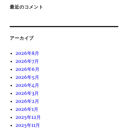
最近のコメント
アーカイブ
2026年8月
2026年7月
2026年6月
2026年5月
2026年4月
2026年3月
2026年2月
2026年1月
2025年12月
2025年11月