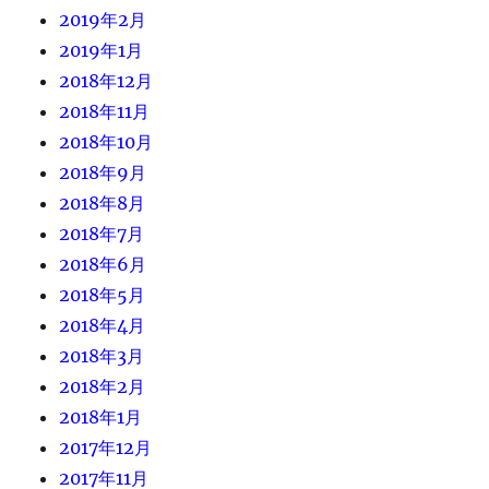
2019年2月
2019年1月
2018年12月
2018年11月
2018年10月
2018年9月
2018年8月
2018年7月
2018年6月
2018年5月
2018年4月
2018年3月
2018年2月
2018年1月
2017年12月
2017年11月