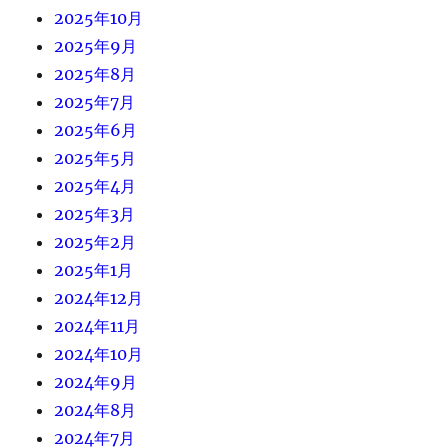
2025年10月
2025年9月
2025年8月
2025年7月
2025年6月
2025年5月
2025年4月
2025年3月
2025年2月
2025年1月
2024年12月
2024年11月
2024年10月
2024年9月
2024年8月
2024年7月